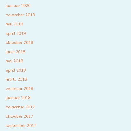
jaanuar 2020
november 2019
mai 2019
aprill 2019
oktoober 2018
juuni 2018
mai 2018
aprill 2018
märts 2018
veebruar 2018
jaanuar 2018
november 2017
oktoober 2017
september 2017