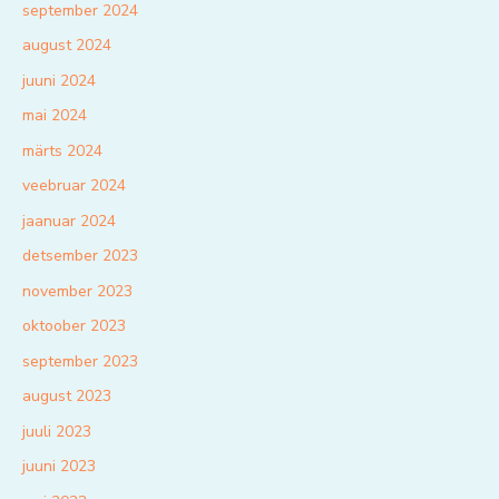
september 2024
august 2024
juuni 2024
mai 2024
märts 2024
veebruar 2024
jaanuar 2024
detsember 2023
november 2023
oktoober 2023
september 2023
august 2023
juuli 2023
juuni 2023