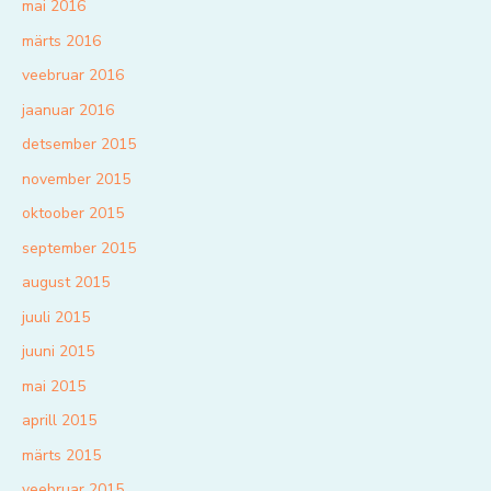
mai 2016
märts 2016
veebruar 2016
jaanuar 2016
detsember 2015
november 2015
oktoober 2015
september 2015
august 2015
juuli 2015
juuni 2015
mai 2015
aprill 2015
märts 2015
veebruar 2015