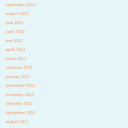
september 2012
august 2012
juuli 2012
juuni 2012
mai 2012
aprill 2012
märts 2012
veebruar 2012
jaanuar 2012
detsember 2011
november 2011
oktoober 2011
september 2011
august 2011