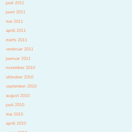
juuli 2011
juuni 2011
mai 2011
aprill 2011
märts 2011
veebruar 2011
jaanuar 2011
november 2010
oktoober 2010
september 2010
august 2010
juuli 2010
mai 2010
aprill 2010