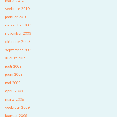
märts 2010
veebruar 2010
jaanuar 2010
detsember 2009
november 2009
oktoober 2009
september 2009
august 2009
juuli 2009
juuni 2009
mai 2009
aprill 2009
märts 2009
veebruar 2009
jaanuar 2009