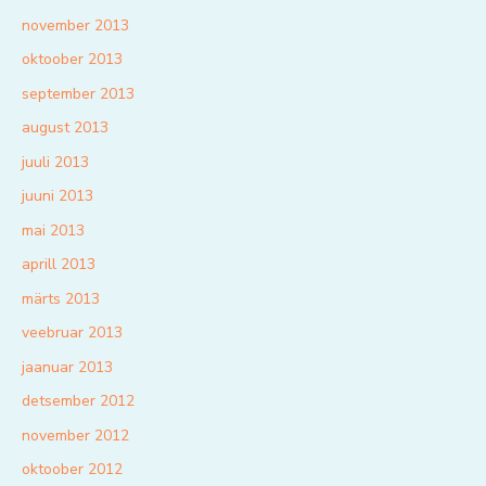
november 2013
oktoober 2013
september 2013
august 2013
juuli 2013
juuni 2013
mai 2013
aprill 2013
märts 2013
veebruar 2013
jaanuar 2013
detsember 2012
november 2012
oktoober 2012