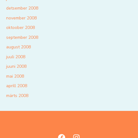
detsember 2008
november 2008
oktoober 2008
september 2008
august 2008
juuli 2008
juuni 2008
mai 2008
aprill 2008
märts 2008