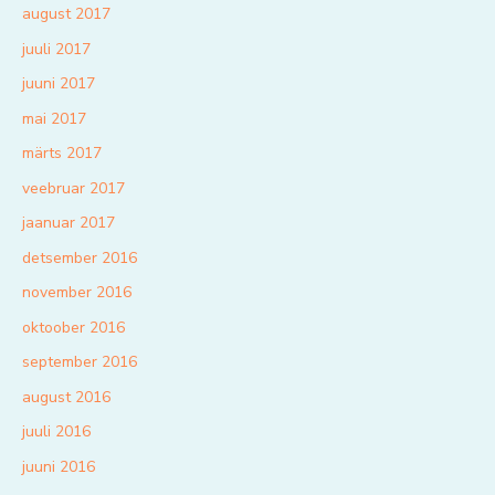
august 2017
juuli 2017
juuni 2017
mai 2017
märts 2017
veebruar 2017
jaanuar 2017
detsember 2016
november 2016
oktoober 2016
september 2016
august 2016
juuli 2016
juuni 2016