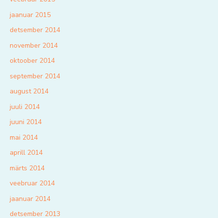
jaanuar 2015
detsember 2014
november 2014
oktoober 2014
september 2014
august 2014
juuli 2014
juuni 2014
mai 2014
aprill 2014
märts 2014
veebruar 2014
jaanuar 2014
detsember 2013