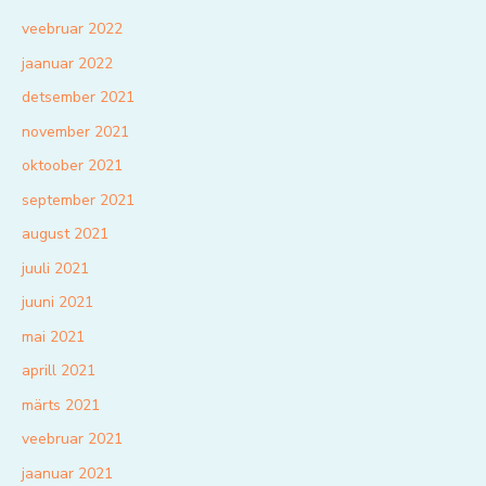
veebruar 2022
jaanuar 2022
detsember 2021
november 2021
oktoober 2021
september 2021
august 2021
juuli 2021
juuni 2021
mai 2021
aprill 2021
märts 2021
veebruar 2021
jaanuar 2021