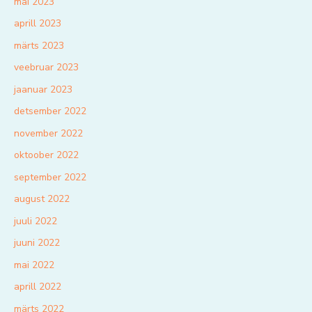
mai 2023
aprill 2023
märts 2023
veebruar 2023
jaanuar 2023
detsember 2022
november 2022
oktoober 2022
september 2022
august 2022
juuli 2022
juuni 2022
mai 2022
aprill 2022
märts 2022