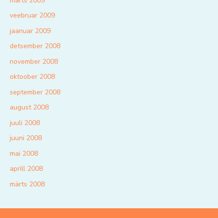
märts 2009
veebruar 2009
jaanuar 2009
detsember 2008
november 2008
oktoober 2008
september 2008
august 2008
juuli 2008
juuni 2008
mai 2008
aprill 2008
märts 2008