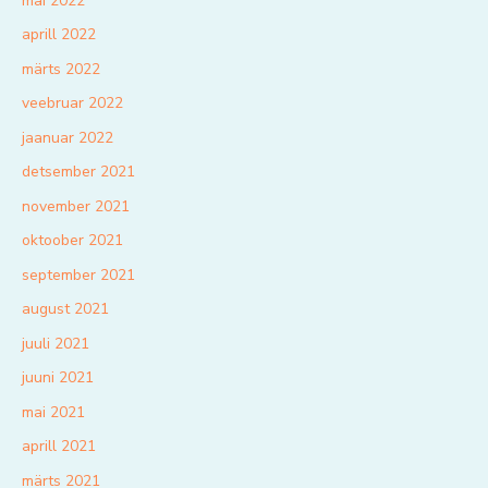
mai 2022
aprill 2022
märts 2022
veebruar 2022
jaanuar 2022
detsember 2021
november 2021
oktoober 2021
september 2021
august 2021
juuli 2021
juuni 2021
mai 2021
aprill 2021
märts 2021