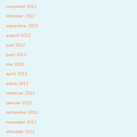
november 2012
oktoober 2012
september 2012
august 2012
juuli 2012
juuni 2012
mai 2012
aprill 2012
märts 2012
veebruar 2012
jaanuar 2012
detsember 2011
november 2011
oktoober 2011