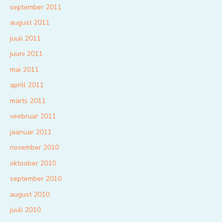
september 2011
august 2011
juuli 2011
juuni 2011
mai 2011
aprill 2011
märts 2011
veebruar 2011
jaanuar 2011
november 2010
oktoober 2010
september 2010
august 2010
juuli 2010