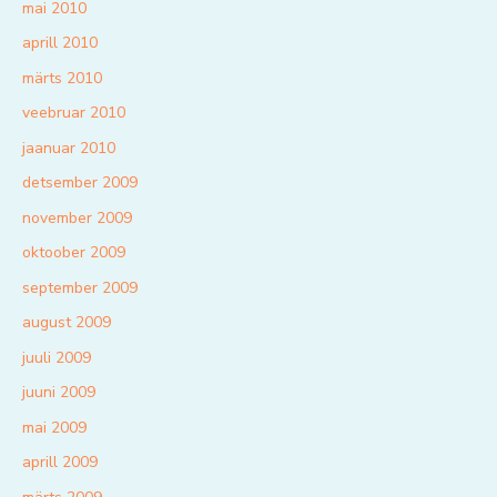
mai 2010
aprill 2010
märts 2010
veebruar 2010
jaanuar 2010
detsember 2009
november 2009
oktoober 2009
september 2009
august 2009
juuli 2009
juuni 2009
mai 2009
aprill 2009