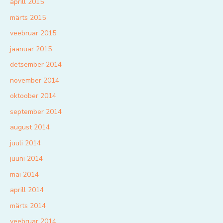
aprill 2015
märts 2015
veebruar 2015
jaanuar 2015
detsember 2014
november 2014
oktoober 2014
september 2014
august 2014
juuli 2014
juuni 2014
mai 2014
aprill 2014
märts 2014
veebruar 2014