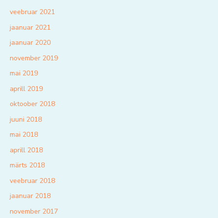
veebruar 2021
jaanuar 2021
jaanuar 2020
november 2019
mai 2019
aprill 2019
oktoober 2018
juuni 2018
mai 2018
aprill 2018
märts 2018
veebruar 2018
jaanuar 2018
november 2017