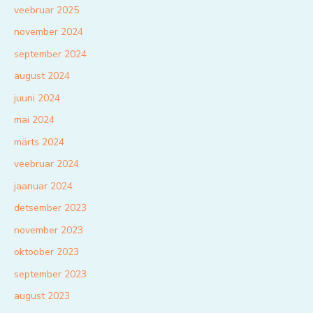
veebruar 2025
november 2024
september 2024
august 2024
juuni 2024
mai 2024
märts 2024
veebruar 2024
jaanuar 2024
detsember 2023
november 2023
oktoober 2023
september 2023
august 2023