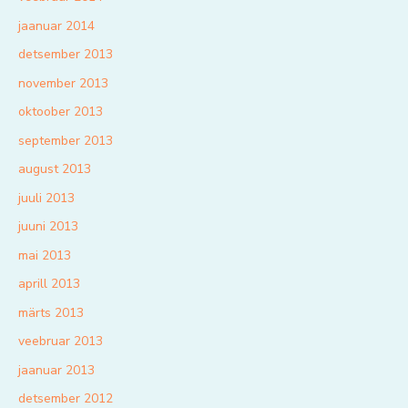
jaanuar 2014
detsember 2013
november 2013
oktoober 2013
september 2013
august 2013
juuli 2013
juuni 2013
mai 2013
aprill 2013
märts 2013
veebruar 2013
jaanuar 2013
detsember 2012