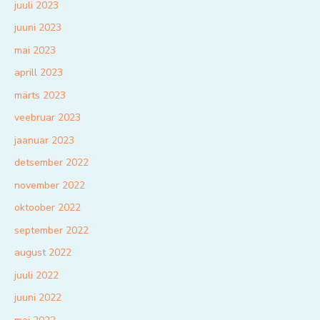
juuli 2023
juuni 2023
mai 2023
aprill 2023
märts 2023
veebruar 2023
jaanuar 2023
detsember 2022
november 2022
oktoober 2022
september 2022
august 2022
juuli 2022
juuni 2022