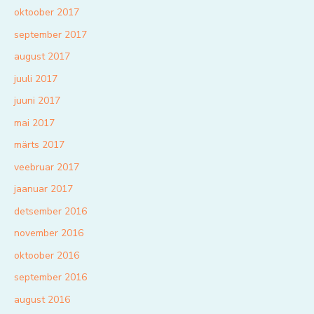
oktoober 2017
september 2017
august 2017
juuli 2017
juuni 2017
mai 2017
märts 2017
veebruar 2017
jaanuar 2017
detsember 2016
november 2016
oktoober 2016
september 2016
august 2016