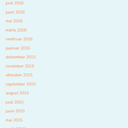
juuli 2016
juuni 2016
mai 2016
märts 2016
veebruar 2016
jaanuar 2016
detsember 2015
november 2015
oktoober 2015
september 2015
august 2015
juuli 2015
juuni 2015
mai 2015