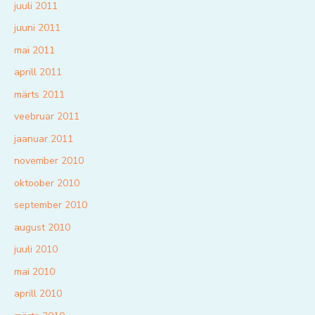
juuli 2011
juuni 2011
mai 2011
aprill 2011
märts 2011
veebruar 2011
jaanuar 2011
november 2010
oktoober 2010
september 2010
august 2010
juuli 2010
mai 2010
aprill 2010