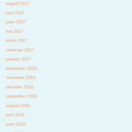
august 2017
juuli 2017
juuni 2017
mai 2017
märts 2017
veebruar 2017
jaanuar 2017
detsember 2016
november 2016
oktoober 2016
september 2016
august 2016
juuli 2016
juuni 2016