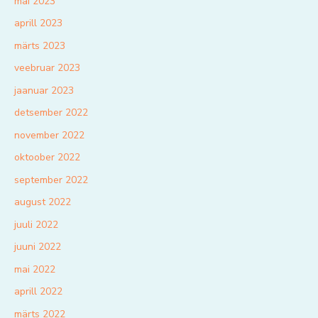
mai 2023
aprill 2023
märts 2023
veebruar 2023
jaanuar 2023
detsember 2022
november 2022
oktoober 2022
september 2022
august 2022
juuli 2022
juuni 2022
mai 2022
aprill 2022
märts 2022