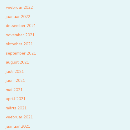
veebruar 2022
jaanuar 2022
detsember 2021
november 2021
oktoober 2021
september 2021
august 2021
juuli 2021
juuni 2021
mai 2021
aprill 2021
märts 2021
veebruar 2021
jaanuar 2021