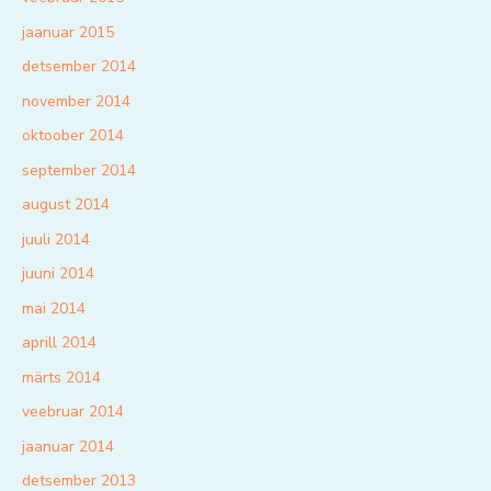
jaanuar 2015
detsember 2014
november 2014
oktoober 2014
september 2014
august 2014
juuli 2014
juuni 2014
mai 2014
aprill 2014
märts 2014
veebruar 2014
jaanuar 2014
detsember 2013