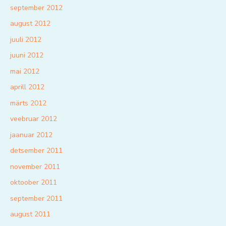
september 2012
august 2012
juuli 2012
juuni 2012
mai 2012
aprill 2012
märts 2012
veebruar 2012
jaanuar 2012
detsember 2011
november 2011
oktoober 2011
september 2011
august 2011