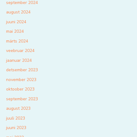
september 2024
august 2024
juuni 2024
mai 2024
märts 2024
veebruar 2024
jaanuar 2024
detsember 2023
november 2023
oktoober 2023
september 2023
august 2023
juuli 2023
juuni 2023