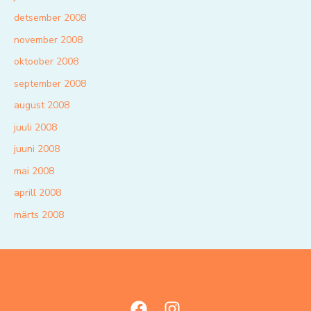
detsember 2008
november 2008
oktoober 2008
september 2008
august 2008
juuli 2008
juuni 2008
mai 2008
aprill 2008
märts 2008