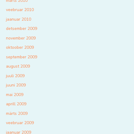
märts 2010
veebruar 2010
jaanuar 2010
detsember 2009
november 2009
oktoober 2009
september 2009
august 2009
juuli 2009
juuni 2009
mai 2009
aprill 2009
märts 2009
veebruar 2009
jaanuar 2009