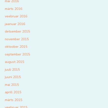
mai 2016
märts 2016
veebruar 2016
jaanuar 2016
detsember 2015
november 2015
oktoober 2015
september 2015
august 2015
juuli 2015
juuni 2015
mai 2015
aprill 2015
märts 2015
veebruar 2015