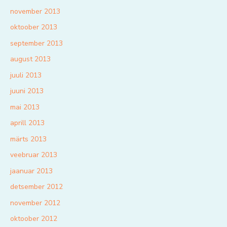
november 2013
oktoober 2013
september 2013
august 2013
juuli 2013
juuni 2013
mai 2013
aprill 2013
märts 2013
veebruar 2013
jaanuar 2013
detsember 2012
november 2012
oktoober 2012