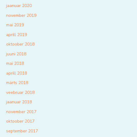
jaanuar 2020
november 2019
mai 2019
aprill 2019
oktoober 2018
juuni 2018
mai 2018
aprill 2018
märts 2018
veebruar 2018
jaanuar 2018
november 2017
oktoober 2017
september 2017