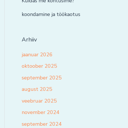
Kuidas me kohtusime?
koondamine ja töökaotus
Arhiiv
jaanuar 2026
oktoober 2025
september 2025
august 2025
veebruar 2025
november 2024
september 2024