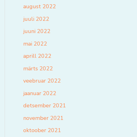
august 2022
juuli 2022
juuni 2022
mai 2022
aprill 2022
märts 2022
veebruar 2022
jaanuar 2022
detsember 2021
november 2021
oktoober 2021