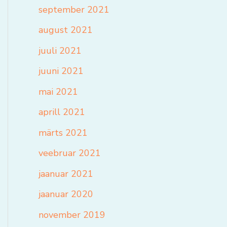
september 2021
august 2021
juuli 2021
juuni 2021
mai 2021
aprill 2021
märts 2021
veebruar 2021
jaanuar 2021
jaanuar 2020
november 2019