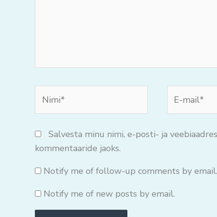
Nimi*
E-
mail*
Salvesta minu nimi, e-posti- ja veebiaadres
kommentaaride jaoks.
Notify me of follow-up comments by email
Notify me of new posts by email.