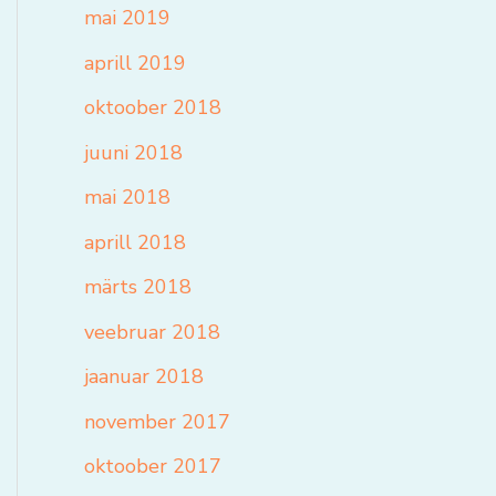
mai 2019
aprill 2019
oktoober 2018
juuni 2018
mai 2018
aprill 2018
märts 2018
veebruar 2018
jaanuar 2018
november 2017
oktoober 2017