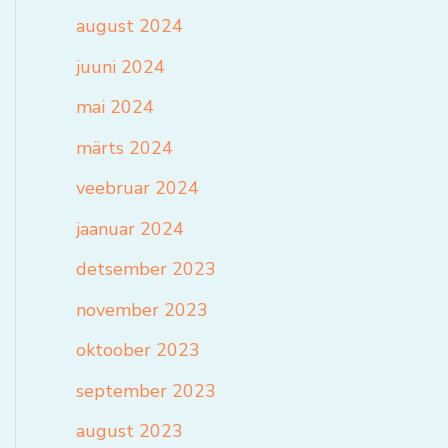
august 2024
juuni 2024
mai 2024
märts 2024
veebruar 2024
jaanuar 2024
detsember 2023
november 2023
oktoober 2023
september 2023
august 2023