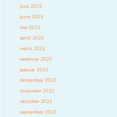
juuli 2023
juuni 2023
mai 2023
aprill 2023
märts 2023
veebruar 2023
jaanuar 2023
detsember 2022
november 2022
oktoober 2022
september 2022