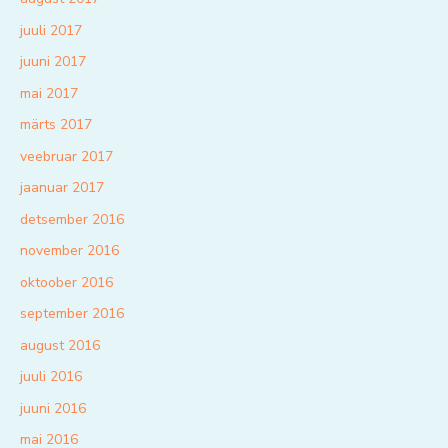
juuli 2017
juuni 2017
mai 2017
märts 2017
veebruar 2017
jaanuar 2017
detsember 2016
november 2016
oktoober 2016
september 2016
august 2016
juuli 2016
juuni 2016
mai 2016