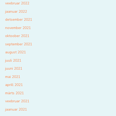
veebruar 2022
jaanuar 2022
detsember 2021
november 2021
oktoober 2021
september 2021
august 2021
juuli 2021
juuni 2021
mai 2021
aprill 2021
märts 2021
veebruar 2021
jaanuar 2021