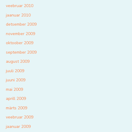
veebruar 2010
jaanuar 2010
detsember 2009
november 2009
oktoober 2009
september 2009
august 2009
juuli 2009
juuni 2009
mai 2009
aprill 2009
märts 2009
veebruar 2009
jaanuar 2009