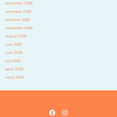
detsember 2008
november 2008
oktoober 2008
september 2008
august 2008
juuli 2008
juuni 2008
mai 2008
aprill 2008
märts 2008