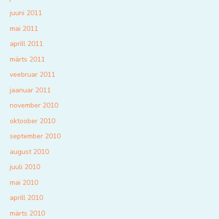
juuni 2011
mai 2011
aprill 2011
märts 2011
veebruar 2011
jaanuar 2011
november 2010
oktoober 2010
september 2010
august 2010
juuli 2010
mai 2010
aprill 2010
märts 2010