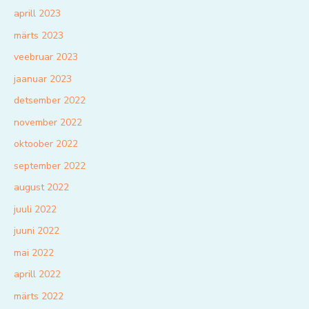
aprill 2023
märts 2023
veebruar 2023
jaanuar 2023
detsember 2022
november 2022
oktoober 2022
september 2022
august 2022
juuli 2022
juuni 2022
mai 2022
aprill 2022
märts 2022