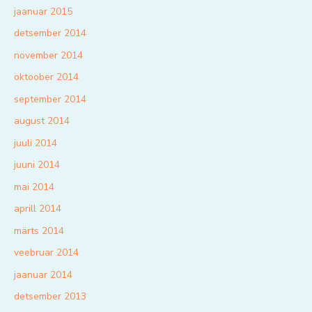
jaanuar 2015
detsember 2014
november 2014
oktoober 2014
september 2014
august 2014
juuli 2014
juuni 2014
mai 2014
aprill 2014
märts 2014
veebruar 2014
jaanuar 2014
detsember 2013