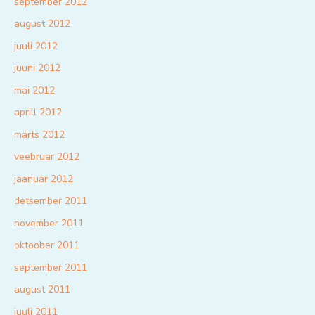
september 2012
august 2012
juuli 2012
juuni 2012
mai 2012
aprill 2012
märts 2012
veebruar 2012
jaanuar 2012
detsember 2011
november 2011
oktoober 2011
september 2011
august 2011
juuli 2011