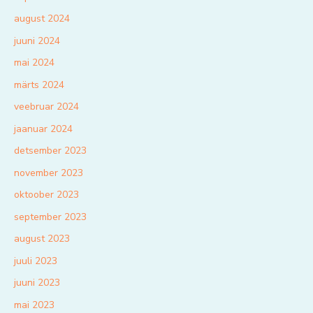
august 2024
juuni 2024
mai 2024
märts 2024
veebruar 2024
jaanuar 2024
detsember 2023
november 2023
oktoober 2023
september 2023
august 2023
juuli 2023
juuni 2023
mai 2023