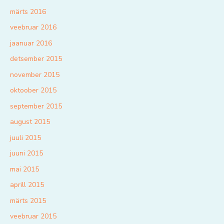
märts 2016
veebruar 2016
jaanuar 2016
detsember 2015
november 2015
oktoober 2015
september 2015
august 2015
juuli 2015
juuni 2015
mai 2015
aprill 2015
märts 2015
veebruar 2015