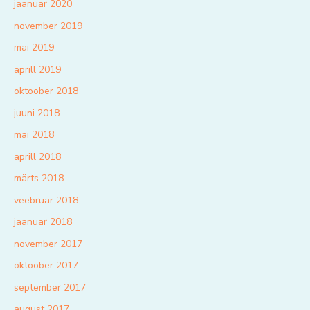
jaanuar 2020
november 2019
mai 2019
aprill 2019
oktoober 2018
juuni 2018
mai 2018
aprill 2018
märts 2018
veebruar 2018
jaanuar 2018
november 2017
oktoober 2017
september 2017
august 2017