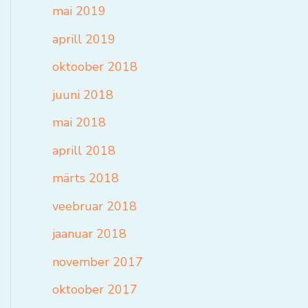
mai 2019
aprill 2019
oktoober 2018
juuni 2018
mai 2018
aprill 2018
märts 2018
veebruar 2018
jaanuar 2018
november 2017
oktoober 2017