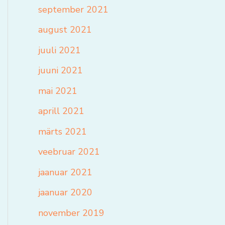
september 2021
august 2021
juuli 2021
juuni 2021
mai 2021
aprill 2021
märts 2021
veebruar 2021
jaanuar 2021
jaanuar 2020
november 2019