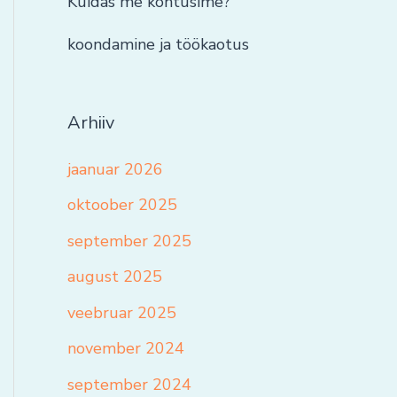
Kuidas me kohtusime?
koondamine ja töökaotus
Arhiiv
jaanuar 2026
oktoober 2025
september 2025
august 2025
veebruar 2025
november 2024
september 2024