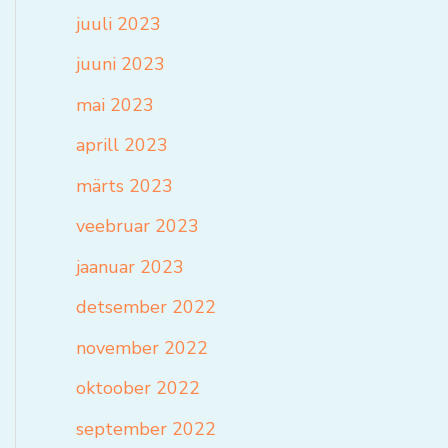
juuli 2023
juuni 2023
mai 2023
aprill 2023
märts 2023
veebruar 2023
jaanuar 2023
detsember 2022
november 2022
oktoober 2022
september 2022