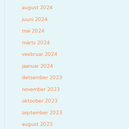
august 2024
juuni 2024
mai 2024
märts 2024
veebruar 2024
jaanuar 2024
detsember 2023
november 2023
oktoober 2023
september 2023
august 2023