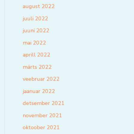
august 2022
juuli 2022
juuni 2022
mai 2022
aprill 2022
märts 2022
veebruar 2022
jaanuar 2022
detsember 2021
november 2021
oktoober 2021