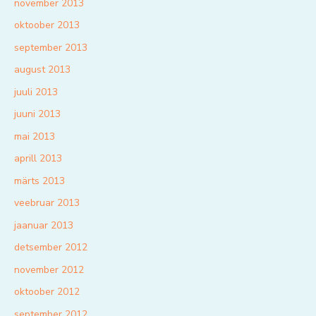
november 2013
oktoober 2013
september 2013
august 2013
juuli 2013
juuni 2013
mai 2013
aprill 2013
märts 2013
veebruar 2013
jaanuar 2013
detsember 2012
november 2012
oktoober 2012
september 2012