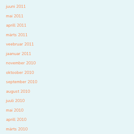
juuni 2011
mai 2011
aprill 2011
märts 2011
veebruar 2011
jaanuar 2011
november 2010
oktoober 2010
september 2010
august 2010
juuli 2010
mai 2010
aprill 2010
märts 2010