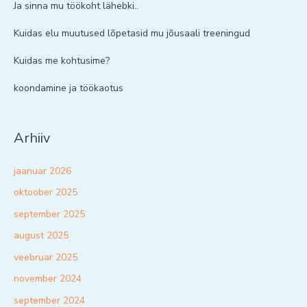
Ja sinna mu töökoht lähebki..
Kuidas elu muutused lõpetasid mu jõusaali treeningud
Kuidas me kohtusime?
koondamine ja töökaotus
Arhiiv
jaanuar 2026
oktoober 2025
september 2025
august 2025
veebruar 2025
november 2024
september 2024