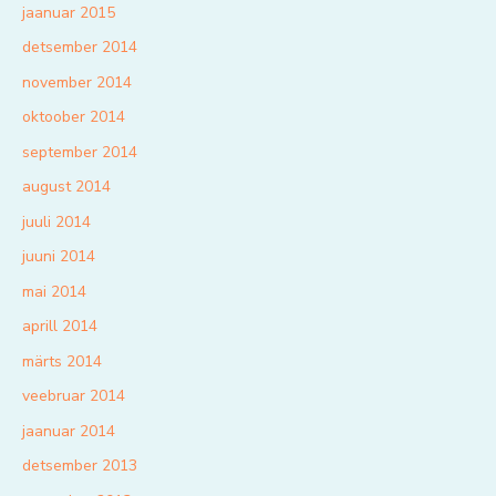
jaanuar 2015
detsember 2014
november 2014
oktoober 2014
september 2014
august 2014
juuli 2014
juuni 2014
mai 2014
aprill 2014
märts 2014
veebruar 2014
jaanuar 2014
detsember 2013