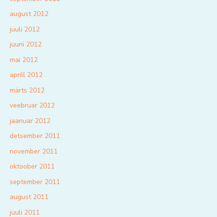
august 2012
juuli 2012
juuni 2012
mai 2012
aprill 2012
märts 2012
veebruar 2012
jaanuar 2012
detsember 2011
november 2011
oktoober 2011
september 2011
august 2011
juuli 2011