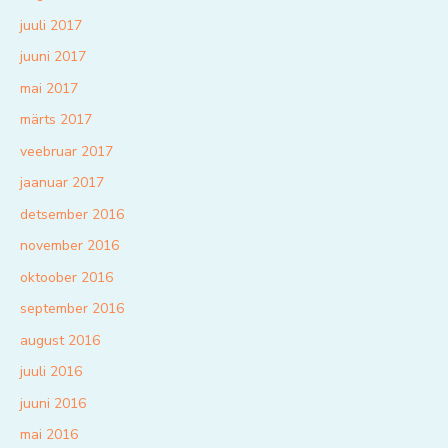
juuli 2017
juuni 2017
mai 2017
märts 2017
veebruar 2017
jaanuar 2017
detsember 2016
november 2016
oktoober 2016
september 2016
august 2016
juuli 2016
juuni 2016
mai 2016