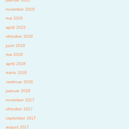
jaanuar 2020
november 2019
mai 2019
aprill 2019
oktoober 2018
juuni 2018
mai 2018
aprill 2018
märts 2018
veebruar 2018
jaanuar 2018
november 2017
oktoober 2017
september 2017
august 2017