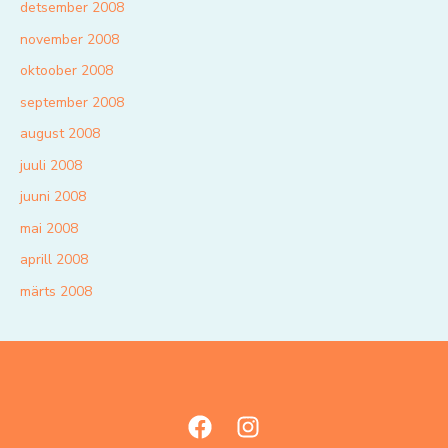
detsember 2008
november 2008
oktoober 2008
september 2008
august 2008
juuli 2008
juuni 2008
mai 2008
aprill 2008
märts 2008