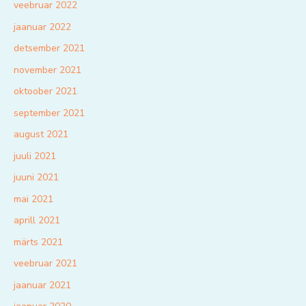
veebruar 2022
jaanuar 2022
detsember 2021
november 2021
oktoober 2021
september 2021
august 2021
juuli 2021
juuni 2021
mai 2021
aprill 2021
märts 2021
veebruar 2021
jaanuar 2021