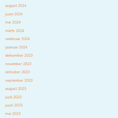
august 2024
juuni 2024
mai 2024
märts 2024
veebruar 2024
jaanuar 2024
detsember 2023
november 2023
oktoober 2023
september 2023
august 2023
juuli 2023
juuni 2023
mai 2023