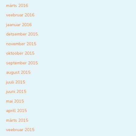
märts 2016
veebruar 2016
jaanuar 2016
detsember 2015
november 2015
oktoober 2015
september 2015
august 2015
juuli 2015
juuni 2015
mai 2015
aprill 2015
märts 2015
veebruar 2015