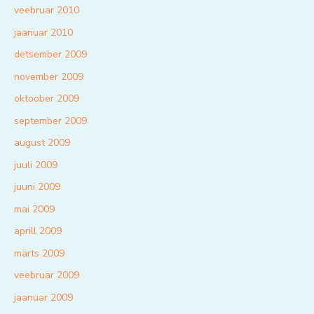
veebruar 2010
jaanuar 2010
detsember 2009
november 2009
oktoober 2009
september 2009
august 2009
juuli 2009
juuni 2009
mai 2009
aprill 2009
märts 2009
veebruar 2009
jaanuar 2009