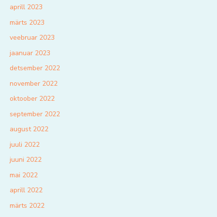
aprill 2023
märts 2023
veebruar 2023
jaanuar 2023
detsember 2022
november 2022
oktoober 2022
september 2022
august 2022
juuli 2022
juuni 2022
mai 2022
aprill 2022
märts 2022