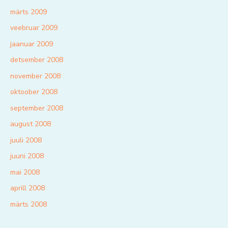
märts 2009
veebruar 2009
jaanuar 2009
detsember 2008
november 2008
oktoober 2008
september 2008
august 2008
juuli 2008
juuni 2008
mai 2008
aprill 2008
märts 2008