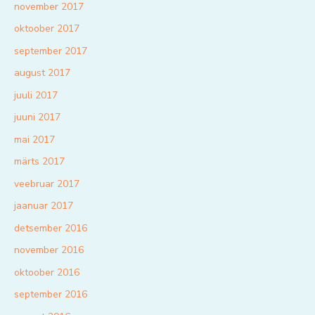
november 2017
oktoober 2017
september 2017
august 2017
juuli 2017
juuni 2017
mai 2017
märts 2017
veebruar 2017
jaanuar 2017
detsember 2016
november 2016
oktoober 2016
september 2016