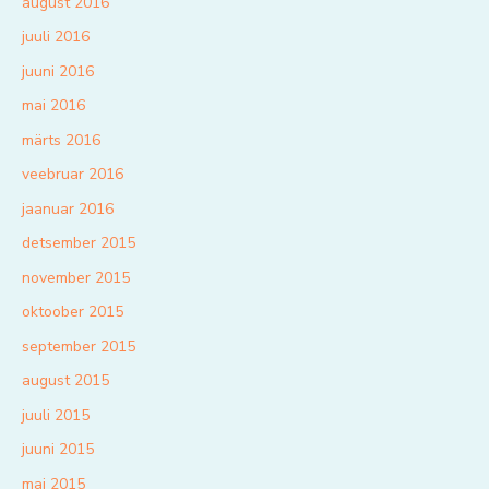
august 2016
juuli 2016
juuni 2016
mai 2016
märts 2016
veebruar 2016
jaanuar 2016
detsember 2015
november 2015
oktoober 2015
september 2015
august 2015
juuli 2015
juuni 2015
mai 2015