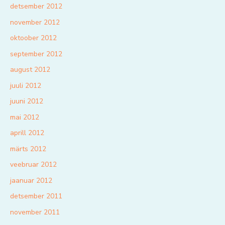
detsember 2012
november 2012
oktoober 2012
september 2012
august 2012
juuli 2012
juuni 2012
mai 2012
aprill 2012
märts 2012
veebruar 2012
jaanuar 2012
detsember 2011
november 2011