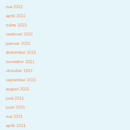
mai 2022
aprill 2022
märts 2022
veebruar 2022
jaanuar 2022
detsember 2021
november 2021
oktoober 2021
september 2021
august 2021
juuli 2021
juuni 2021
mai 2021
aprill 2021