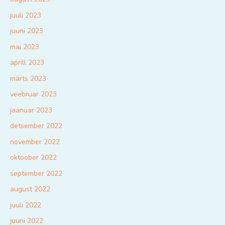
juuli 2023
juuni 2023
mai 2023
aprill 2023
märts 2023
veebruar 2023
jaanuar 2023
detsember 2022
november 2022
oktoober 2022
september 2022
august 2022
juuli 2022
juuni 2022