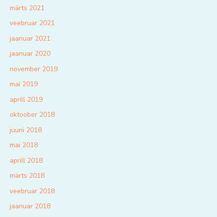
märts 2021
veebruar 2021
jaanuar 2021
jaanuar 2020
november 2019
mai 2019
aprill 2019
oktoober 2018
juuni 2018
mai 2018
aprill 2018
märts 2018
veebruar 2018
jaanuar 2018