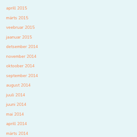
aprill 2015
märts 2015
veebruar 2015
jaanuar 2015
detsember 2014
november 2014
oktoober 2014
september 2014
august 2014
juuli 2014
juuni 2014
mai 2014
aprill 2014
märts 2014