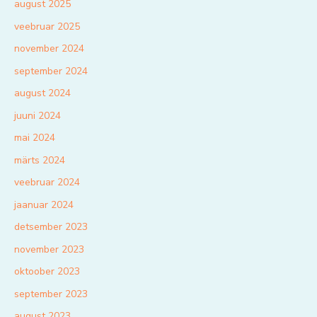
august 2025
veebruar 2025
november 2024
september 2024
august 2024
juuni 2024
mai 2024
märts 2024
veebruar 2024
jaanuar 2024
detsember 2023
november 2023
oktoober 2023
september 2023
august 2023