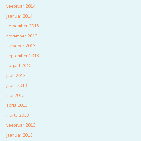
veebruar 2014
jaanuar 2014
detsember 2013
november 2013
oktoober 2013
september 2013
august 2013
juuli 2013
juuni 2013
mai 2013
aprill 2013
märts 2013
veebruar 2013
jaanuar 2013