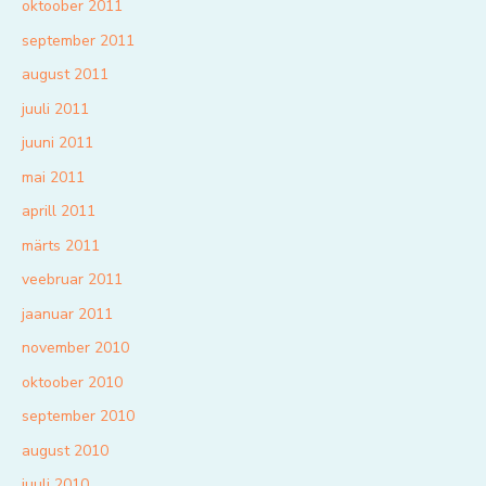
oktoober 2011
september 2011
august 2011
juuli 2011
juuni 2011
mai 2011
aprill 2011
märts 2011
veebruar 2011
jaanuar 2011
november 2010
oktoober 2010
september 2010
august 2010
juuli 2010