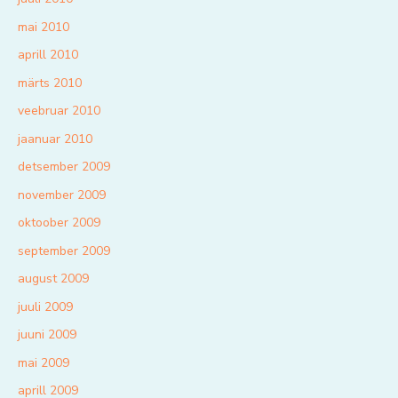
mai 2010
aprill 2010
märts 2010
veebruar 2010
jaanuar 2010
detsember 2009
november 2009
oktoober 2009
september 2009
august 2009
juuli 2009
juuni 2009
mai 2009
aprill 2009