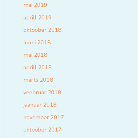
mai 2019
aprill 2019
oktoober 2018
juuni 2018
mai 2018
aprill 2018
märts 2018
veebruar 2018
jaanuar 2018
november 2017
oktoober 2017