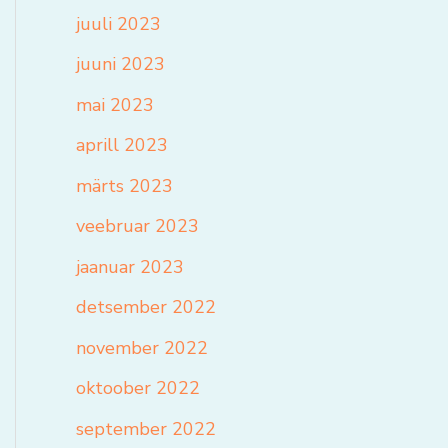
juuli 2023
juuni 2023
mai 2023
aprill 2023
märts 2023
veebruar 2023
jaanuar 2023
detsember 2022
november 2022
oktoober 2022
september 2022