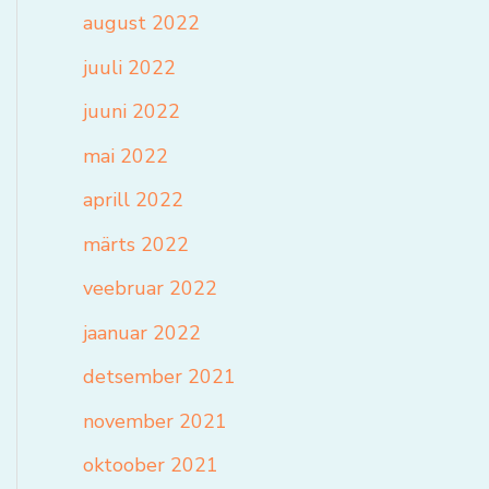
august 2022
juuli 2022
juuni 2022
mai 2022
aprill 2022
märts 2022
veebruar 2022
jaanuar 2022
detsember 2021
november 2021
oktoober 2021