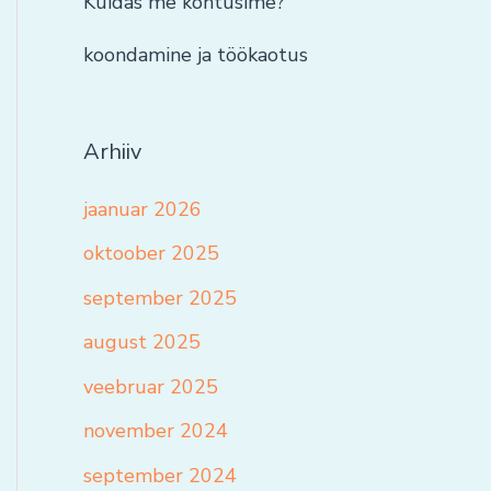
Kuidas me kohtusime?
koondamine ja töökaotus
Arhiiv
jaanuar 2026
oktoober 2025
september 2025
august 2025
veebruar 2025
november 2024
september 2024