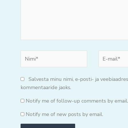
Nimi*
E-
mail*
Salvesta minu nimi, e-posti- ja veebiaadres
kommentaaride jaoks.
Notify me of follow-up comments by email
Notify me of new posts by email.