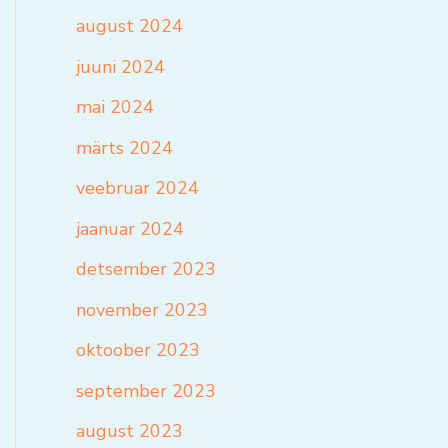
august 2024
juuni 2024
mai 2024
märts 2024
veebruar 2024
jaanuar 2024
detsember 2023
november 2023
oktoober 2023
september 2023
august 2023