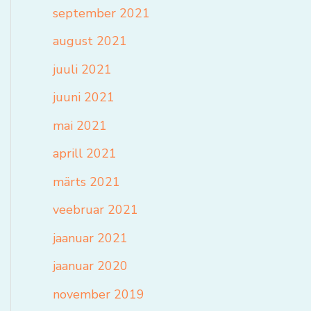
september 2021
august 2021
juuli 2021
juuni 2021
mai 2021
aprill 2021
märts 2021
veebruar 2021
jaanuar 2021
jaanuar 2020
november 2019