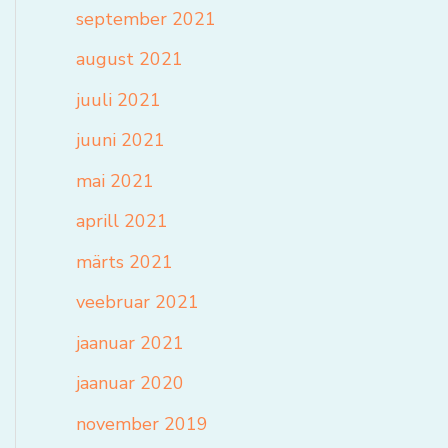
september 2021
august 2021
juuli 2021
juuni 2021
mai 2021
aprill 2021
märts 2021
veebruar 2021
jaanuar 2021
jaanuar 2020
november 2019