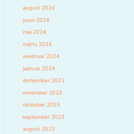
august 2024
juuni 2024
mai 2024
märts 2024
veebruar 2024
jaanuar 2024
detsember 2023
november 2023
oktoober 2023
september 2023
august 2023