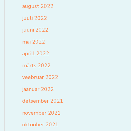
august 2022
juuli 2022
juuni 2022
mai 2022
aprill 2022
märts 2022
veebruar 2022
jaanuar 2022
detsember 2021
november 2021
oktoober 2021