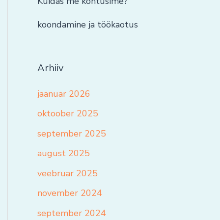
Kuidas me kohtusime?
koondamine ja töökaotus
Arhiiv
jaanuar 2026
oktoober 2025
september 2025
august 2025
veebruar 2025
november 2024
september 2024