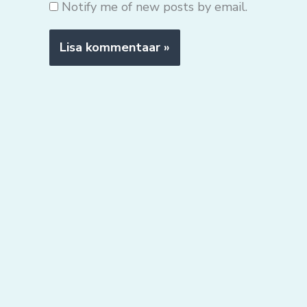
Notify me of new posts by email.