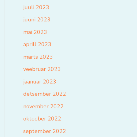
juuli 2023
juuni 2023
mai 2023
aprill 2023
märts 2023
veebruar 2023
jaanuar 2023
detsember 2022
november 2022
oktoober 2022
september 2022