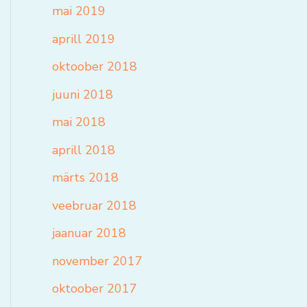
mai 2019
aprill 2019
oktoober 2018
juuni 2018
mai 2018
aprill 2018
märts 2018
veebruar 2018
jaanuar 2018
november 2017
oktoober 2017