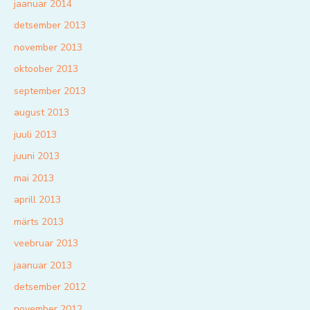
jaanuar 2014
detsember 2013
november 2013
oktoober 2013
september 2013
august 2013
juuli 2013
juuni 2013
mai 2013
aprill 2013
märts 2013
veebruar 2013
jaanuar 2013
detsember 2012
november 2012