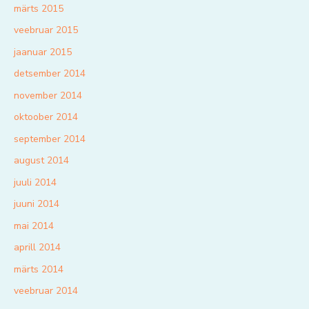
märts 2015
veebruar 2015
jaanuar 2015
detsember 2014
november 2014
oktoober 2014
september 2014
august 2014
juuli 2014
juuni 2014
mai 2014
aprill 2014
märts 2014
veebruar 2014