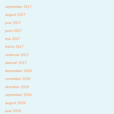
september 2017
august 2017
juuli 2017
juuni 2017
mai 2017
märts 2017
veebruar 2017
jaanuar 2017
detsember 2016
november 2016
oktoober 2016
september 2016
august 2016
juuli 2016