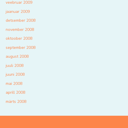
veebruar 2009
jaanuar 2009
detsember 2008
november 2008
oktoober 2008
september 2008
august 2008
juuli 2008
juuni 2008
mai 2008
aprill 2008
märts 2008