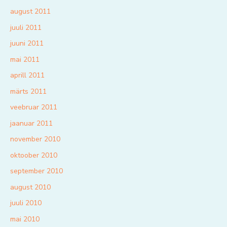
august 2011
juuli 2011
juuni 2011
mai 2011
aprill 2011
märts 2011
veebruar 2011
jaanuar 2011
november 2010
oktoober 2010
september 2010
august 2010
juuli 2010
mai 2010