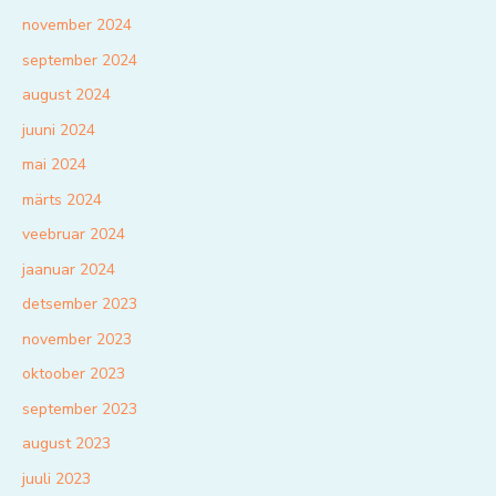
november 2024
september 2024
august 2024
juuni 2024
mai 2024
märts 2024
veebruar 2024
jaanuar 2024
detsember 2023
november 2023
oktoober 2023
september 2023
august 2023
juuli 2023