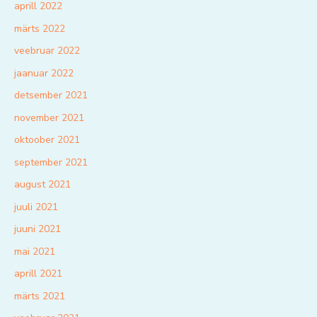
aprill 2022
märts 2022
veebruar 2022
jaanuar 2022
detsember 2021
november 2021
oktoober 2021
september 2021
august 2021
juuli 2021
juuni 2021
mai 2021
aprill 2021
märts 2021