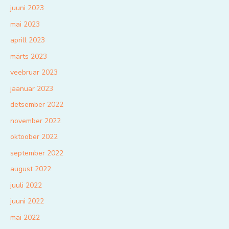
juuni 2023
mai 2023
aprill 2023
märts 2023
veebruar 2023
jaanuar 2023
detsember 2022
november 2022
oktoober 2022
september 2022
august 2022
juuli 2022
juuni 2022
mai 2022