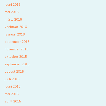
juuni 2016
mai 2016
märts 2016
veebruar 2016
jaanuar 2016
detsember 2015
november 2015
oktoober 2015
september 2015
august 2015
juuli 2015
juuni 2015
mai 2015
aprill 2015