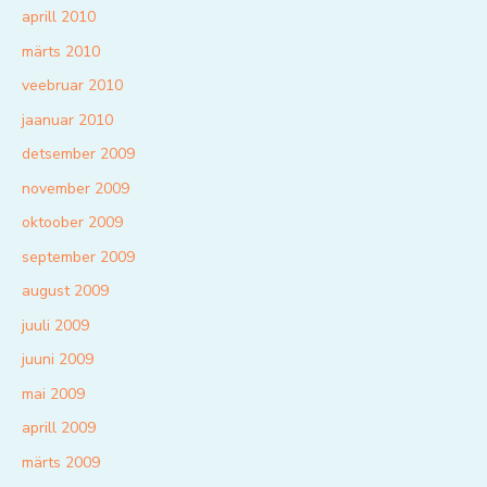
aprill 2010
märts 2010
veebruar 2010
jaanuar 2010
detsember 2009
november 2009
oktoober 2009
september 2009
august 2009
juuli 2009
juuni 2009
mai 2009
aprill 2009
märts 2009