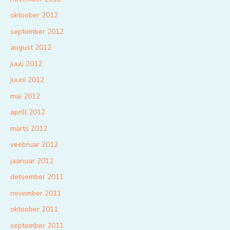
oktoober 2012
september 2012
august 2012
juuli 2012
juuni 2012
mai 2012
aprill 2012
märts 2012
veebruar 2012
jaanuar 2012
detsember 2011
november 2011
oktoober 2011
september 2011