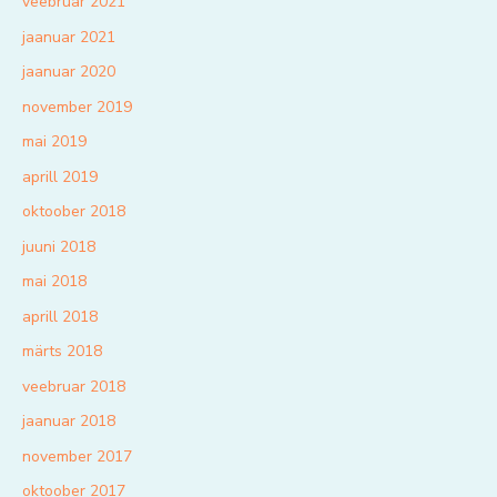
veebruar 2021
jaanuar 2021
jaanuar 2020
november 2019
mai 2019
aprill 2019
oktoober 2018
juuni 2018
mai 2018
aprill 2018
märts 2018
veebruar 2018
jaanuar 2018
november 2017
oktoober 2017