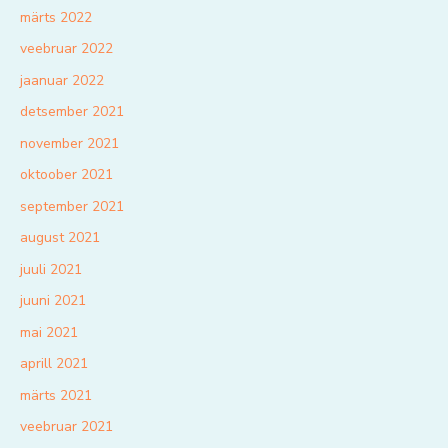
märts 2022
veebruar 2022
jaanuar 2022
detsember 2021
november 2021
oktoober 2021
september 2021
august 2021
juuli 2021
juuni 2021
mai 2021
aprill 2021
märts 2021
veebruar 2021