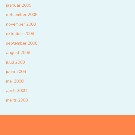
jaanuar 2009
detsember 2008
november 2008
oktoober 2008
september 2008
august 2008
juuli 2008
juuni 2008
mai 2008
aprill 2008
märts 2008