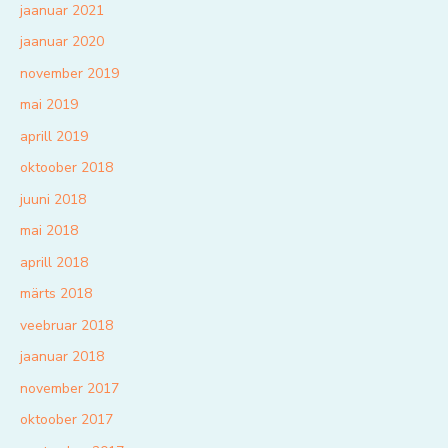
jaanuar 2021
jaanuar 2020
november 2019
mai 2019
aprill 2019
oktoober 2018
juuni 2018
mai 2018
aprill 2018
märts 2018
veebruar 2018
jaanuar 2018
november 2017
oktoober 2017