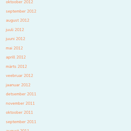
oktoober 2012
september 2012
august 2012
juuli 2012
juuni 2012
mai 2012
aprill 2012
märts 2012
veebruar 2012
jaanuar 2012
detsember 2011
november 2011
oktoober 2011
september 2011
august 2011