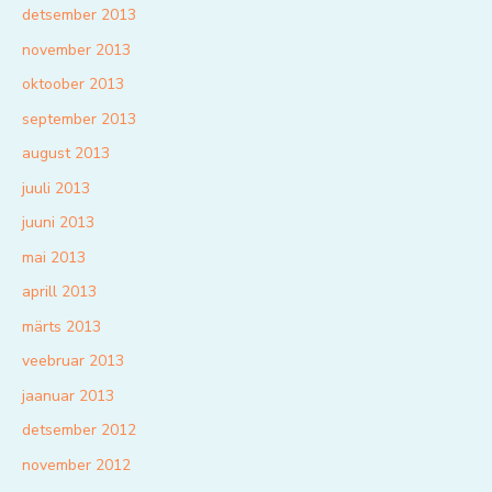
detsember 2013
november 2013
oktoober 2013
september 2013
august 2013
juuli 2013
juuni 2013
mai 2013
aprill 2013
märts 2013
veebruar 2013
jaanuar 2013
detsember 2012
november 2012