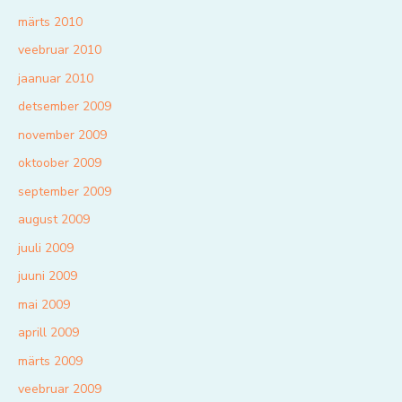
märts 2010
veebruar 2010
jaanuar 2010
detsember 2009
november 2009
oktoober 2009
september 2009
august 2009
juuli 2009
juuni 2009
mai 2009
aprill 2009
märts 2009
veebruar 2009