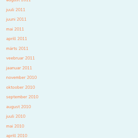
juuli 2011
juuni 2011
mai 2011
aprill 2011
märts 2011
veebruar 2011
jaanuar 2011
november 2010
oktoober 2010
september 2010
august 2010
juuli 2010
mai 2010
aprill 2010