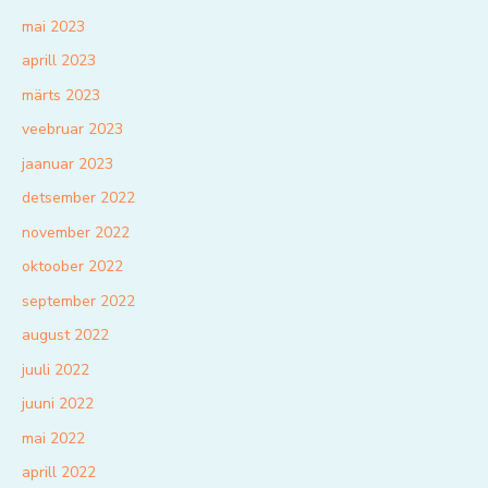
mai 2023
aprill 2023
märts 2023
veebruar 2023
jaanuar 2023
detsember 2022
november 2022
oktoober 2022
september 2022
august 2022
juuli 2022
juuni 2022
mai 2022
aprill 2022