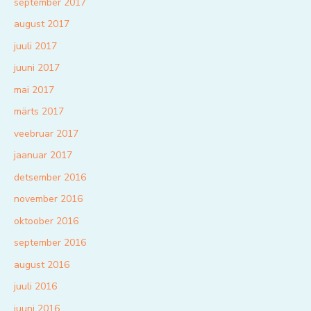
september 2017
august 2017
juuli 2017
juuni 2017
mai 2017
märts 2017
veebruar 2017
jaanuar 2017
detsember 2016
november 2016
oktoober 2016
september 2016
august 2016
juuli 2016
juuni 2016