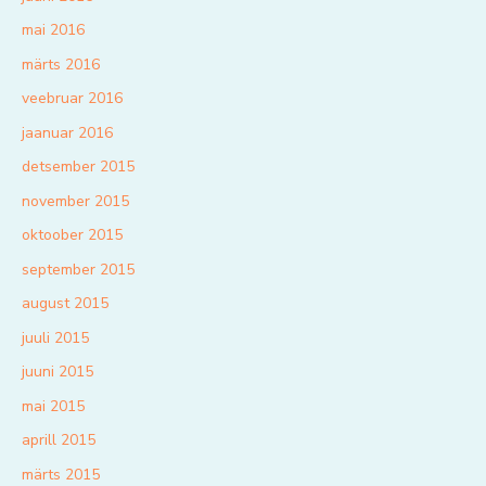
mai 2016
märts 2016
veebruar 2016
jaanuar 2016
detsember 2015
november 2015
oktoober 2015
september 2015
august 2015
juuli 2015
juuni 2015
mai 2015
aprill 2015
märts 2015