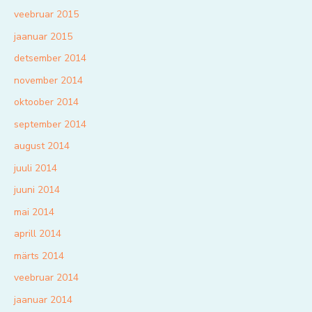
veebruar 2015
jaanuar 2015
detsember 2014
november 2014
oktoober 2014
september 2014
august 2014
juuli 2014
juuni 2014
mai 2014
aprill 2014
märts 2014
veebruar 2014
jaanuar 2014