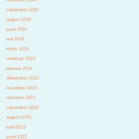
september 2024
august 2024
juuni 2024
mai 2024
märts 2024
veebruar 2024
jaanuar 2024
detsember 2023
november 2023
oktoober 2023
september 2023
august 2023
juuli 2023
juuni 2023