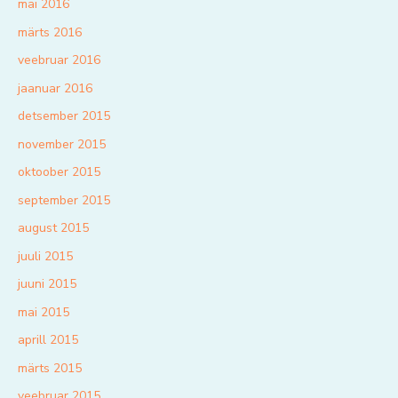
mai 2016
märts 2016
veebruar 2016
jaanuar 2016
detsember 2015
november 2015
oktoober 2015
september 2015
august 2015
juuli 2015
juuni 2015
mai 2015
aprill 2015
märts 2015
veebruar 2015