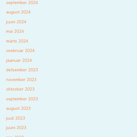
september 2024
august 2024
juuni 2024
mai 2024
märts 2024
veebruar 2024
jaanuar 2024
detsember 2023
november 2023
oktoober 2023
september 2023
august 2023
juuli 2023
juuni 2023