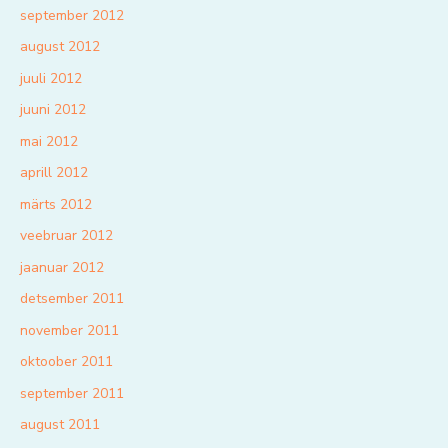
september 2012
august 2012
juuli 2012
juuni 2012
mai 2012
aprill 2012
märts 2012
veebruar 2012
jaanuar 2012
detsember 2011
november 2011
oktoober 2011
september 2011
august 2011