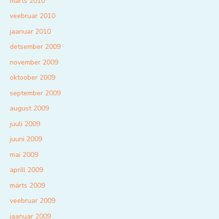
märts 2010
veebruar 2010
jaanuar 2010
detsember 2009
november 2009
oktoober 2009
september 2009
august 2009
juuli 2009
juuni 2009
mai 2009
aprill 2009
märts 2009
veebruar 2009
jaanuar 2009