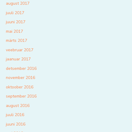
august 2017
juuli 2017
juuni 2017
mai 2017
märts 2017
veebruar 2017
jaanuar 2017
detsember 2016
november 2016
oktoober 2016
september 2016
august 2016
juuli 2016
juuni 2016