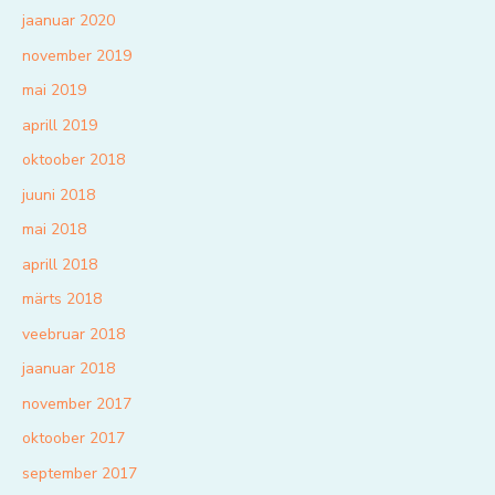
jaanuar 2020
november 2019
mai 2019
aprill 2019
oktoober 2018
juuni 2018
mai 2018
aprill 2018
märts 2018
veebruar 2018
jaanuar 2018
november 2017
oktoober 2017
september 2017