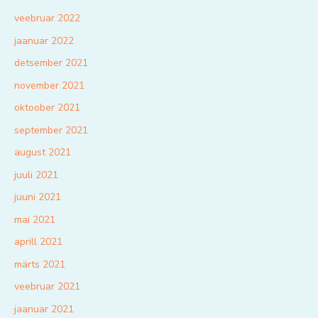
veebruar 2022
jaanuar 2022
detsember 2021
november 2021
oktoober 2021
september 2021
august 2021
juuli 2021
juuni 2021
mai 2021
aprill 2021
märts 2021
veebruar 2021
jaanuar 2021