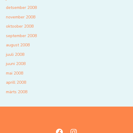
detsember 2008
november 2008
oktoober 2008
september 2008
august 2008
juuli 2008
juuni 2008
mai 2008
aprill 2008
märts 2008