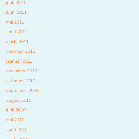
juuli 2011
juuni 2011
mai 2011
aprill 2011
märts 2011
veebruar 2011
jaanuar 2011
november 2010
oktoober 2010
september 2010
august 2010
juuli 2010
mai 2010
aprill 2010