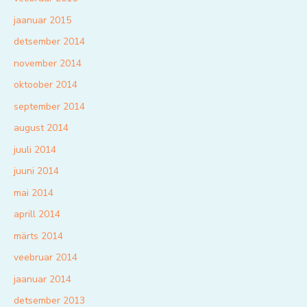
jaanuar 2015
detsember 2014
november 2014
oktoober 2014
september 2014
august 2014
juuli 2014
juuni 2014
mai 2014
aprill 2014
märts 2014
veebruar 2014
jaanuar 2014
detsember 2013