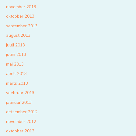
november 2013
oktoober 2013
september 2013
august 2013
juuli 2013
juuni 2013
mai 2013
aprill 2013
märts 2013
veebruar 2013
jaanuar 2013
detsember 2012
november 2012
oktoober 2012