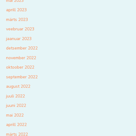
mai 2023
aprill 2023
märts 2023
veebruar 2023
jaanuar 2023
detsember 2022
november 2022
oktoober 2022
september 2022
august 2022
juuli 2022
juuni 2022
mai 2022
aprill 2022
märts 2022