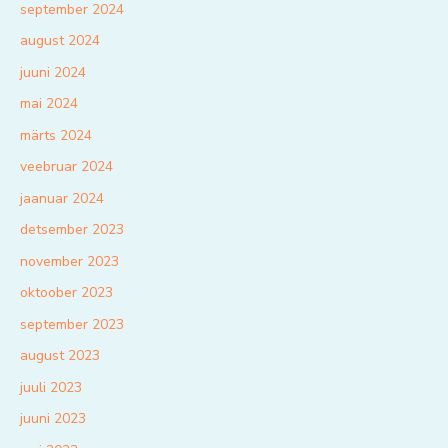
september 2024
august 2024
juuni 2024
mai 2024
märts 2024
veebruar 2024
jaanuar 2024
detsember 2023
november 2023
oktoober 2023
september 2023
august 2023
juuli 2023
juuni 2023