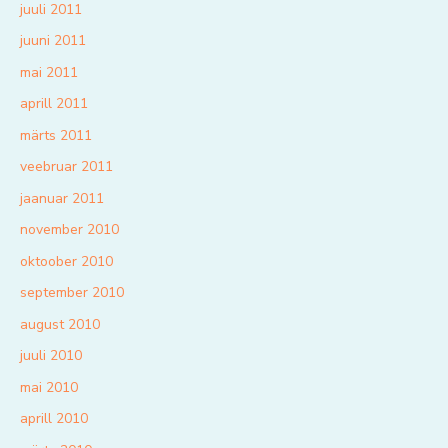
juuli 2011
juuni 2011
mai 2011
aprill 2011
märts 2011
veebruar 2011
jaanuar 2011
november 2010
oktoober 2010
september 2010
august 2010
juuli 2010
mai 2010
aprill 2010