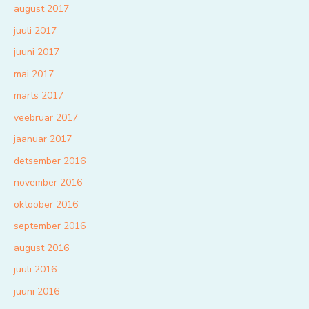
august 2017
juuli 2017
juuni 2017
mai 2017
märts 2017
veebruar 2017
jaanuar 2017
detsember 2016
november 2016
oktoober 2016
september 2016
august 2016
juuli 2016
juuni 2016