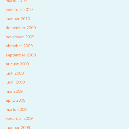
märts 2010
veebruar 2010
jaanuar 2010
detsember 2009
november 2009
oktoober 2009
september 2009
august 2009
juuli 2009
juuni 2009
mai 2009
aprill 2009
märts 2009
veebruar 2009
jaanuar 2009