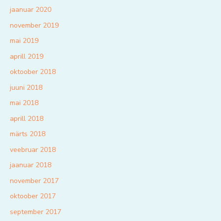
jaanuar 2020
november 2019
mai 2019
aprill 2019
oktoober 2018
juuni 2018
mai 2018
aprill 2018
märts 2018
veebruar 2018
jaanuar 2018
november 2017
oktoober 2017
september 2017