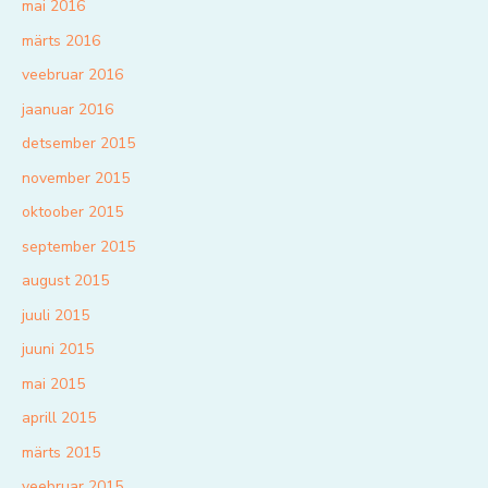
mai 2016
märts 2016
veebruar 2016
jaanuar 2016
detsember 2015
november 2015
oktoober 2015
september 2015
august 2015
juuli 2015
juuni 2015
mai 2015
aprill 2015
märts 2015
veebruar 2015