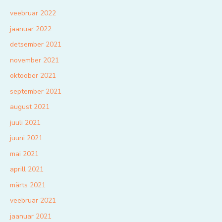
veebruar 2022
jaanuar 2022
detsember 2021
november 2021
oktoober 2021
september 2021
august 2021
juuli 2021
juuni 2021
mai 2021
aprill 2021
märts 2021
veebruar 2021
jaanuar 2021