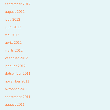
september 2012
august 2012
juuli 2012
juuni 2012
mai 2012
aprill 2012
märts 2012
veebruar 2012
jaanuar 2012
detsember 2011
november 2011
oktoober 2011
september 2011
august 2011