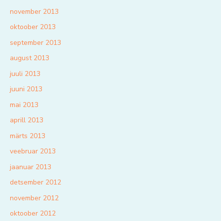
november 2013
oktoober 2013
september 2013
august 2013
juuli 2013
juuni 2013
mai 2013
aprill 2013
märts 2013
veebruar 2013
jaanuar 2013
detsember 2012
november 2012
oktoober 2012