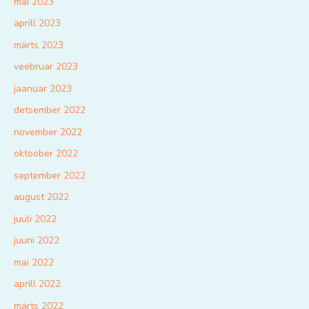
mai 2023
aprill 2023
märts 2023
veebruar 2023
jaanuar 2023
detsember 2022
november 2022
oktoober 2022
september 2022
august 2022
juuli 2022
juuni 2022
mai 2022
aprill 2022
märts 2022