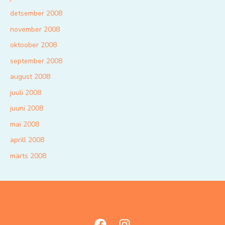
detsember 2008
november 2008
oktoober 2008
september 2008
august 2008
juuli 2008
juuni 2008
mai 2008
aprill 2008
märts 2008