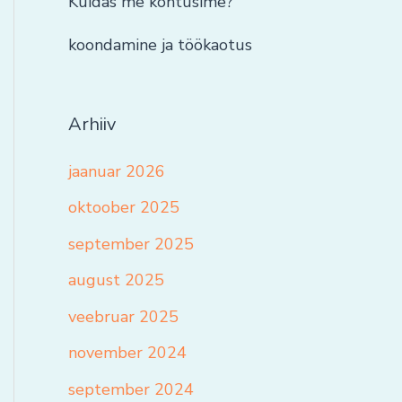
Kuidas me kohtusime?
koondamine ja töökaotus
Arhiiv
jaanuar 2026
oktoober 2025
september 2025
august 2025
veebruar 2025
november 2024
september 2024