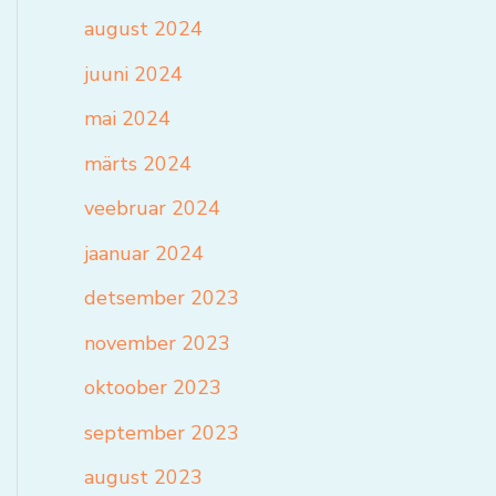
august 2024
juuni 2024
mai 2024
märts 2024
veebruar 2024
jaanuar 2024
detsember 2023
november 2023
oktoober 2023
september 2023
august 2023