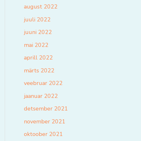
august 2022
juuli 2022
juuni 2022
mai 2022
aprill 2022
märts 2022
veebruar 2022
jaanuar 2022
detsember 2021
november 2021
oktoober 2021