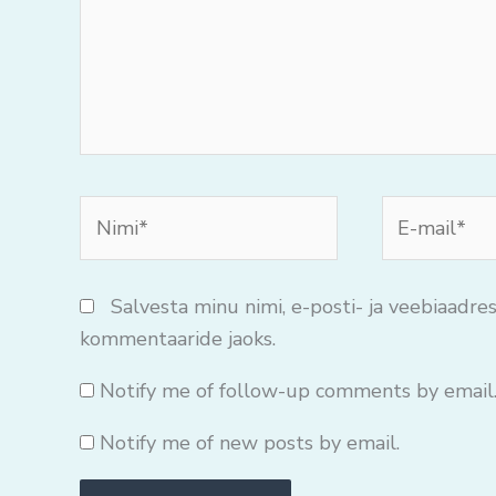
Nimi*
E-
mail*
Salvesta minu nimi, e-posti- ja veebiaadres
kommentaaride jaoks.
Notify me of follow-up comments by email
Notify me of new posts by email.