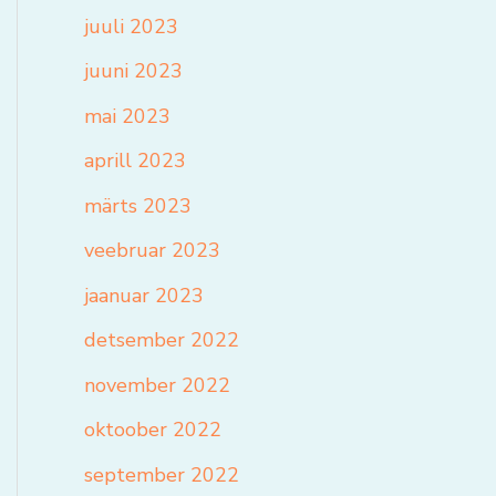
juuli 2023
juuni 2023
mai 2023
aprill 2023
märts 2023
veebruar 2023
jaanuar 2023
detsember 2022
november 2022
oktoober 2022
september 2022