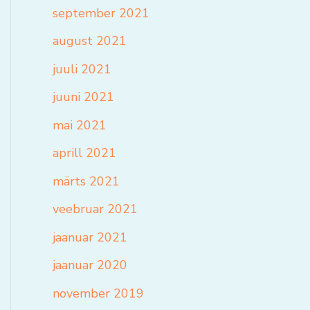
september 2021
august 2021
juuli 2021
juuni 2021
mai 2021
aprill 2021
märts 2021
veebruar 2021
jaanuar 2021
jaanuar 2020
november 2019