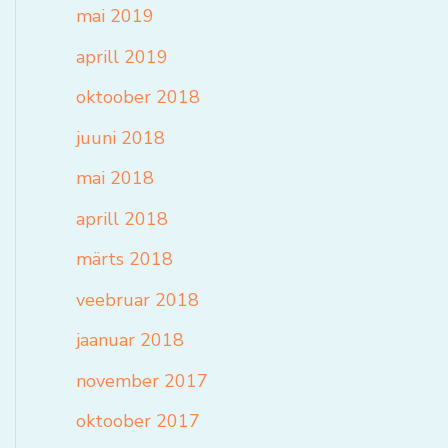
mai 2019
aprill 2019
oktoober 2018
juuni 2018
mai 2018
aprill 2018
märts 2018
veebruar 2018
jaanuar 2018
november 2017
oktoober 2017