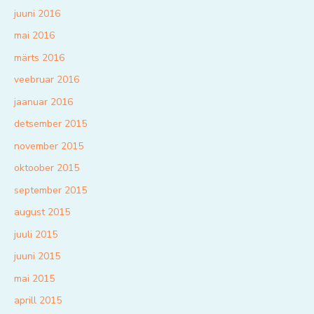
juuni 2016
mai 2016
märts 2016
veebruar 2016
jaanuar 2016
detsember 2015
november 2015
oktoober 2015
september 2015
august 2015
juuli 2015
juuni 2015
mai 2015
aprill 2015