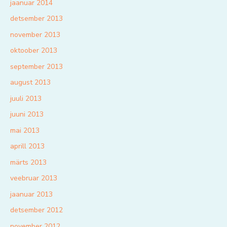
jaanuar 2014
detsember 2013
november 2013
oktoober 2013
september 2013
august 2013
juuli 2013
juuni 2013
mai 2013
aprill 2013
märts 2013
veebruar 2013
jaanuar 2013
detsember 2012
november 2012