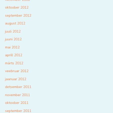
oktoober 2012
september 2012
august 2012
juuli 2012
juuni 2012
mai 2012
aprill 2012
märts 2012
veebruar 2012
jaanuar 2012
detsember 2011
november 2011
oktoober 2011
september 2011