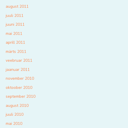
august 2011
juuli 2011
juuni 2011
mai 2011
aprill 2011
märts 2011
veebruar 2011
jaanuar 2011
november 2010
oktoober 2010
september 2010
august 2010
juuli 2010
mai 2010