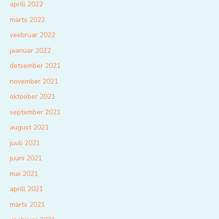
aprill 2022
märts 2022
veebruar 2022
jaanuar 2022
detsember 2021
november 2021
oktoober 2021
september 2021
august 2021
juuli 2021
juuni 2021
mai 2021
aprill 2021
märts 2021