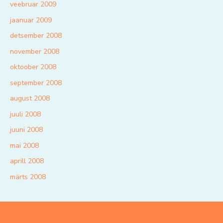
veebruar 2009
jaanuar 2009
detsember 2008
november 2008
oktoober 2008
september 2008
august 2008
juuli 2008
juuni 2008
mai 2008
aprill 2008
märts 2008