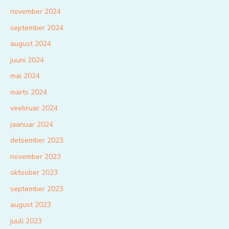
november 2024
september 2024
august 2024
juuni 2024
mai 2024
märts 2024
veebruar 2024
jaanuar 2024
detsember 2023
november 2023
oktoober 2023
september 2023
august 2023
juuli 2023