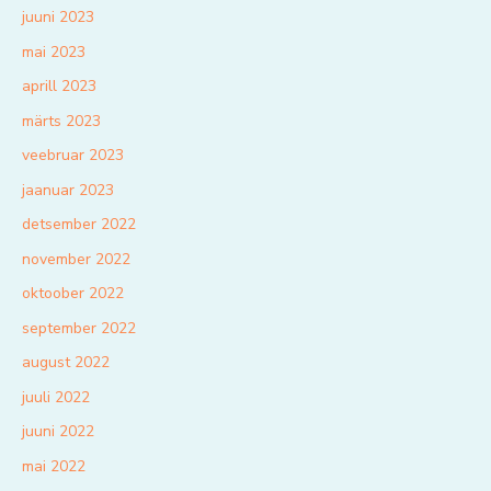
juuni 2023
mai 2023
aprill 2023
märts 2023
veebruar 2023
jaanuar 2023
detsember 2022
november 2022
oktoober 2022
september 2022
august 2022
juuli 2022
juuni 2022
mai 2022