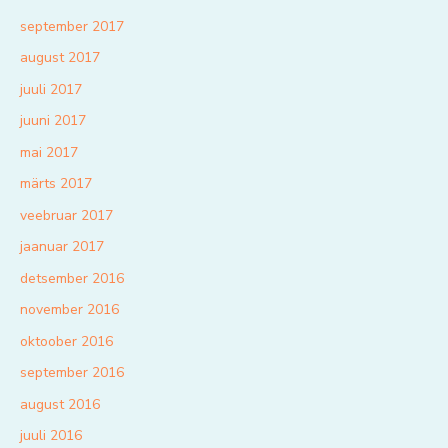
september 2017
august 2017
juuli 2017
juuni 2017
mai 2017
märts 2017
veebruar 2017
jaanuar 2017
detsember 2016
november 2016
oktoober 2016
september 2016
august 2016
juuli 2016