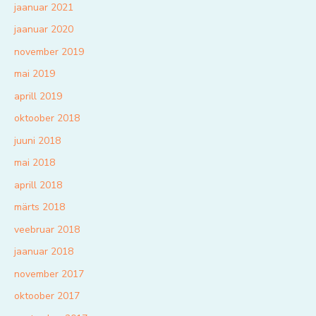
jaanuar 2021
jaanuar 2020
november 2019
mai 2019
aprill 2019
oktoober 2018
juuni 2018
mai 2018
aprill 2018
märts 2018
veebruar 2018
jaanuar 2018
november 2017
oktoober 2017