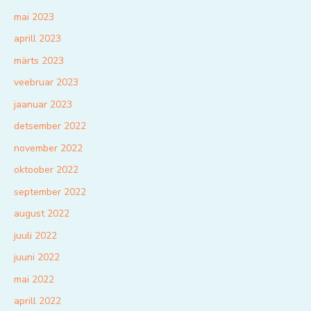
mai 2023
aprill 2023
märts 2023
veebruar 2023
jaanuar 2023
detsember 2022
november 2022
oktoober 2022
september 2022
august 2022
juuli 2022
juuni 2022
mai 2022
aprill 2022