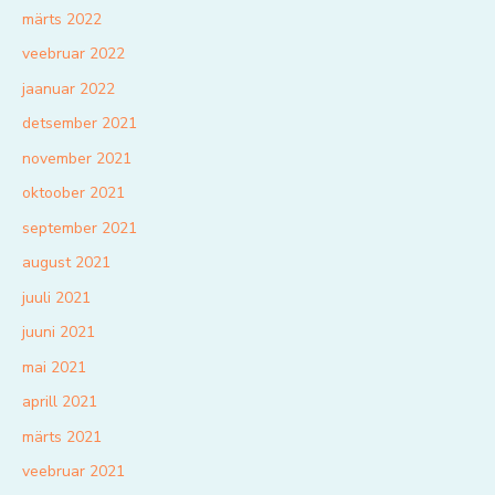
märts 2022
veebruar 2022
jaanuar 2022
detsember 2021
november 2021
oktoober 2021
september 2021
august 2021
juuli 2021
juuni 2021
mai 2021
aprill 2021
märts 2021
veebruar 2021