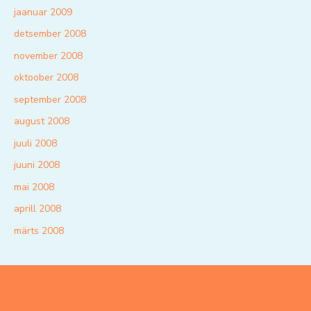
jaanuar 2009
detsember 2008
november 2008
oktoober 2008
september 2008
august 2008
juuli 2008
juuni 2008
mai 2008
aprill 2008
märts 2008