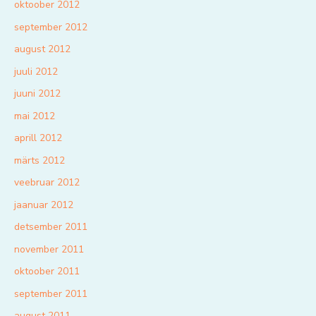
oktoober 2012
september 2012
august 2012
juuli 2012
juuni 2012
mai 2012
aprill 2012
märts 2012
veebruar 2012
jaanuar 2012
detsember 2011
november 2011
oktoober 2011
september 2011
august 2011