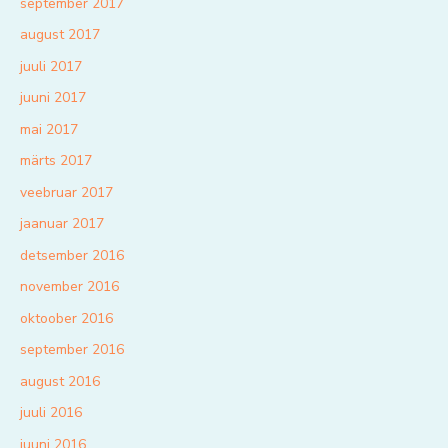
september 2017
august 2017
juuli 2017
juuni 2017
mai 2017
märts 2017
veebruar 2017
jaanuar 2017
detsember 2016
november 2016
oktoober 2016
september 2016
august 2016
juuli 2016
juuni 2016