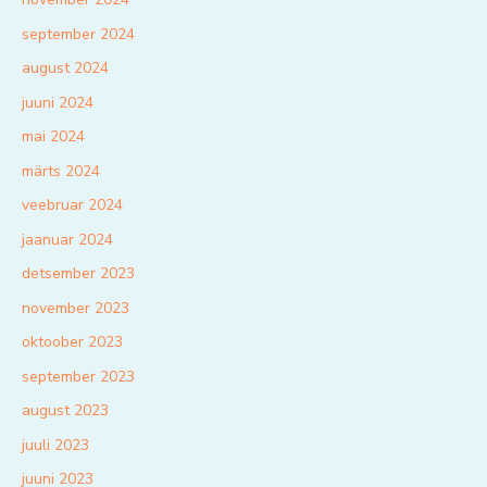
september 2024
august 2024
juuni 2024
mai 2024
märts 2024
veebruar 2024
jaanuar 2024
detsember 2023
november 2023
oktoober 2023
september 2023
august 2023
juuli 2023
juuni 2023