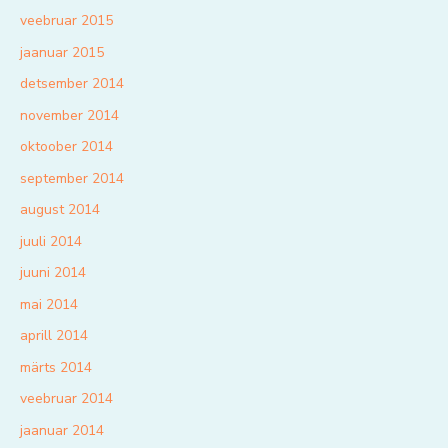
veebruar 2015
jaanuar 2015
detsember 2014
november 2014
oktoober 2014
september 2014
august 2014
juuli 2014
juuni 2014
mai 2014
aprill 2014
märts 2014
veebruar 2014
jaanuar 2014