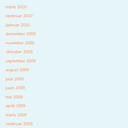
märts 2010
veebruar 2010
jaanuar 2010
detsember 2009
november 2009
oktoober 2009
september 2009
august 2009
juuli 2009
juuni 2009
mai 2009
aprill 2009
märts 2009
veebruar 2009