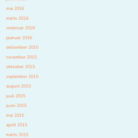
mai 2016
märts 2016
veebruar 2016
jaanuar 2016
detsember 2015
november 2015
oktoober 2015
september 2015
august 2015
juuli 2015
juuni 2015
mai 2015
aprill 2015
märts 2015