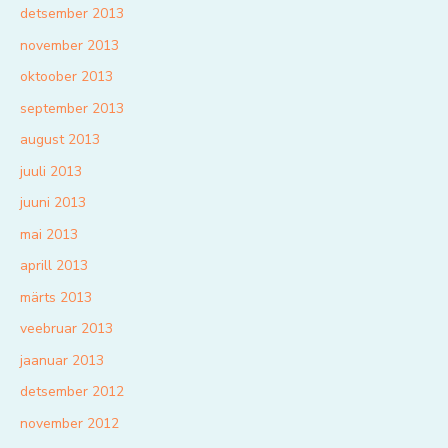
detsember 2013
november 2013
oktoober 2013
september 2013
august 2013
juuli 2013
juuni 2013
mai 2013
aprill 2013
märts 2013
veebruar 2013
jaanuar 2013
detsember 2012
november 2012