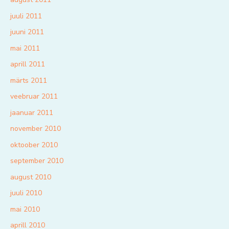
juuli 2011
juuni 2011
mai 2011
aprill 2011
märts 2011
veebruar 2011
jaanuar 2011
november 2010
oktoober 2010
september 2010
august 2010
juuli 2010
mai 2010
aprill 2010