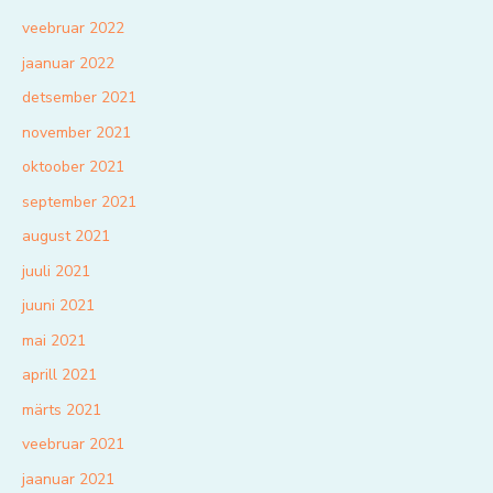
veebruar 2022
jaanuar 2022
detsember 2021
november 2021
oktoober 2021
september 2021
august 2021
juuli 2021
juuni 2021
mai 2021
aprill 2021
märts 2021
veebruar 2021
jaanuar 2021