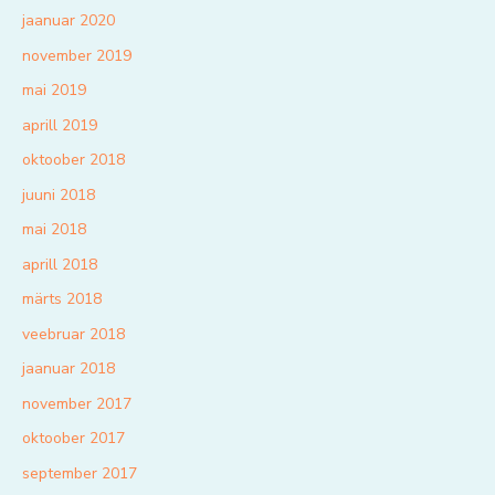
jaanuar 2020
november 2019
mai 2019
aprill 2019
oktoober 2018
juuni 2018
mai 2018
aprill 2018
märts 2018
veebruar 2018
jaanuar 2018
november 2017
oktoober 2017
september 2017