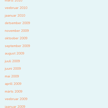
märts 2010
veebruar 2010
jaanuar 2010
detsember 2009
november 2009
oktoober 2009
september 2009
august 2009
juuli 2009
juuni 2009
mai 2009
aprill 2009
märts 2009
veebruar 2009
jaanuar 2009