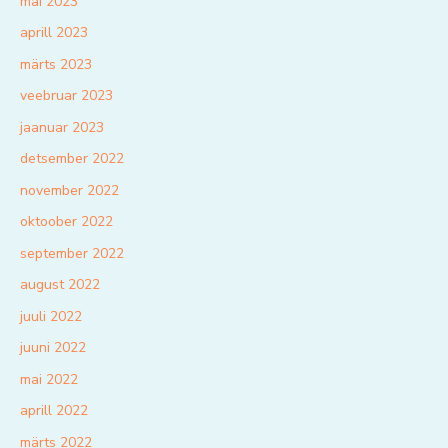
mai 2023
aprill 2023
märts 2023
veebruar 2023
jaanuar 2023
detsember 2022
november 2022
oktoober 2022
september 2022
august 2022
juuli 2022
juuni 2022
mai 2022
aprill 2022
märts 2022