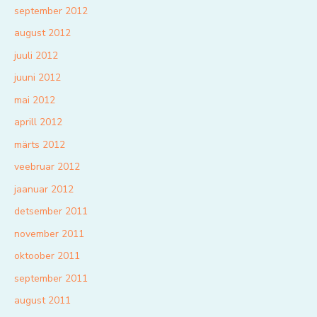
september 2012
august 2012
juuli 2012
juuni 2012
mai 2012
aprill 2012
märts 2012
veebruar 2012
jaanuar 2012
detsember 2011
november 2011
oktoober 2011
september 2011
august 2011