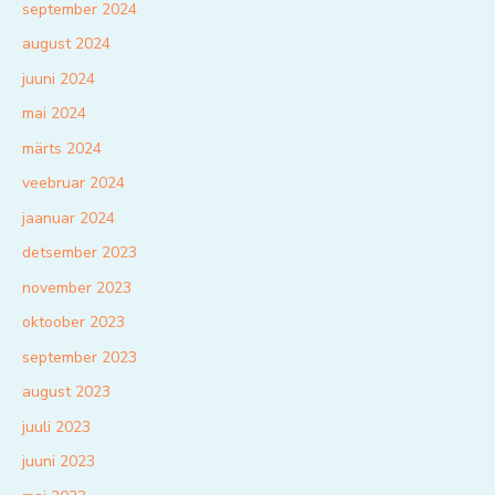
september 2024
august 2024
juuni 2024
mai 2024
märts 2024
veebruar 2024
jaanuar 2024
detsember 2023
november 2023
oktoober 2023
september 2023
august 2023
juuli 2023
juuni 2023