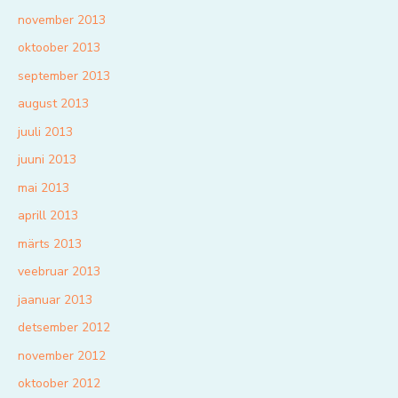
november 2013
oktoober 2013
september 2013
august 2013
juuli 2013
juuni 2013
mai 2013
aprill 2013
märts 2013
veebruar 2013
jaanuar 2013
detsember 2012
november 2012
oktoober 2012