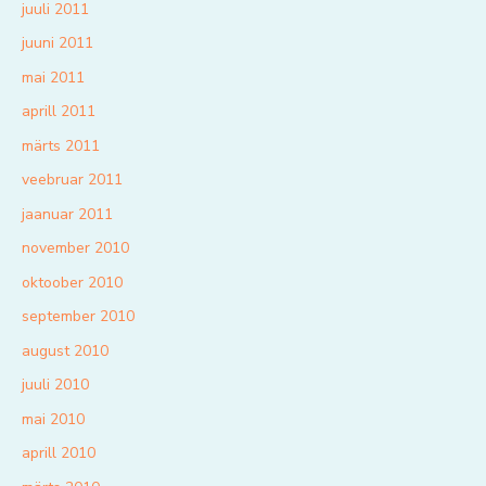
juuli 2011
juuni 2011
mai 2011
aprill 2011
märts 2011
veebruar 2011
jaanuar 2011
november 2010
oktoober 2010
september 2010
august 2010
juuli 2010
mai 2010
aprill 2010