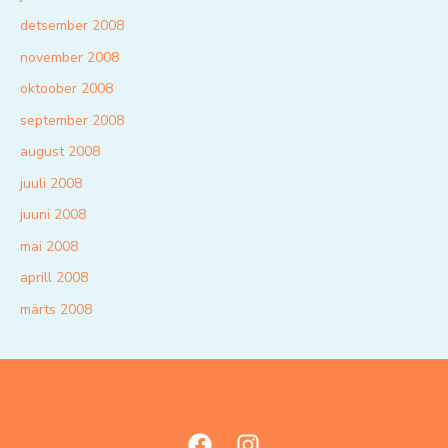
detsember 2008
november 2008
oktoober 2008
september 2008
august 2008
juuli 2008
juuni 2008
mai 2008
aprill 2008
märts 2008