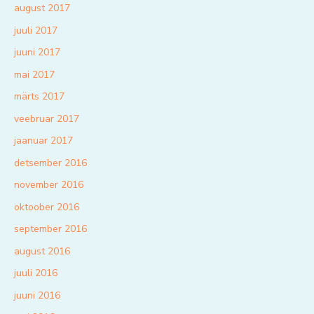
august 2017
juuli 2017
juuni 2017
mai 2017
märts 2017
veebruar 2017
jaanuar 2017
detsember 2016
november 2016
oktoober 2016
september 2016
august 2016
juuli 2016
juuni 2016