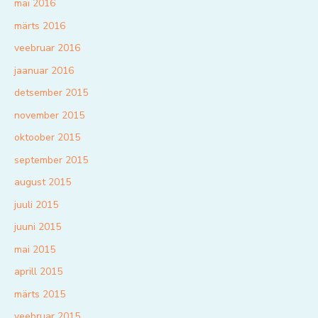
mai 2016
märts 2016
veebruar 2016
jaanuar 2016
detsember 2015
november 2015
oktoober 2015
september 2015
august 2015
juuli 2015
juuni 2015
mai 2015
aprill 2015
märts 2015
veebruar 2015