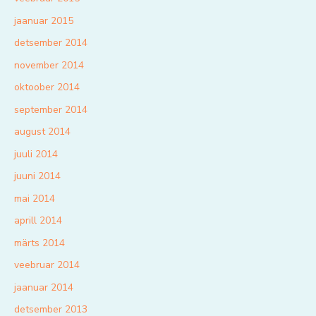
jaanuar 2015
detsember 2014
november 2014
oktoober 2014
september 2014
august 2014
juuli 2014
juuni 2014
mai 2014
aprill 2014
märts 2014
veebruar 2014
jaanuar 2014
detsember 2013