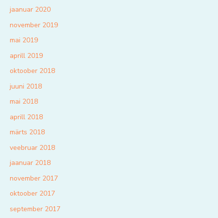
jaanuar 2020
november 2019
mai 2019
aprill 2019
oktoober 2018
juuni 2018
mai 2018
aprill 2018
märts 2018
veebruar 2018
jaanuar 2018
november 2017
oktoober 2017
september 2017