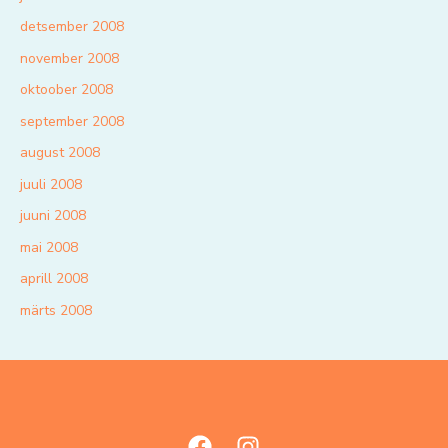
detsember 2008
november 2008
oktoober 2008
september 2008
august 2008
juuli 2008
juuni 2008
mai 2008
aprill 2008
märts 2008