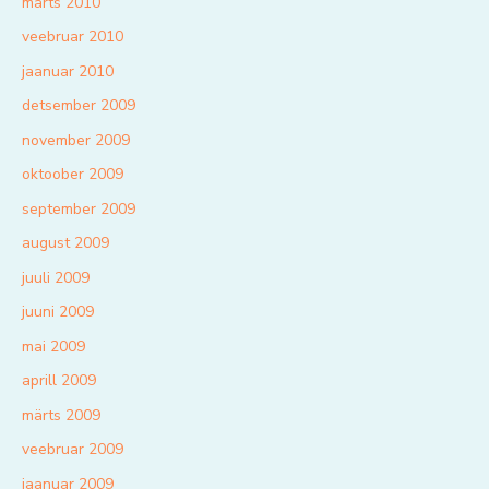
märts 2010
veebruar 2010
jaanuar 2010
detsember 2009
november 2009
oktoober 2009
september 2009
august 2009
juuli 2009
juuni 2009
mai 2009
aprill 2009
märts 2009
veebruar 2009
jaanuar 2009