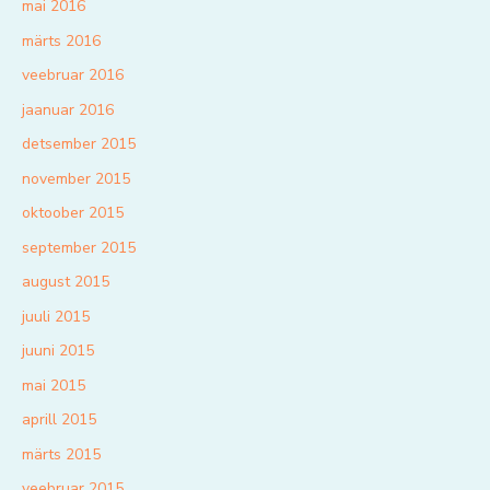
mai 2016
märts 2016
veebruar 2016
jaanuar 2016
detsember 2015
november 2015
oktoober 2015
september 2015
august 2015
juuli 2015
juuni 2015
mai 2015
aprill 2015
märts 2015
veebruar 2015