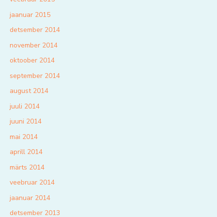
jaanuar 2015
detsember 2014
november 2014
oktoober 2014
september 2014
august 2014
juuli 2014
juuni 2014
mai 2014
aprill 2014
märts 2014
veebruar 2014
jaanuar 2014
detsember 2013