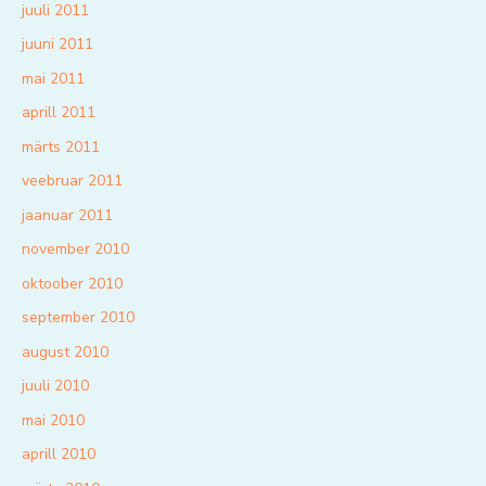
juuli 2011
juuni 2011
mai 2011
aprill 2011
märts 2011
veebruar 2011
jaanuar 2011
november 2010
oktoober 2010
september 2010
august 2010
juuli 2010
mai 2010
aprill 2010