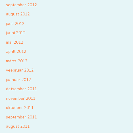
september 2012
august 2012
juuli 2012
juuni 2012
mai 2012
aprill 2012
märts 2012
veebruar 2012
jaanuar 2012
detsember 2011
november 2011
oktoober 2011
september 2011
august 2011