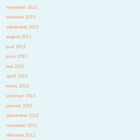
november 2013
oktoober 2013
september 2013
august 2013
juuli 2013
juuni 2013
mai 2013
aprill 2013
märts 2013
veebruar 2013
jaanuar 2013
detsember 2012
november 2012
oktoober 2012