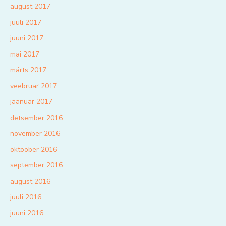
august 2017
juuli 2017
juuni 2017
mai 2017
märts 2017
veebruar 2017
jaanuar 2017
detsember 2016
november 2016
oktoober 2016
september 2016
august 2016
juuli 2016
juuni 2016