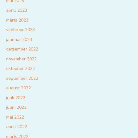
mai 2023
aprill 2023
märts 2023
veebruar 2023
jaanuar 2023
detsember 2022
november 2022
oktoober 2022
september 2022
august 2022
juuli 2022
juuni 2022
mai 2022
aprill 2022
märts 2022