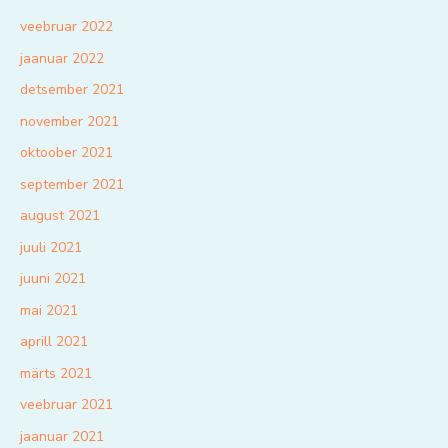
veebruar 2022
jaanuar 2022
detsember 2021
november 2021
oktoober 2021
september 2021
august 2021
juuli 2021
juuni 2021
mai 2021
aprill 2021
märts 2021
veebruar 2021
jaanuar 2021