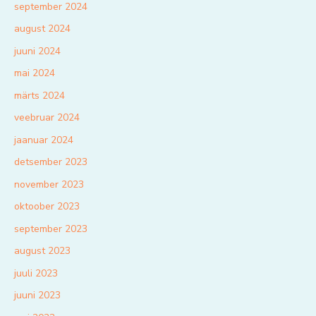
september 2024
august 2024
juuni 2024
mai 2024
märts 2024
veebruar 2024
jaanuar 2024
detsember 2023
november 2023
oktoober 2023
september 2023
august 2023
juuli 2023
juuni 2023