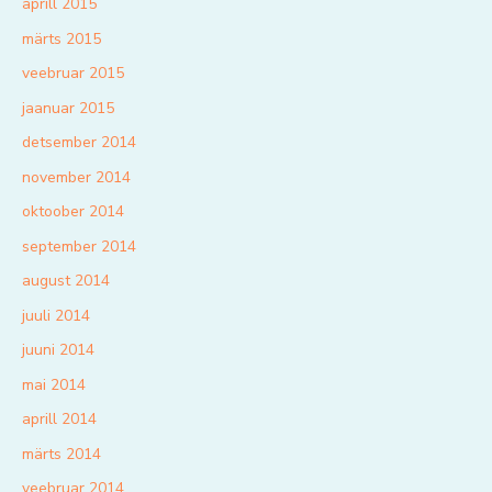
aprill 2015
märts 2015
veebruar 2015
jaanuar 2015
detsember 2014
november 2014
oktoober 2014
september 2014
august 2014
juuli 2014
juuni 2014
mai 2014
aprill 2014
märts 2014
veebruar 2014