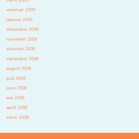
märts 2009
veebruar 2009
jaanuar 2009
detsember 2008
november 2008
oktoober 2008
september 2008
august 2008
juuli 2008
juuni 2008
mai 2008
aprill 2008
märts 2008