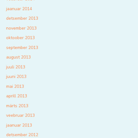
jaanuar 2014
detsember 2013
november 2013
oktoober 2013
september 2013
august 2013
juuli 2013
juuni 2013
mai 2013
aprill 2013
märts 2013
veebruar 2013
jaanuar 2013
detsember 2012