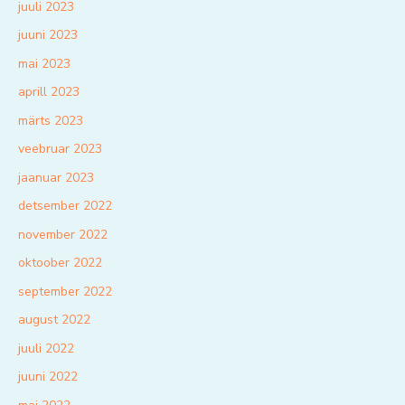
juuli 2023
juuni 2023
mai 2023
aprill 2023
märts 2023
veebruar 2023
jaanuar 2023
detsember 2022
november 2022
oktoober 2022
september 2022
august 2022
juuli 2022
juuni 2022