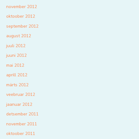
november 2012
oktoober 2012
september 2012
august 2012
juuli 2012
juuni 2012
mai 2012
aprill 2012
märts 2012
veebruar 2012
jaanuar 2012
detsember 2011
november 2011
oktoober 2011