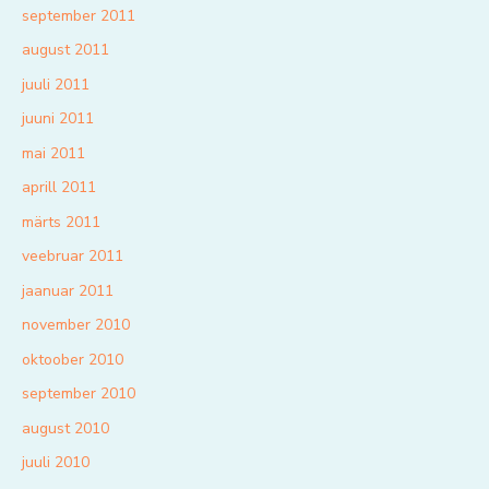
september 2011
august 2011
juuli 2011
juuni 2011
mai 2011
aprill 2011
märts 2011
veebruar 2011
jaanuar 2011
november 2010
oktoober 2010
september 2010
august 2010
juuli 2010