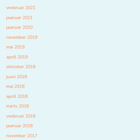
veebruar 2021
jaanuar 2021
jaanuar 2020
november 2019
mai 2019
aprill 2019
oktoober 2018
juuni 2018
mai 2018
aprill 2018
märts 2018
veebruar 2018
jaanuar 2018
november 2017