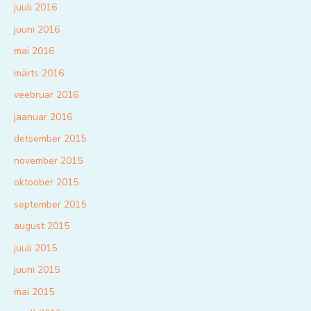
juuli 2016
juuni 2016
mai 2016
märts 2016
veebruar 2016
jaanuar 2016
detsember 2015
november 2015
oktoober 2015
september 2015
august 2015
juuli 2015
juuni 2015
mai 2015