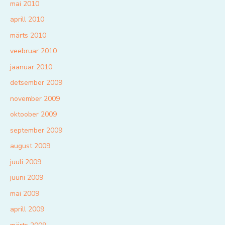
mai 2010
aprill 2010
märts 2010
veebruar 2010
jaanuar 2010
detsember 2009
november 2009
oktoober 2009
september 2009
august 2009
juuli 2009
juuni 2009
mai 2009
aprill 2009