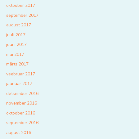
oktoober 2017
september 2017
august 2017
juuli 2017
juuni 2017
mai 2017
märts 2017
veebruar 2017
jaanuar 2017
detsember 2016
november 2016
oktoober 2016
september 2016
august 2016