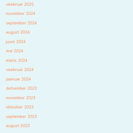
veebruar 2025
november 2024
september 2024
august 2024
juuni 2024
mai 2024
märts 2024
veebruar 2024
jaanuar 2024
detsember 2023
november 2023
oktoober 2023
september 2023
august 2023