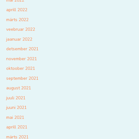
mai 2022
aprill 2022
märts 2022
veebruar 2022
jaanuar 2022
detsember 2021
november 2021
oktoober 2021
september 2021
august 2021
juuli 2021
juuni 2021
mai 2021
aprill 2021
märts 2021