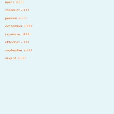
märts 2009
veebruar 2009
jaanuar 2009
detsember 2008
november 2008
oktoober 2008
september 2008
august 2008
juuli 2008
juuni 2008
mai 2008
aprill 2008
märts 2008