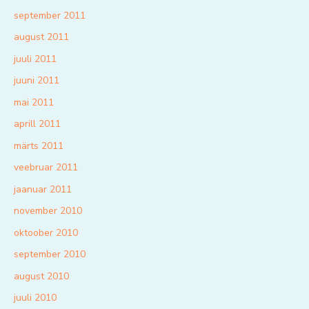
september 2011
august 2011
juuli 2011
juuni 2011
mai 2011
aprill 2011
märts 2011
veebruar 2011
jaanuar 2011
november 2010
oktoober 2010
september 2010
august 2010
juuli 2010