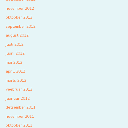
november 2012
oktoober 2012
september 2012
august 2012
juuli 2012
juuni 2012
mai 2012
aprill 2012
märts 2012
veebruar 2012
jaanuar 2012
detsember 2011
november 2011
oktoober 2011