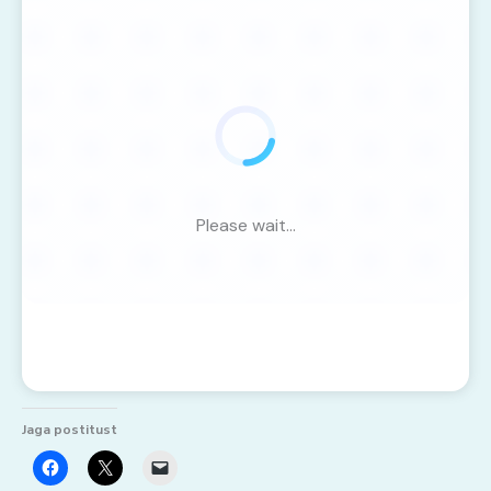
Please wait...
Jaga postitust