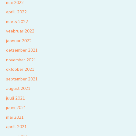
mai 2022
aprill 2022
märts 2022
veebruar 2022
jaanuar 2022
detsember 2021
november 2021
oktoober 2021
september 2021
august 2021
juuli 2021
juuni 2021
mai 2021
aprill 2021