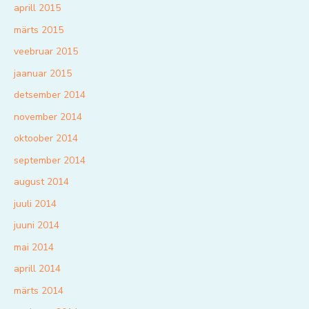
aprill 2015
märts 2015
veebruar 2015
jaanuar 2015
detsember 2014
november 2014
oktoober 2014
september 2014
august 2014
juuli 2014
juuni 2014
mai 2014
aprill 2014
märts 2014