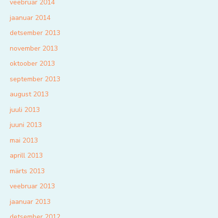
veebruar 2014
jaanuar 2014
detsember 2013
november 2013
oktoober 2013
september 2013
august 2013
juuli 2013
juuni 2013
mai 2013
aprill 2013
märts 2013
veebruar 2013
jaanuar 2013
detsember 2012