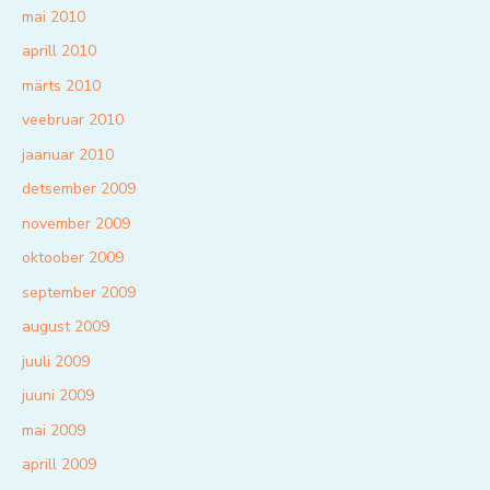
mai 2010
aprill 2010
märts 2010
veebruar 2010
jaanuar 2010
detsember 2009
november 2009
oktoober 2009
september 2009
august 2009
juuli 2009
juuni 2009
mai 2009
aprill 2009