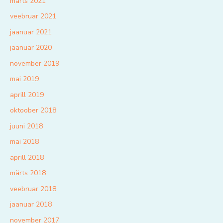
märts 2021
veebruar 2021
jaanuar 2021
jaanuar 2020
november 2019
mai 2019
aprill 2019
oktoober 2018
juuni 2018
mai 2018
aprill 2018
märts 2018
veebruar 2018
jaanuar 2018
november 2017