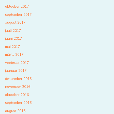
oktoober 2017
september 2017
august 2017
juuli 2017
juuni 2017
mai 2017
märts 2017
veebruar 2017
jaanuar 2017
detsember 2016
november 2016
oktoober 2016
september 2016
august 2016