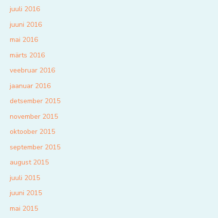
juuli 2016
juuni 2016
mai 2016
märts 2016
veebruar 2016
jaanuar 2016
detsember 2015
november 2015
oktoober 2015
september 2015
august 2015
juuli 2015
juuni 2015
mai 2015