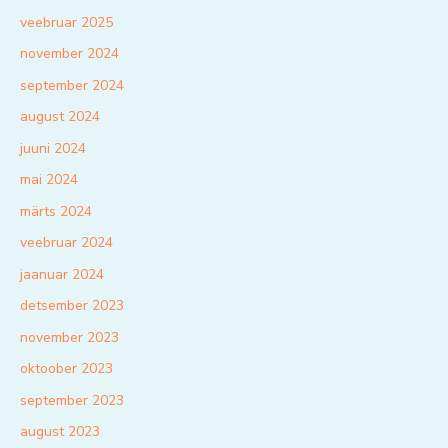
veebruar 2025
november 2024
september 2024
august 2024
juuni 2024
mai 2024
märts 2024
veebruar 2024
jaanuar 2024
detsember 2023
november 2023
oktoober 2023
september 2023
august 2023