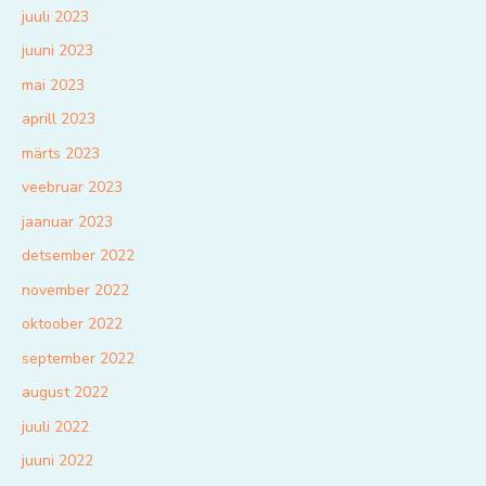
juuli 2023
juuni 2023
mai 2023
aprill 2023
märts 2023
veebruar 2023
jaanuar 2023
detsember 2022
november 2022
oktoober 2022
september 2022
august 2022
juuli 2022
juuni 2022