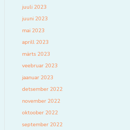
juuli 2023
juuni 2023
mai 2023
aprill 2023
märts 2023
veebruar 2023
jaanuar 2023
detsember 2022
november 2022
oktoober 2022
september 2022