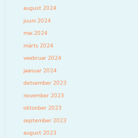
august 2024
juuni 2024
mai 2024
märts 2024
veebruar 2024
jaanuar 2024
detsember 2023
november 2023
oktoober 2023
september 2023
august 2023