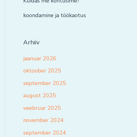
Kuidas me kohtusime?
koondamine ja töökaotus
Arhiiv
jaanuar 2026
oktoober 2025
september 2025
august 2025
veebruar 2025
november 2024
september 2024