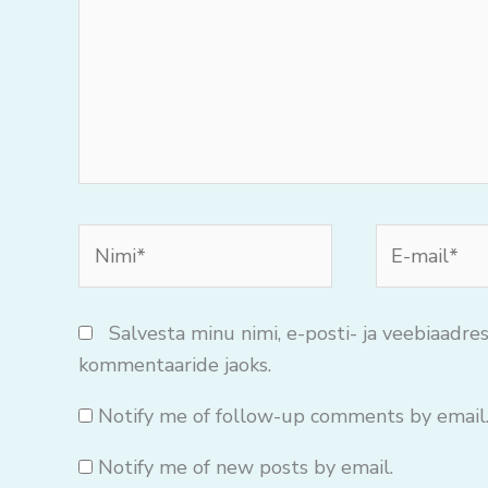
Nimi*
E-
mail*
Salvesta minu nimi, e-posti- ja veebiaadres
kommentaaride jaoks.
Notify me of follow-up comments by email
Notify me of new posts by email.