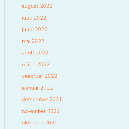
august 2022
juuli 2022
juuni 2022
mai 2022
aprill 2022
märts 2022
veebruar 2022
jaanuar 2022
detsember 2021
november 2021
oktoober 2021