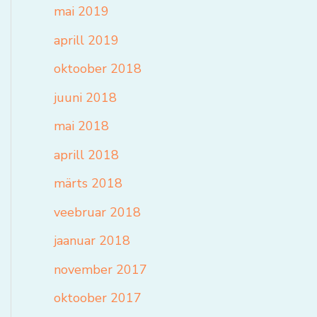
mai 2019
aprill 2019
oktoober 2018
juuni 2018
mai 2018
aprill 2018
märts 2018
veebruar 2018
jaanuar 2018
november 2017
oktoober 2017