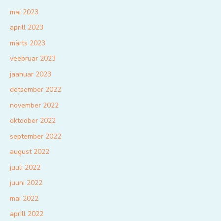
mai 2023
aprill 2023
märts 2023
veebruar 2023
jaanuar 2023
detsember 2022
november 2022
oktoober 2022
september 2022
august 2022
juuli 2022
juuni 2022
mai 2022
aprill 2022