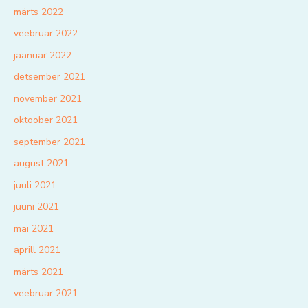
märts 2022
veebruar 2022
jaanuar 2022
detsember 2021
november 2021
oktoober 2021
september 2021
august 2021
juuli 2021
juuni 2021
mai 2021
aprill 2021
märts 2021
veebruar 2021