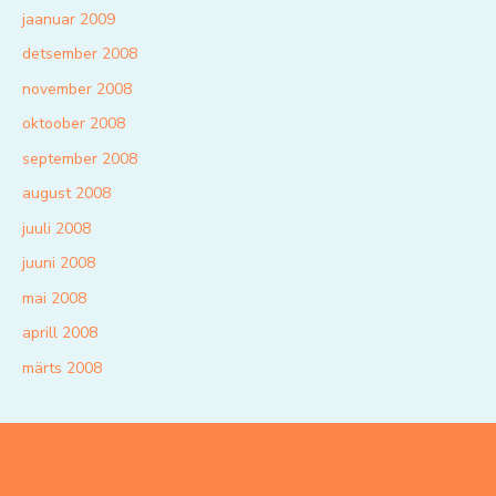
jaanuar 2009
detsember 2008
november 2008
oktoober 2008
september 2008
august 2008
juuli 2008
juuni 2008
mai 2008
aprill 2008
märts 2008