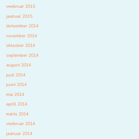
veebruar 2015
jaanuar 2015
detsember 2014
november 2014
oktoober 2014
september 2014
august 2014
juuli 2014
juuni 2014
mai 2014
aprill 2014
märts 2014
veebruar 2014
jaanuar 2014