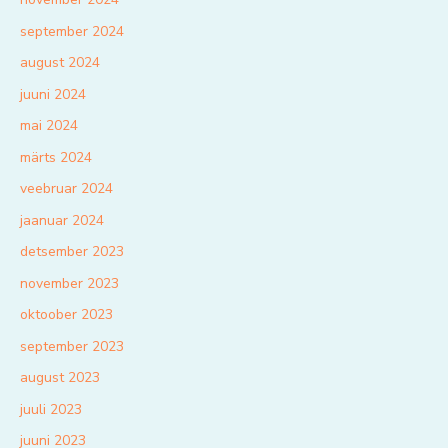
september 2024
august 2024
juuni 2024
mai 2024
märts 2024
veebruar 2024
jaanuar 2024
detsember 2023
november 2023
oktoober 2023
september 2023
august 2023
juuli 2023
juuni 2023