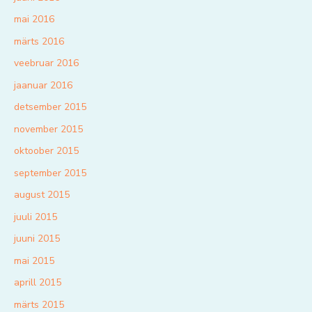
mai 2016
märts 2016
veebruar 2016
jaanuar 2016
detsember 2015
november 2015
oktoober 2015
september 2015
august 2015
juuli 2015
juuni 2015
mai 2015
aprill 2015
märts 2015