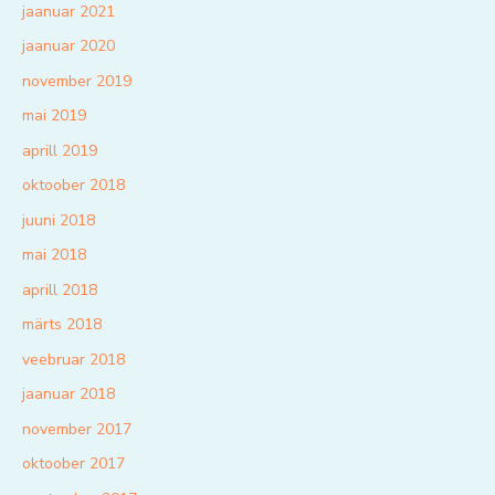
jaanuar 2021
jaanuar 2020
november 2019
mai 2019
aprill 2019
oktoober 2018
juuni 2018
mai 2018
aprill 2018
märts 2018
veebruar 2018
jaanuar 2018
november 2017
oktoober 2017