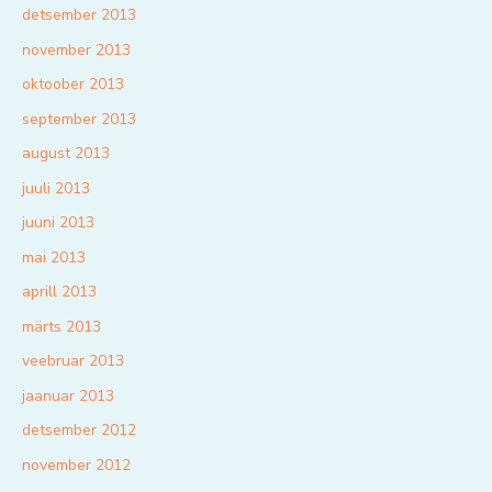
detsember 2013
november 2013
oktoober 2013
september 2013
august 2013
juuli 2013
juuni 2013
mai 2013
aprill 2013
märts 2013
veebruar 2013
jaanuar 2013
detsember 2012
november 2012