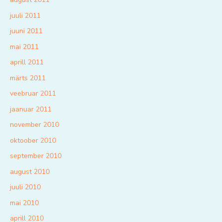
juuli 2011
juuni 2011
mai 2011
aprill 2011
märts 2011
veebruar 2011
jaanuar 2011
november 2010
oktoober 2010
september 2010
august 2010
juuli 2010
mai 2010
aprill 2010