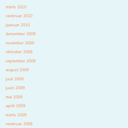
märts 2010
veebruar 2010
jaanuar 2010
detsember 2009
november 2009
oktoober 2009
september 2009
august 2009
juuli 2009
juuni 2009
mai 2009
aprill 2009
märts 2009
veebruar 2009