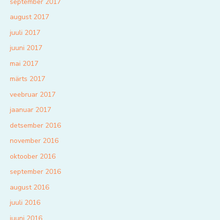
september 2017
august 2017
juuli 2017
juuni 2017
mai 2017
märts 2017
veebruar 2017
jaanuar 2017
detsember 2016
november 2016
oktoober 2016
september 2016
august 2016
juuli 2016
juuni 2016