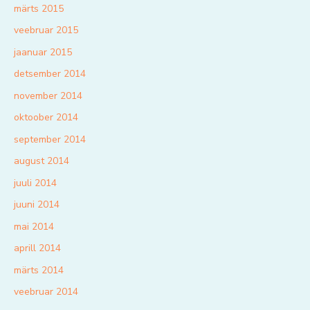
märts 2015
veebruar 2015
jaanuar 2015
detsember 2014
november 2014
oktoober 2014
september 2014
august 2014
juuli 2014
juuni 2014
mai 2014
aprill 2014
märts 2014
veebruar 2014