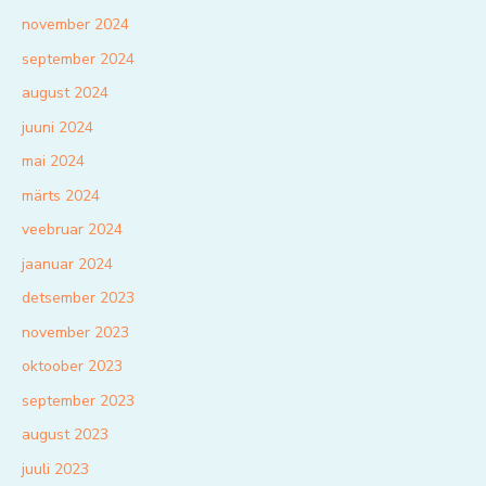
november 2024
september 2024
august 2024
juuni 2024
mai 2024
märts 2024
veebruar 2024
jaanuar 2024
detsember 2023
november 2023
oktoober 2023
september 2023
august 2023
juuli 2023