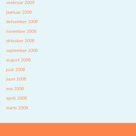
veebruar 2009
jaanuar 2009
detsember 2008
november 2008
oktoober 2008
september 2008
august 2008
juuli 2008
juuni 2008
mai 2008
aprill 2008
märts 2008