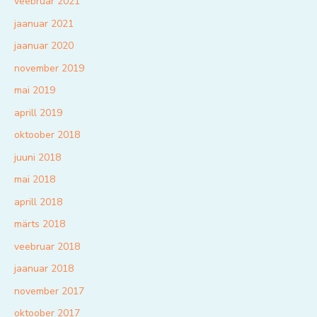
veebruar 2021
jaanuar 2021
jaanuar 2020
november 2019
mai 2019
aprill 2019
oktoober 2018
juuni 2018
mai 2018
aprill 2018
märts 2018
veebruar 2018
jaanuar 2018
november 2017
oktoober 2017