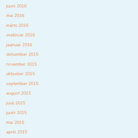
juuni 2016
mai 2016
märts 2016
veebruar 2016
jaanuar 2016
detsember 2015
november 2015
oktoober 2015
september 2015
august 2015
juuli 2015
juuni 2015
mai 2015
aprill 2015