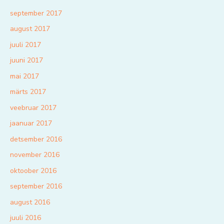
september 2017
august 2017
juuli 2017
juuni 2017
mai 2017
märts 2017
veebruar 2017
jaanuar 2017
detsember 2016
november 2016
oktoober 2016
september 2016
august 2016
juuli 2016