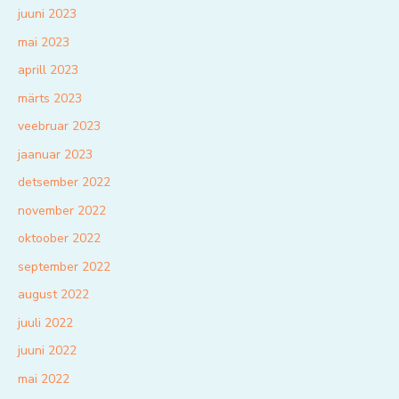
juuni 2023
mai 2023
aprill 2023
märts 2023
veebruar 2023
jaanuar 2023
detsember 2022
november 2022
oktoober 2022
september 2022
august 2022
juuli 2022
juuni 2022
mai 2022