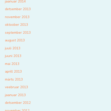
jaanuar 2014
detsember 2013
november 2013
oktoober 2013
september 2013
august 2013
juuli 2013
juuni 2013
mai 2013
aprill 2013
märts 2013
veebruar 2013
jaanuar 2013
detsember 2012
november 2012