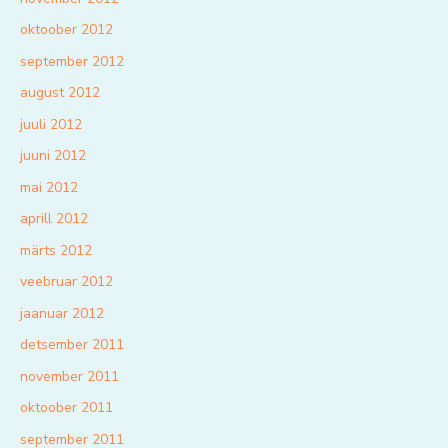
oktoober 2012
september 2012
august 2012
juuli 2012
juuni 2012
mai 2012
aprill 2012
märts 2012
veebruar 2012
jaanuar 2012
detsember 2011
november 2011
oktoober 2011
september 2011