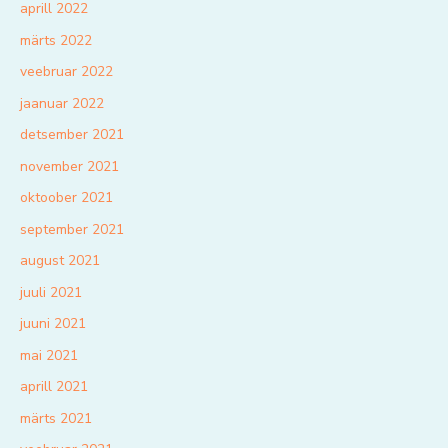
aprill 2022
märts 2022
veebruar 2022
jaanuar 2022
detsember 2021
november 2021
oktoober 2021
september 2021
august 2021
juuli 2021
juuni 2021
mai 2021
aprill 2021
märts 2021