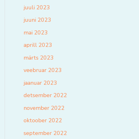
juuli 2023
juuni 2023
mai 2023
aprill 2023
märts 2023
veebruar 2023
jaanuar 2023
detsember 2022
november 2022
oktoober 2022
september 2022