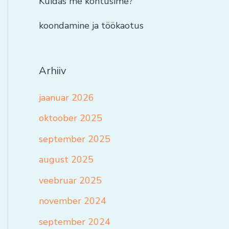
Kuidas me kohtusime?
koondamine ja töökaotus
Arhiiv
jaanuar 2026
oktoober 2025
september 2025
august 2025
veebruar 2025
november 2024
september 2024