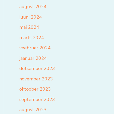
august 2024
juuni 2024
mai 2024
märts 2024
veebruar 2024
jaanuar 2024
detsember 2023
november 2023
oktoober 2023
september 2023
august 2023