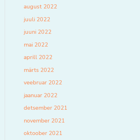
august 2022
juuli 2022
juuni 2022
mai 2022
aprill 2022
märts 2022
veebruar 2022
jaanuar 2022
detsember 2021
november 2021
oktoober 2021