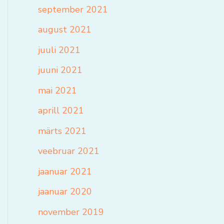
september 2021
august 2021
juuli 2021
juuni 2021
mai 2021
aprill 2021
märts 2021
veebruar 2021
jaanuar 2021
jaanuar 2020
november 2019