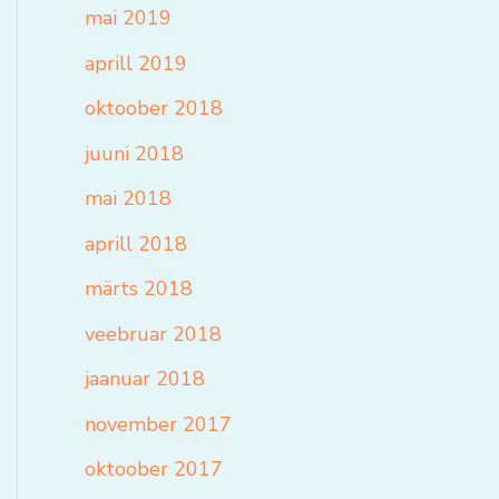
mai 2019
aprill 2019
oktoober 2018
juuni 2018
mai 2018
aprill 2018
märts 2018
veebruar 2018
jaanuar 2018
november 2017
oktoober 2017