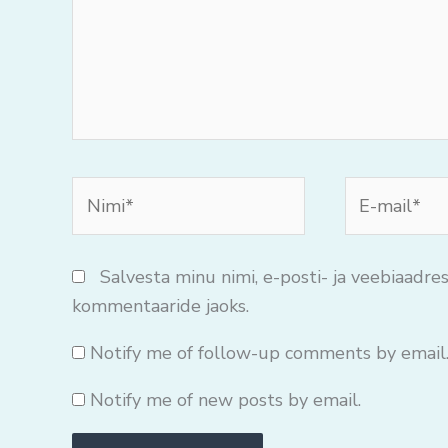
Nimi*
E-
mail*
Salvesta minu nimi, e-posti- ja veebiaadres
kommentaaride jaoks.
Notify me of follow-up comments by email
Notify me of new posts by email.