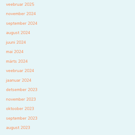
veebruar 2025
november 2024
september 2024
august 2024
juuni 2024
mai 2024
märts 2024
veebruar 2024
jaanuar 2024
detsember 2023
november 2023
oktoober 2023
september 2023
august 2023