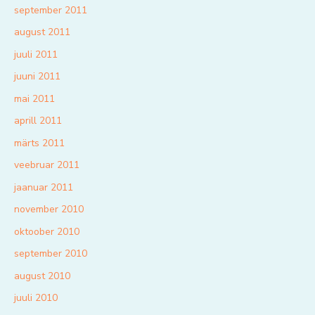
september 2011
august 2011
juuli 2011
juuni 2011
mai 2011
aprill 2011
märts 2011
veebruar 2011
jaanuar 2011
november 2010
oktoober 2010
september 2010
august 2010
juuli 2010