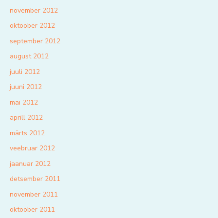
november 2012
oktoober 2012
september 2012
august 2012
juuli 2012
juuni 2012
mai 2012
aprill 2012
märts 2012
veebruar 2012
jaanuar 2012
detsember 2011
november 2011
oktoober 2011