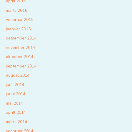
aprill 2015
märts 2015
veebruar 2015
jaanuar 2015
detsember 2014
november 2014
oktoober 2014
september 2014
august 2014
juuli 2014
juuni 2014
mai 2014
aprill 2014
märts 2014
veebruar 2014