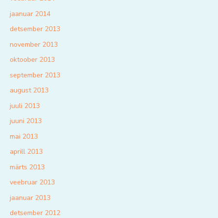
jaanuar 2014
detsember 2013
november 2013
oktoober 2013
september 2013
august 2013
juuli 2013
juuni 2013
mai 2013
aprill 2013
märts 2013
veebruar 2013
jaanuar 2013
detsember 2012