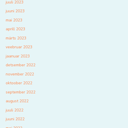
juuli 2023
juuni 2023
mai 2023
aprill 2023
märts 2023
veebruar 2023
jaanuar 2023
detsember 2022
november 2022
oktoober 2022
september 2022
august 2022
juuli 2022
juuni 2022