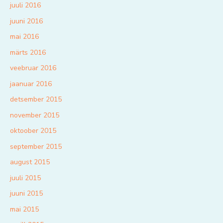
juuli 2016
juuni 2016
mai 2016
märts 2016
veebruar 2016
jaanuar 2016
detsember 2015
november 2015
oktoober 2015
september 2015
august 2015
juuli 2015
juuni 2015
mai 2015