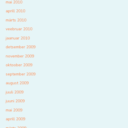
mai 2010
aprill 2010
märts 2010
veebruar 2010
jaanuar 2010
detsember 2009
november 2009
oktoober 2009
september 2009
august 2009
juuli 2009
juuni 2009
mai 2009
aprill 2009