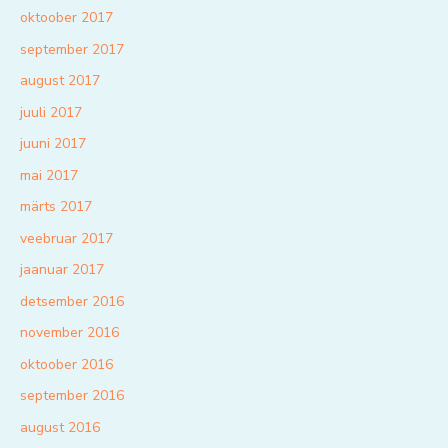
oktoober 2017
september 2017
august 2017
juuli 2017
juuni 2017
mai 2017
märts 2017
veebruar 2017
jaanuar 2017
detsember 2016
november 2016
oktoober 2016
september 2016
august 2016