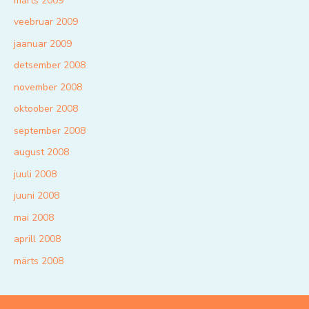
märts 2009
veebruar 2009
jaanuar 2009
detsember 2008
november 2008
oktoober 2008
september 2008
august 2008
juuli 2008
juuni 2008
mai 2008
aprill 2008
märts 2008