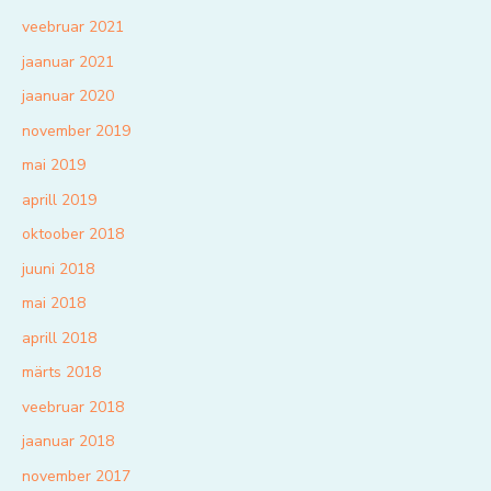
veebruar 2021
jaanuar 2021
jaanuar 2020
november 2019
mai 2019
aprill 2019
oktoober 2018
juuni 2018
mai 2018
aprill 2018
märts 2018
veebruar 2018
jaanuar 2018
november 2017