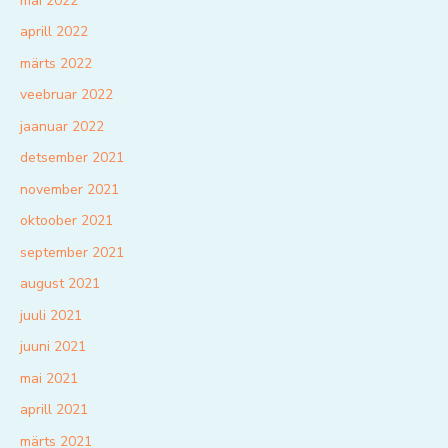
mai 2022
aprill 2022
märts 2022
veebruar 2022
jaanuar 2022
detsember 2021
november 2021
oktoober 2021
september 2021
august 2021
juuli 2021
juuni 2021
mai 2021
aprill 2021
märts 2021