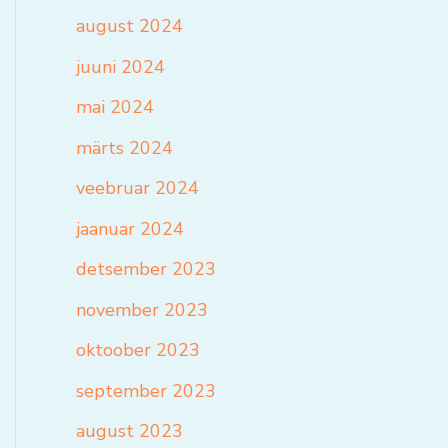
august 2024
juuni 2024
mai 2024
märts 2024
veebruar 2024
jaanuar 2024
detsember 2023
november 2023
oktoober 2023
september 2023
august 2023