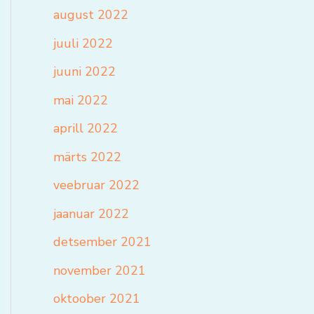
august 2022
juuli 2022
juuni 2022
mai 2022
aprill 2022
märts 2022
veebruar 2022
jaanuar 2022
detsember 2021
november 2021
oktoober 2021