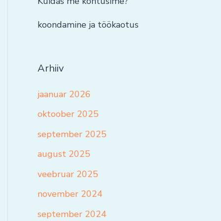
Kuidas me kohtusime?
koondamine ja töökaotus
Arhiiv
jaanuar 2026
oktoober 2025
september 2025
august 2025
veebruar 2025
november 2024
september 2024