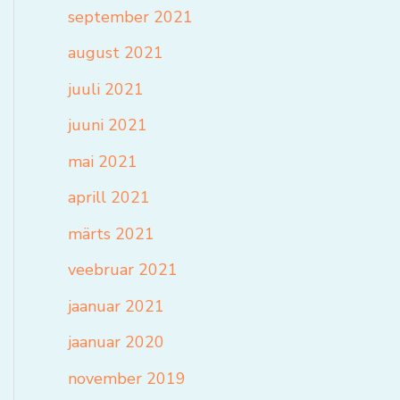
september 2021
august 2021
juuli 2021
juuni 2021
mai 2021
aprill 2021
märts 2021
veebruar 2021
jaanuar 2021
jaanuar 2020
november 2019