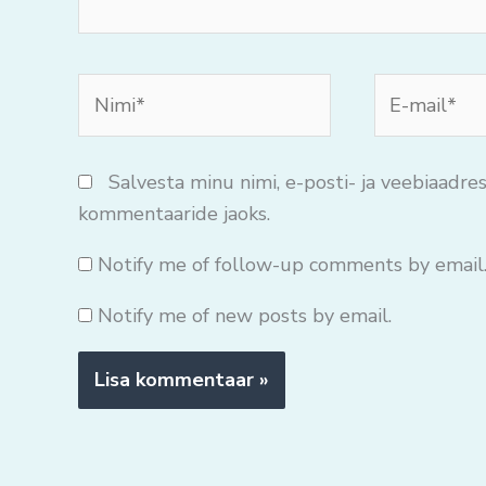
Nimi*
E-
mail*
Salvesta minu nimi, e-posti- ja veebiaadres
kommentaaride jaoks.
Notify me of follow-up comments by email
Notify me of new posts by email.