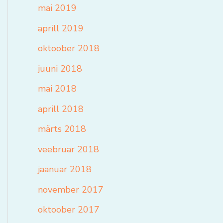
mai 2019
aprill 2019
oktoober 2018
juuni 2018
mai 2018
aprill 2018
märts 2018
veebruar 2018
jaanuar 2018
november 2017
oktoober 2017