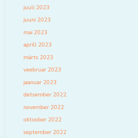
juuli 2023
juuni 2023
mai 2023
aprill 2023
märts 2023
veebruar 2023
jaanuar 2023
detsember 2022
november 2022
oktoober 2022
september 2022