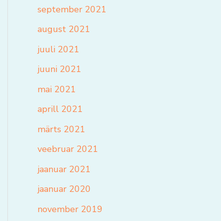
september 2021
august 2021
juuli 2021
juuni 2021
mai 2021
aprill 2021
märts 2021
veebruar 2021
jaanuar 2021
jaanuar 2020
november 2019