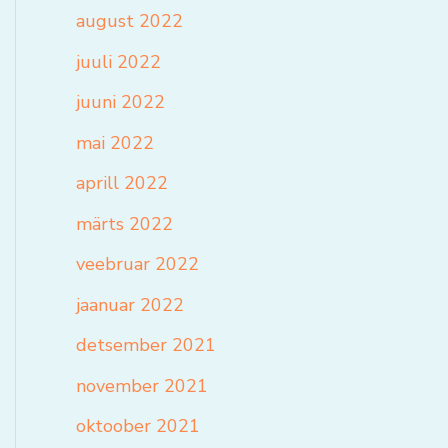
august 2022
juuli 2022
juuni 2022
mai 2022
aprill 2022
märts 2022
veebruar 2022
jaanuar 2022
detsember 2021
november 2021
oktoober 2021