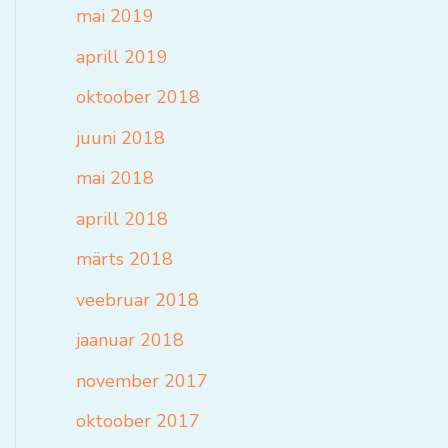
mai 2019
aprill 2019
oktoober 2018
juuni 2018
mai 2018
aprill 2018
märts 2018
veebruar 2018
jaanuar 2018
november 2017
oktoober 2017