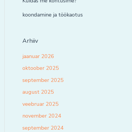
Kuidas me kohtusime?
koondamine ja töökaotus
Arhiiv
jaanuar 2026
oktoober 2025
september 2025
august 2025
veebruar 2025
november 2024
september 2024