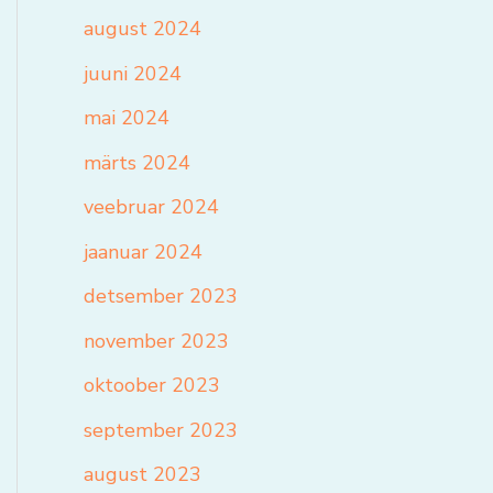
august 2024
juuni 2024
mai 2024
märts 2024
veebruar 2024
jaanuar 2024
detsember 2023
november 2023
oktoober 2023
september 2023
august 2023