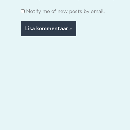
Notify me of new posts by email.