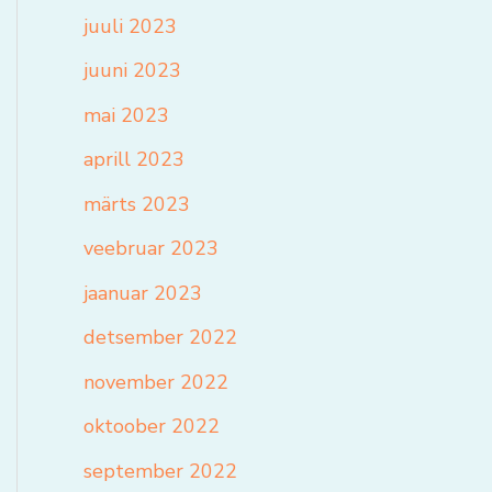
juuli 2023
juuni 2023
mai 2023
aprill 2023
märts 2023
veebruar 2023
jaanuar 2023
detsember 2022
november 2022
oktoober 2022
september 2022