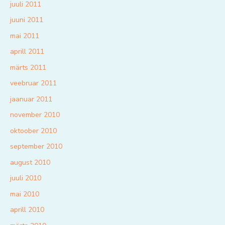
juuli 2011
juuni 2011
mai 2011
aprill 2011
märts 2011
veebruar 2011
jaanuar 2011
november 2010
oktoober 2010
september 2010
august 2010
juuli 2010
mai 2010
aprill 2010