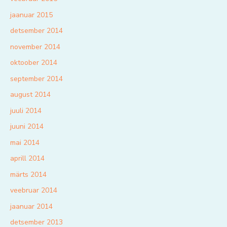
jaanuar 2015
detsember 2014
november 2014
oktoober 2014
september 2014
august 2014
juuli 2014
juuni 2014
mai 2014
aprill 2014
märts 2014
veebruar 2014
jaanuar 2014
detsember 2013