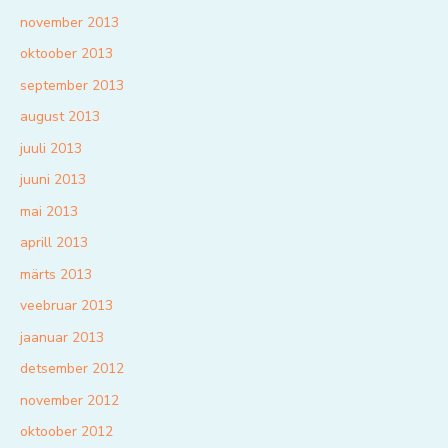
november 2013
oktoober 2013
september 2013
august 2013
juuli 2013
juuni 2013
mai 2013
aprill 2013
märts 2013
veebruar 2013
jaanuar 2013
detsember 2012
november 2012
oktoober 2012