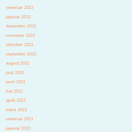
veebruar 2022
jaanuar 2022
detsember 2021
november 2021
oktoober 2021
september 2021
august 2021
juuli 2021
juuni 2021
mai 2021
aprill 2021
märts 2021
veebruar 2021
jaanuar 2021