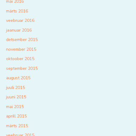
mai 2016
märts 2016
veebruar 2016
jaanuar 2016
detsember 2015
november 2015
oktoober 2015
september 2015
august 2015
juuli 2015
juuni 2015
mai 2015
aprill 2015
märts 2015
veebruar 2015