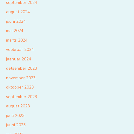
september 2024
august 2024
juuni 2024
mai 2024
märts 2024
veebruar 2024
jaanuar 2024
detsember 2023
november 2023
oktoober 2023
september 2023
august 2023
juuli 2023
juuni 2023