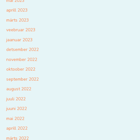
mai 2023
aprill 2023
märts 2023
veebruar 2023
jaanuar 2023
detsember 2022
november 2022
oktoober 2022
september 2022
august 2022
juuli 2022
juuni 2022
mai 2022
aprill 2022
märts 2022