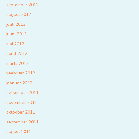
september 2012
august 2012
juuli 2012
juuni 2012
mai 2012
aprill 2012
märts 2012
veebruar 2012
jaanuar 2012
detsember 2011
november 2011
oktoober 2011
september 2011
august 2011