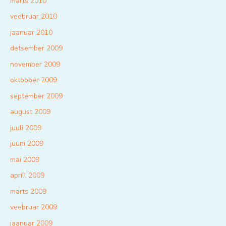
märts 2010
veebruar 2010
jaanuar 2010
detsember 2009
november 2009
oktoober 2009
september 2009
august 2009
juuli 2009
juuni 2009
mai 2009
aprill 2009
märts 2009
veebruar 2009
jaanuar 2009