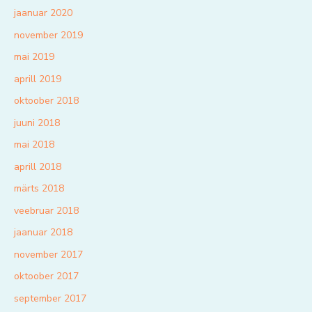
jaanuar 2020
november 2019
mai 2019
aprill 2019
oktoober 2018
juuni 2018
mai 2018
aprill 2018
märts 2018
veebruar 2018
jaanuar 2018
november 2017
oktoober 2017
september 2017