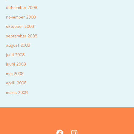
detsember 2008
november 2008
oktoober 2008
september 2008
august 2008
juuli 2008
juuni 2008
mai 2008
aprill 2008
märts 2008