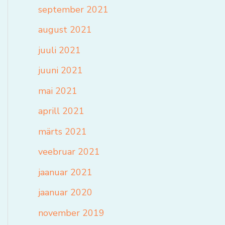
september 2021
august 2021
juuli 2021
juuni 2021
mai 2021
aprill 2021
märts 2021
veebruar 2021
jaanuar 2021
jaanuar 2020
november 2019