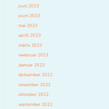
juuli 2023
juuni 2023
mai 2023
aprill 2023
märts 2023
veebruar 2023
jaanuar 2023
detsember 2022
november 2022
oktoober 2022
september 2022