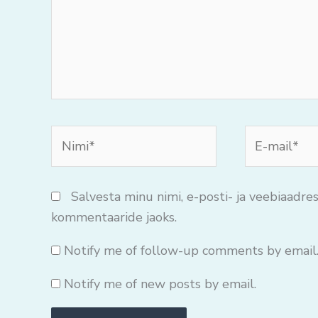
Nimi*
E-
mail*
Salvesta minu nimi, e-posti- ja veebiaadres
kommentaaride jaoks.
Notify me of follow-up comments by email
Notify me of new posts by email.