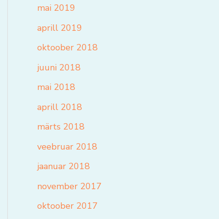
mai 2019
aprill 2019
oktoober 2018
juuni 2018
mai 2018
aprill 2018
märts 2018
veebruar 2018
jaanuar 2018
november 2017
oktoober 2017