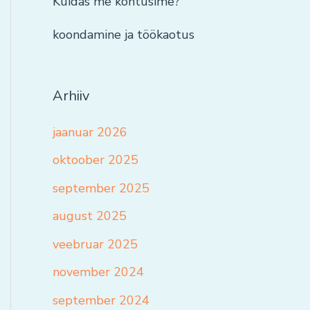
Kuidas me kohtusime?
koondamine ja töökaotus
Arhiiv
jaanuar 2026
oktoober 2025
september 2025
august 2025
veebruar 2025
november 2024
september 2024