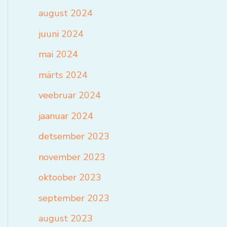
august 2024
juuni 2024
mai 2024
märts 2024
veebruar 2024
jaanuar 2024
detsember 2023
november 2023
oktoober 2023
september 2023
august 2023