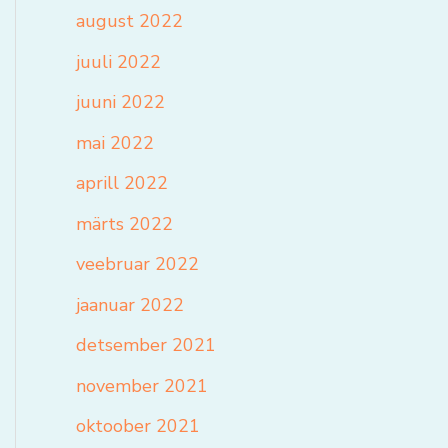
august 2022
juuli 2022
juuni 2022
mai 2022
aprill 2022
märts 2022
veebruar 2022
jaanuar 2022
detsember 2021
november 2021
oktoober 2021