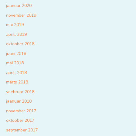
jaanuar 2020
november 2019
mai 2019
aprill 2019
oktoober 2018
juuni 2018
mai 2018
aprill 2018
märts 2018
veebruar 2018
jaanuar 2018
november 2017
oktoober 2017
september 2017