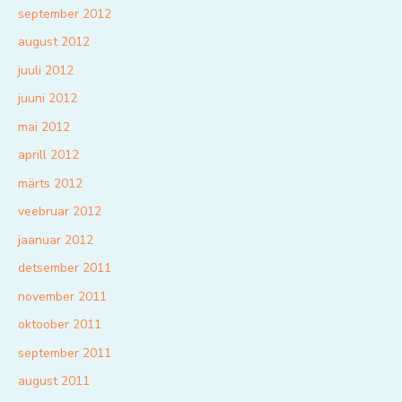
september 2012
august 2012
juuli 2012
juuni 2012
mai 2012
aprill 2012
märts 2012
veebruar 2012
jaanuar 2012
detsember 2011
november 2011
oktoober 2011
september 2011
august 2011