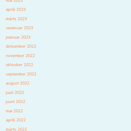
mai 2023
aprill 2023
märts 2023
veebruar 2023
jaanuar 2023
detsember 2022
november 2022
oktoober 2022
september 2022
august 2022
juuli 2022
juuni 2022
mai 2022
aprill 2022
märts 2022