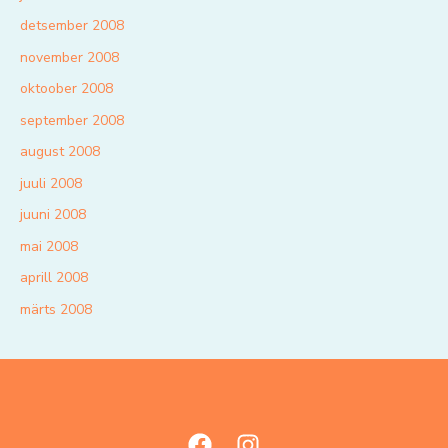
detsember 2008
november 2008
oktoober 2008
september 2008
august 2008
juuli 2008
juuni 2008
mai 2008
aprill 2008
märts 2008