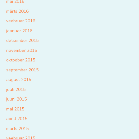
mai 2016
märts 2016
veebruar 2016
jaanuar 2016
detsember 2015
november 2015
oktoober 2015
september 2015
august 2015
juuli 2015
juuni 2015
mai 2015
aprill 2015
märts 2015
veebruar 2015