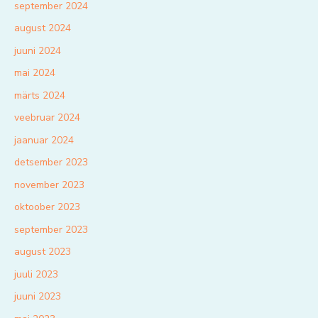
september 2024
august 2024
juuni 2024
mai 2024
märts 2024
veebruar 2024
jaanuar 2024
detsember 2023
november 2023
oktoober 2023
september 2023
august 2023
juuli 2023
juuni 2023