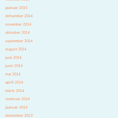
jaanuar 2015
detsember 2014
november 2014
oktoober 2014
september 2014
august 2014
juuli 2014
juuni 2014
mai 2014
aprill 2014
märts 2014
veebruar 2014
jaanuar 2014
detsember 2013