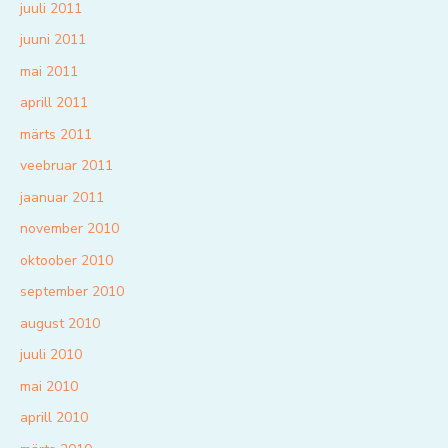
juuli 2011
juuni 2011
mai 2011
aprill 2011
märts 2011
veebruar 2011
jaanuar 2011
november 2010
oktoober 2010
september 2010
august 2010
juuli 2010
mai 2010
aprill 2010