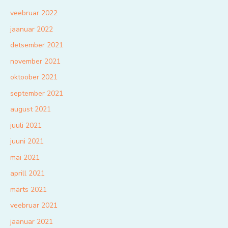
veebruar 2022
jaanuar 2022
detsember 2021
november 2021
oktoober 2021
september 2021
august 2021
juuli 2021
juuni 2021
mai 2021
aprill 2021
märts 2021
veebruar 2021
jaanuar 2021