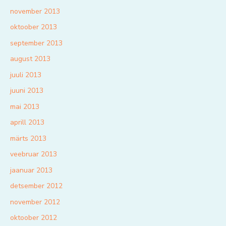
november 2013
oktoober 2013
september 2013
august 2013
juuli 2013
juuni 2013
mai 2013
aprill 2013
märts 2013
veebruar 2013
jaanuar 2013
detsember 2012
november 2012
oktoober 2012