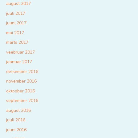
august 2017
juuli 2017
juuni 2017
mai 2017
märts 2017
veebruar 2017
jaanuar 2017
detsember 2016
november 2016
oktoober 2016
september 2016
august 2016
juuli 2016
juuni 2016