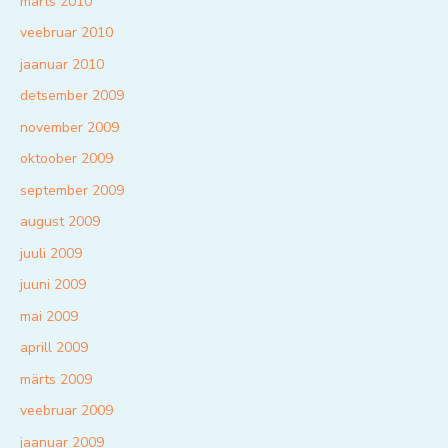
märts 2010
veebruar 2010
jaanuar 2010
detsember 2009
november 2009
oktoober 2009
september 2009
august 2009
juuli 2009
juuni 2009
mai 2009
aprill 2009
märts 2009
veebruar 2009
jaanuar 2009