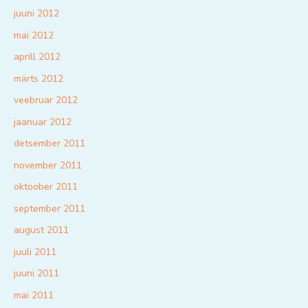
juuni 2012
mai 2012
aprill 2012
märts 2012
veebruar 2012
jaanuar 2012
detsember 2011
november 2011
oktoober 2011
september 2011
august 2011
juuli 2011
juuni 2011
mai 2011