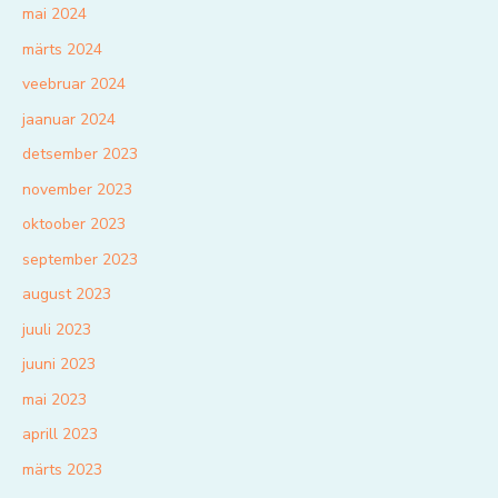
mai 2024
märts 2024
veebruar 2024
jaanuar 2024
detsember 2023
november 2023
oktoober 2023
september 2023
august 2023
juuli 2023
juuni 2023
mai 2023
aprill 2023
märts 2023