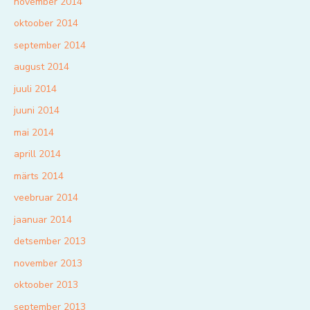
november 2014
oktoober 2014
september 2014
august 2014
juuli 2014
juuni 2014
mai 2014
aprill 2014
märts 2014
veebruar 2014
jaanuar 2014
detsember 2013
november 2013
oktoober 2013
september 2013