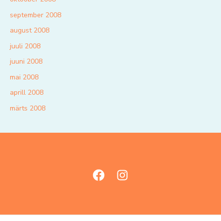
september 2008
august 2008
juuli 2008
juuni 2008
mai 2008
aprill 2008
märts 2008