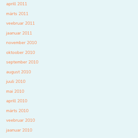
aprill 2011
märts 2011
veebruar 2011
jaanuar 2011
november 2010
oktoober 2010
september 2010
august 2010
juuli 2010
mai 2010
aprill 2010
märts 2010
veebruar 2010
jaanuar 2010