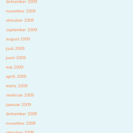
detsember 2009
november 2009
oktoober 2009
september 2009
august 2009
juuli 2009
juuni 2009
mai 2009
aprill 2009
märts 2009
veebruar 2009
jaanuar 2009
detsember 2008
november 2008
oktoober 2008