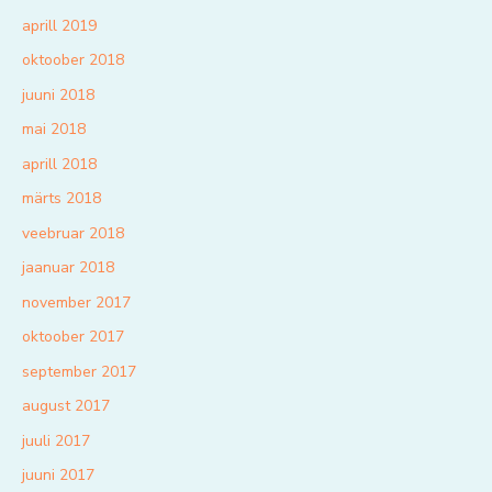
aprill 2019
oktoober 2018
juuni 2018
mai 2018
aprill 2018
märts 2018
veebruar 2018
jaanuar 2018
november 2017
oktoober 2017
september 2017
august 2017
juuli 2017
juuni 2017