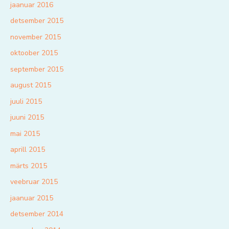
jaanuar 2016
detsember 2015
november 2015
oktoober 2015
september 2015
august 2015
juuli 2015
juuni 2015
mai 2015
aprill 2015
märts 2015
veebruar 2015
jaanuar 2015
detsember 2014