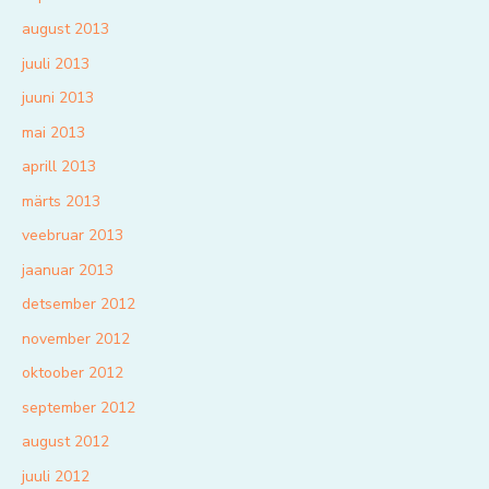
august 2013
juuli 2013
juuni 2013
mai 2013
aprill 2013
märts 2013
veebruar 2013
jaanuar 2013
detsember 2012
november 2012
oktoober 2012
september 2012
august 2012
juuli 2012