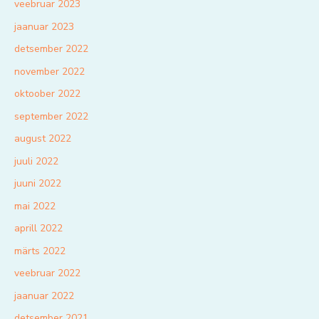
veebruar 2023
jaanuar 2023
detsember 2022
november 2022
oktoober 2022
september 2022
august 2022
juuli 2022
juuni 2022
mai 2022
aprill 2022
märts 2022
veebruar 2022
jaanuar 2022
detsember 2021