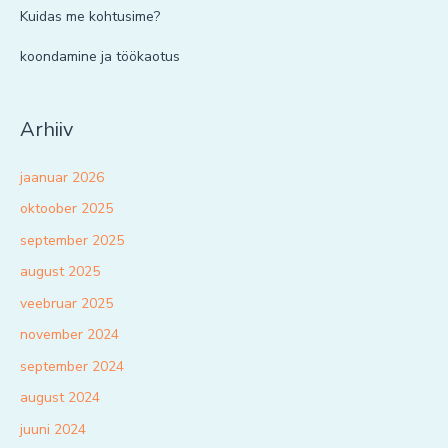
Kuidas me kohtusime?
koondamine ja töökaotus
Arhiiv
jaanuar 2026
oktoober 2025
september 2025
august 2025
veebruar 2025
november 2024
september 2024
august 2024
juuni 2024