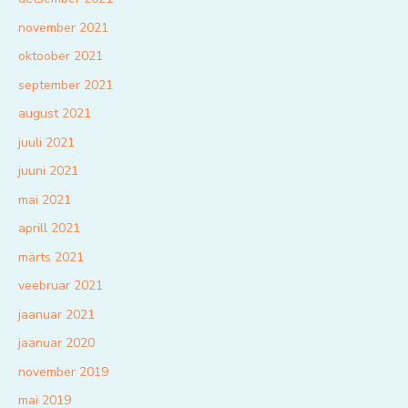
november 2021
oktoober 2021
september 2021
august 2021
juuli 2021
juuni 2021
mai 2021
aprill 2021
märts 2021
veebruar 2021
jaanuar 2021
jaanuar 2020
november 2019
mai 2019