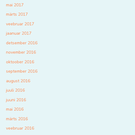
mai 2017
märts 2017
veebruar 2017
jaanuar 2017
detsember 2016
november 2016
oktoober 2016
september 2016
august 2016
juuli 2016
juuni 2016
mai 2016
märts 2016
veebruar 2016