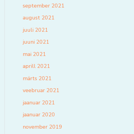
september 2021
august 2021
juuli 2021
juuni 2021
mai 2021
aprill 2021
märts 2021
veebruar 2021
jaanuar 2021
jaanuar 2020
november 2019