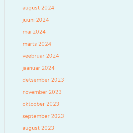
august 2024
juuni 2024
mai 2024
märts 2024
veebruar 2024
jaanuar 2024
detsember 2023
november 2023
oktoober 2023
september 2023
august 2023