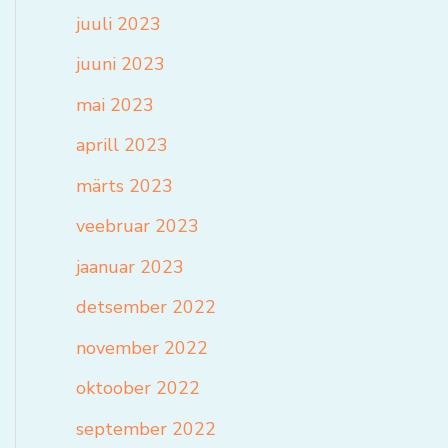
juuli 2023
juuni 2023
mai 2023
aprill 2023
märts 2023
veebruar 2023
jaanuar 2023
detsember 2022
november 2022
oktoober 2022
september 2022