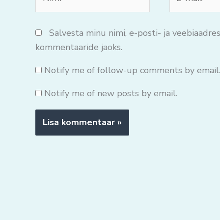
mail*
Salvesta minu nimi, e-posti- ja veebiaadres
kommentaaride jaoks.
Notify me of follow-up comments by email
Notify me of new posts by email.