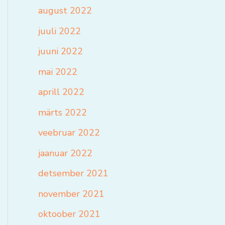
august 2022
juuli 2022
juuni 2022
mai 2022
aprill 2022
märts 2022
veebruar 2022
jaanuar 2022
detsember 2021
november 2021
oktoober 2021