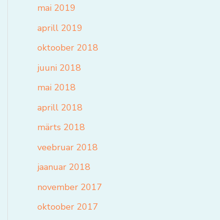
mai 2019
aprill 2019
oktoober 2018
juuni 2018
mai 2018
aprill 2018
märts 2018
veebruar 2018
jaanuar 2018
november 2017
oktoober 2017