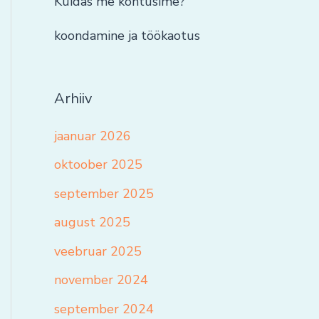
Kuidas me kohtusime?
koondamine ja töökaotus
Arhiiv
jaanuar 2026
oktoober 2025
september 2025
august 2025
veebruar 2025
november 2024
september 2024