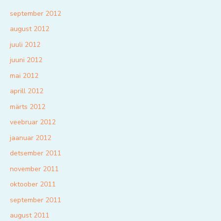
september 2012
august 2012
juuli 2012
juuni 2012
mai 2012
aprill 2012
märts 2012
veebruar 2012
jaanuar 2012
detsember 2011
november 2011
oktoober 2011
september 2011
august 2011