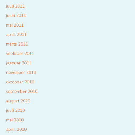
juuli 2011
juuni 2011
mai 2011
aprill 2011
märts 2011
veebruar 2011
jaanuar 2011
november 2010
oktoober 2010
september 2010
august 2010
juuli 2010
mai 2010
aprill 2010