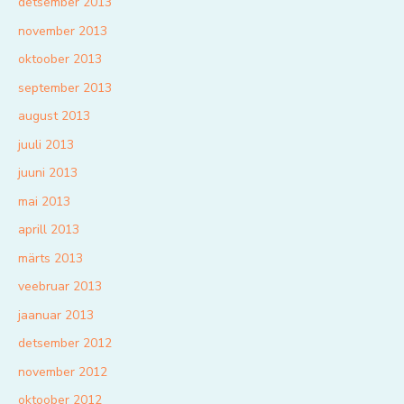
detsember 2013
november 2013
oktoober 2013
september 2013
august 2013
juuli 2013
juuni 2013
mai 2013
aprill 2013
märts 2013
veebruar 2013
jaanuar 2013
detsember 2012
november 2012
oktoober 2012