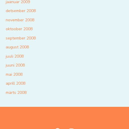
jaanuar 2009
detsember 2008
november 2008
oktoober 2008
september 2008
august 2008
juuli 2008
juuni 2008
mai 2008
aprill 2008
märts 2008