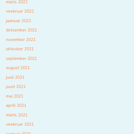
märts 2022
veebruar 2022
jaanuar 2022
detsember 2021
november 2021
oktoober 2021
september 2021
august 2021
juuli 2021
juuni 2021
mai 2021
aprill 2021
märts 2021
veebruar 2021
jaanuar 2021