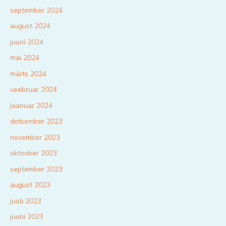
september 2024
august 2024
juuni 2024
mai 2024
märts 2024
veebruar 2024
jaanuar 2024
detsember 2023
november 2023
oktoober 2023
september 2023
august 2023
juuli 2023
juuni 2023