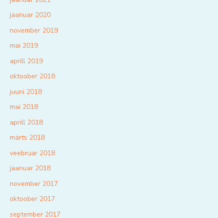
jaanuar 2020
november 2019
mai 2019
aprill 2019
oktoober 2018
juuni 2018
mai 2018
aprill 2018
märts 2018
veebruar 2018
jaanuar 2018
november 2017
oktoober 2017
september 2017