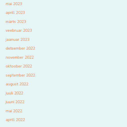
mai 2023
aprill 2023
märts 2023
veebruar 2023
jaanuar 2023
detsember 2022
november 2022
oktoober 2022
september 2022
august 2022
juuli 2022
juuni 2022
mai 2022
aprill 2022