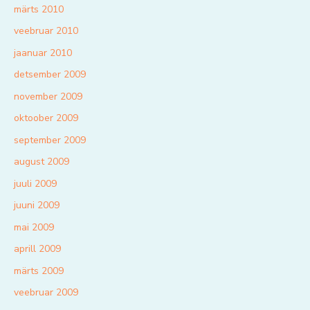
märts 2010
veebruar 2010
jaanuar 2010
detsember 2009
november 2009
oktoober 2009
september 2009
august 2009
juuli 2009
juuni 2009
mai 2009
aprill 2009
märts 2009
veebruar 2009