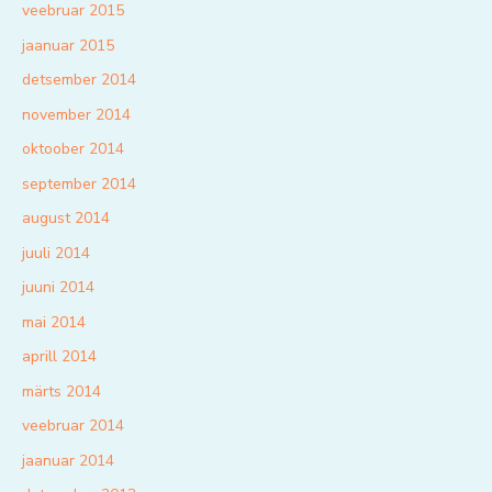
veebruar 2015
jaanuar 2015
detsember 2014
november 2014
oktoober 2014
september 2014
august 2014
juuli 2014
juuni 2014
mai 2014
aprill 2014
märts 2014
veebruar 2014
jaanuar 2014