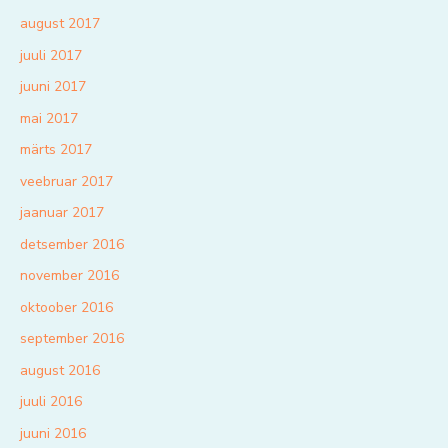
august 2017
juuli 2017
juuni 2017
mai 2017
märts 2017
veebruar 2017
jaanuar 2017
detsember 2016
november 2016
oktoober 2016
september 2016
august 2016
juuli 2016
juuni 2016