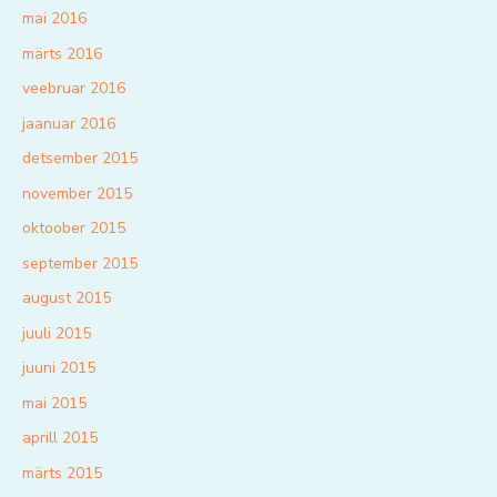
mai 2016
märts 2016
veebruar 2016
jaanuar 2016
detsember 2015
november 2015
oktoober 2015
september 2015
august 2015
juuli 2015
juuni 2015
mai 2015
aprill 2015
märts 2015