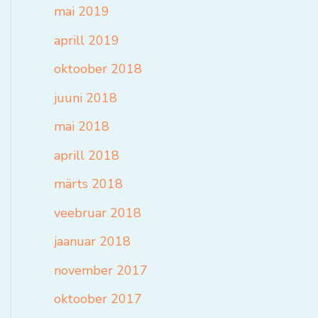
mai 2019
aprill 2019
oktoober 2018
juuni 2018
mai 2018
aprill 2018
märts 2018
veebruar 2018
jaanuar 2018
november 2017
oktoober 2017