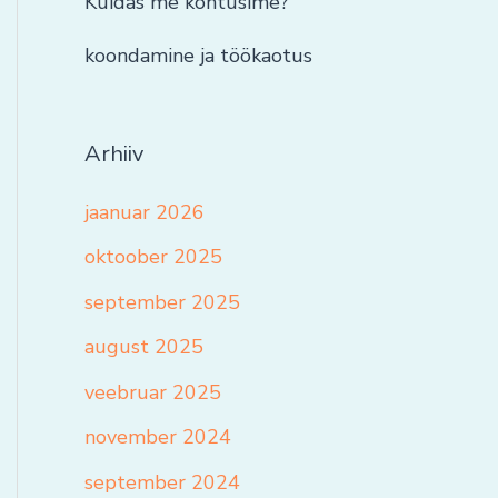
Kuidas me kohtusime?
koondamine ja töökaotus
Arhiiv
jaanuar 2026
oktoober 2025
september 2025
august 2025
veebruar 2025
november 2024
september 2024