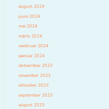
august 2024
juuni 2024
mai 2024
märts 2024
veebruar 2024
jaanuar 2024
detsember 2023
november 2023
oktoober 2023
september 2023
august 2023