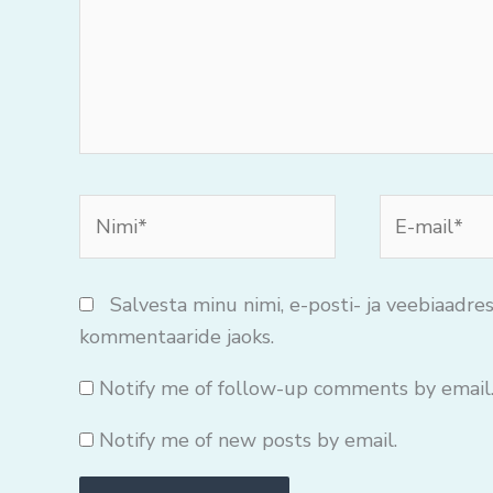
Nimi*
E-
mail*
Salvesta minu nimi, e-posti- ja veebiaadres
kommentaaride jaoks.
Notify me of follow-up comments by email
Notify me of new posts by email.