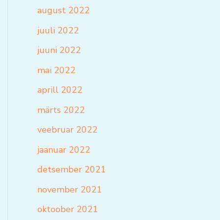
august 2022
juuli 2022
juuni 2022
mai 2022
aprill 2022
märts 2022
veebruar 2022
jaanuar 2022
detsember 2021
november 2021
oktoober 2021