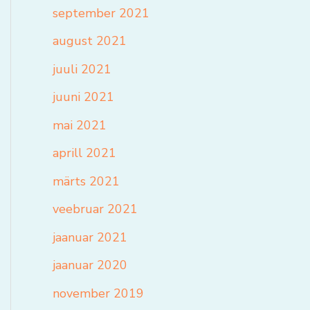
september 2021
august 2021
juuli 2021
juuni 2021
mai 2021
aprill 2021
märts 2021
veebruar 2021
jaanuar 2021
jaanuar 2020
november 2019