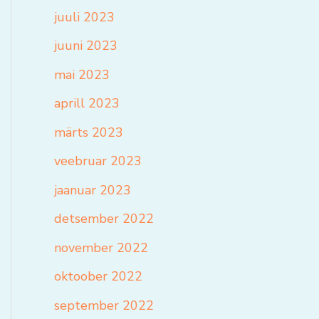
juuli 2023
juuni 2023
mai 2023
aprill 2023
märts 2023
veebruar 2023
jaanuar 2023
detsember 2022
november 2022
oktoober 2022
september 2022