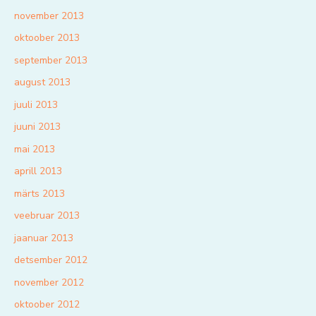
november 2013
oktoober 2013
september 2013
august 2013
juuli 2013
juuni 2013
mai 2013
aprill 2013
märts 2013
veebruar 2013
jaanuar 2013
detsember 2012
november 2012
oktoober 2012