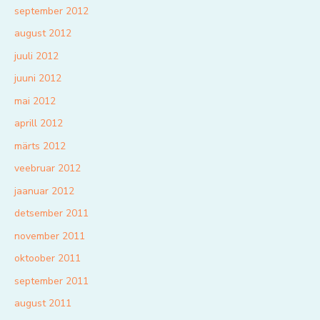
september 2012
august 2012
juuli 2012
juuni 2012
mai 2012
aprill 2012
märts 2012
veebruar 2012
jaanuar 2012
detsember 2011
november 2011
oktoober 2011
september 2011
august 2011