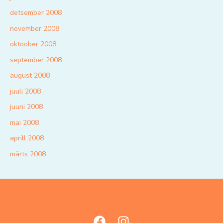
detsember 2008
november 2008
oktoober 2008
september 2008
august 2008
juuli 2008
juuni 2008
mai 2008
aprill 2008
märts 2008