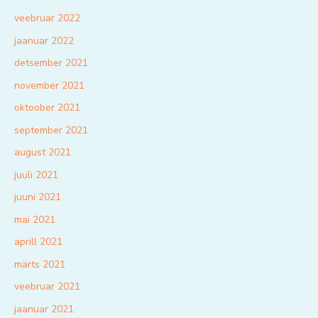
veebruar 2022
jaanuar 2022
detsember 2021
november 2021
oktoober 2021
september 2021
august 2021
juuli 2021
juuni 2021
mai 2021
aprill 2021
märts 2021
veebruar 2021
jaanuar 2021