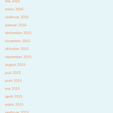
mai 2016
märts 2016
veebruar 2016
jaanuar 2016
detsember 2015
november 2015
oktoober 2015
september 2015
august 2015
juuli 2015
juuni 2015
mai 2015
aprill 2015
märts 2015
veebruar 2015