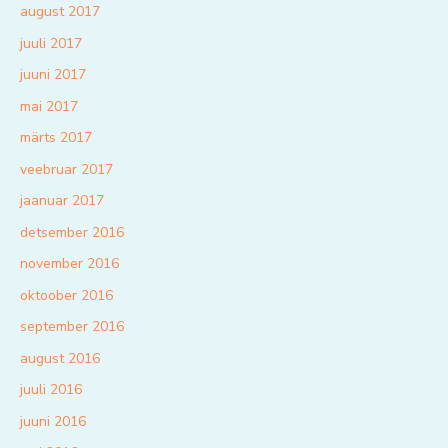
august 2017
juuli 2017
juuni 2017
mai 2017
märts 2017
veebruar 2017
jaanuar 2017
detsember 2016
november 2016
oktoober 2016
september 2016
august 2016
juuli 2016
juuni 2016