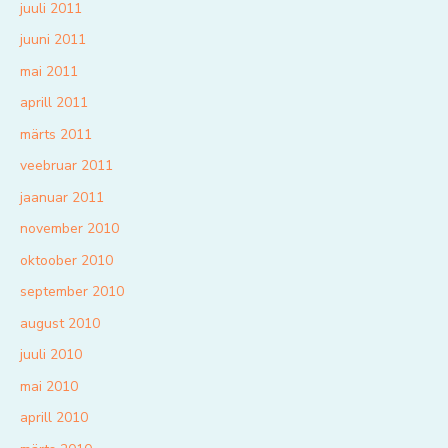
juuli 2011
juuni 2011
mai 2011
aprill 2011
märts 2011
veebruar 2011
jaanuar 2011
november 2010
oktoober 2010
september 2010
august 2010
juuli 2010
mai 2010
aprill 2010