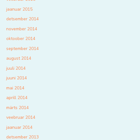
jaanuar 2015
detsember 2014
november 2014
oktoober 2014
september 2014
august 2014
juuli 2014
juuni 2014
mai 2014
aprill 2014
märts 2014
veebruar 2014
jaanuar 2014
detsember 2013