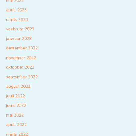
mai 2023
aprill 2023
märts 2023
veebruar 2023
jaanuar 2023
detsember 2022
november 2022
oktoober 2022
september 2022
august 2022
juuli 2022
juuni 2022
mai 2022
aprill 2022
märts 2022