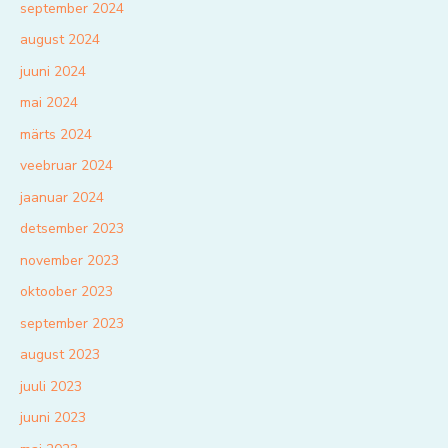
september 2024
august 2024
juuni 2024
mai 2024
märts 2024
veebruar 2024
jaanuar 2024
detsember 2023
november 2023
oktoober 2023
september 2023
august 2023
juuli 2023
juuni 2023