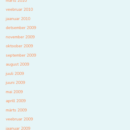
märts 2010
veebruar 2010
jaanuar 2010
detsember 2009
november 2009
oktoober 2009
september 2009
august 2009
juuli 2009
juuni 2009
mai 2009
aprill 2009
märts 2009
veebruar 2009
jaanuar 2009