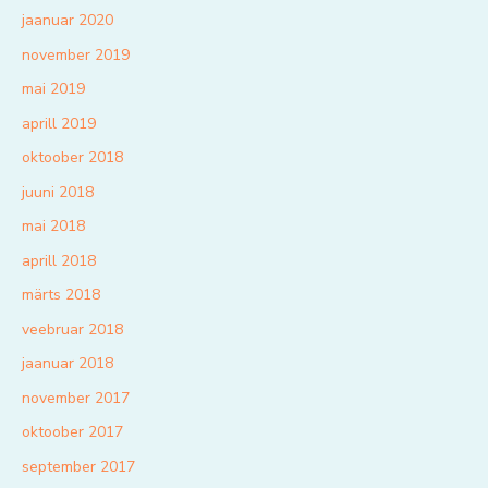
jaanuar 2020
november 2019
mai 2019
aprill 2019
oktoober 2018
juuni 2018
mai 2018
aprill 2018
märts 2018
veebruar 2018
jaanuar 2018
november 2017
oktoober 2017
september 2017