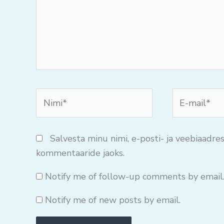
Nimi*
E-
mail*
Salvesta minu nimi, e-posti- ja veebiaadres
kommentaaride jaoks.
Notify me of follow-up comments by email
Notify me of new posts by email.