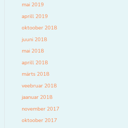
mai 2019
aprill 2019
oktoober 2018
juuni 2018
mai 2018
aprill 2018
märts 2018
veebruar 2018
jaanuar 2018
november 2017
oktoober 2017