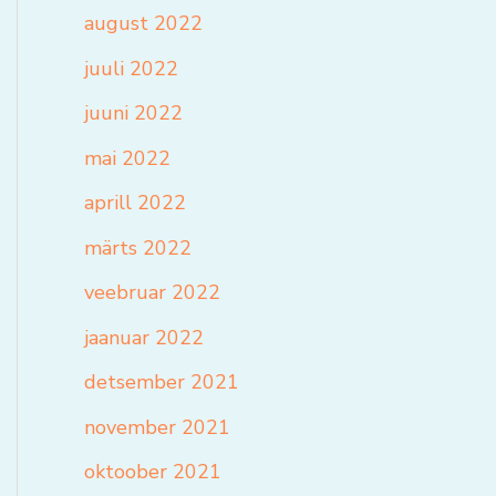
august 2022
juuli 2022
juuni 2022
mai 2022
aprill 2022
märts 2022
veebruar 2022
jaanuar 2022
detsember 2021
november 2021
oktoober 2021