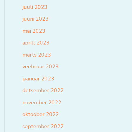
juuli 2023
juuni 2023
mai 2023
aprill 2023
märts 2023
veebruar 2023
jaanuar 2023
detsember 2022
november 2022
oktoober 2022
september 2022