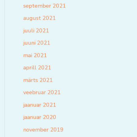
september 2021
august 2021
juuli 2021
juuni 2021
mai 2021
aprill 2021
märts 2021
veebruar 2021
jaanuar 2021
jaanuar 2020
november 2019