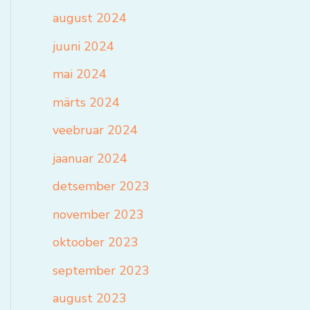
august 2024
juuni 2024
mai 2024
märts 2024
veebruar 2024
jaanuar 2024
detsember 2023
november 2023
oktoober 2023
september 2023
august 2023