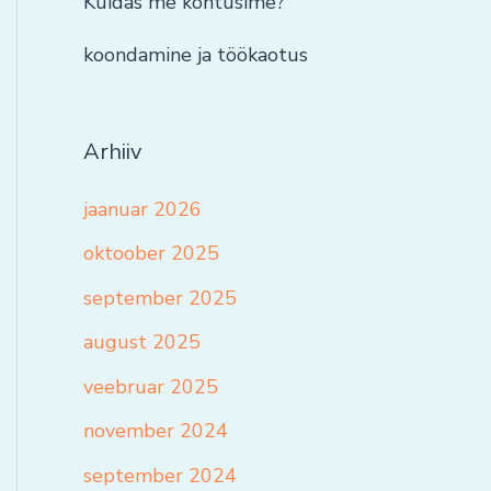
Kuidas me kohtusime?
koondamine ja töökaotus
Arhiiv
jaanuar 2026
oktoober 2025
september 2025
august 2025
veebruar 2025
november 2024
september 2024