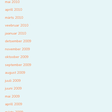
mai 2010
aprill 2010
märts 2010
veebruar 2010
jaanuar 2010
detsember 2009
november 2009
oktoober 2009
september 2009
august 2009
juuli 2009
juuni 2009
mai 2009
aprill 2009