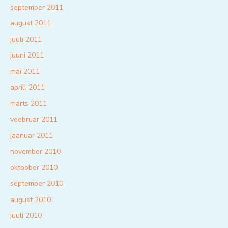
september 2011
august 2011
juuli 2011
juuni 2011
mai 2011
aprill 2011
märts 2011
veebruar 2011
jaanuar 2011
november 2010
oktoober 2010
september 2010
august 2010
juuli 2010