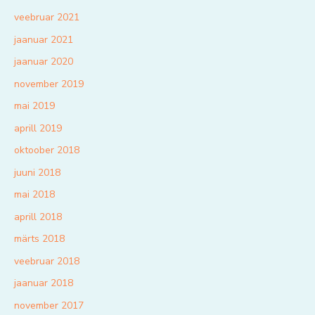
veebruar 2021
jaanuar 2021
jaanuar 2020
november 2019
mai 2019
aprill 2019
oktoober 2018
juuni 2018
mai 2018
aprill 2018
märts 2018
veebruar 2018
jaanuar 2018
november 2017