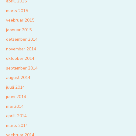
aprill 2015
märts 2015
veebruar 2015
jaanuar 2015
detsember 2014
november 2014
oktoober 2014
september 2014
august 2014
juuli 2014
juuni 2014
mai 2014
aprill 2014
märts 2014
veebruar 2014