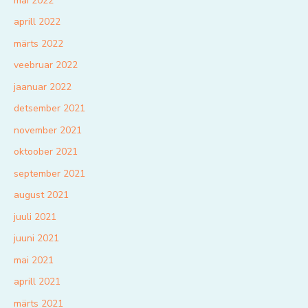
mai 2022
aprill 2022
märts 2022
veebruar 2022
jaanuar 2022
detsember 2021
november 2021
oktoober 2021
september 2021
august 2021
juuli 2021
juuni 2021
mai 2021
aprill 2021
märts 2021