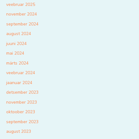
veebruar 2025
november 2024
september 2024
august 2024
juuni 2024
mai 2024
märts 2024
veebruar 2024
jaanuar 2024
detsember 2023
november 2023
oktoober 2023
september 2023
august 2023