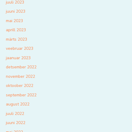
juuli 2023
juuni 2023
mai 2023
aprill 2023
märts 2023
veebruar 2023
jaanuar 2023
detsember 2022
november 2022
oktoober 2022
september 2022
august 2022
juuli 2022
juuni 2022