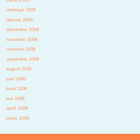
märts 2009
veebruar 2009
jaanuar 2009
detsember 2008
november 2008
oktoober 2008
september 2008
august 2008
juuli 2008
juuni 2008
mai 2008
aprill 2008
märts 2008