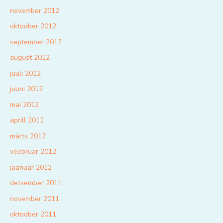
november 2012
oktoober 2012
september 2012
august 2012
juuli 2012
juuni 2012
mai 2012
aprill 2012
märts 2012
veebruar 2012
jaanuar 2012
detsember 2011
november 2011
oktoober 2011