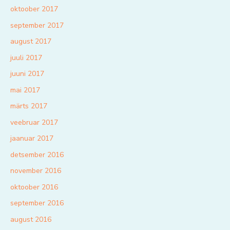
oktoober 2017
september 2017
august 2017
juuli 2017
juuni 2017
mai 2017
märts 2017
veebruar 2017
jaanuar 2017
detsember 2016
november 2016
oktoober 2016
september 2016
august 2016