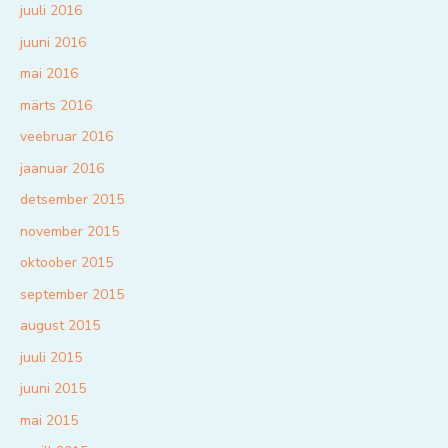
juuli 2016
juuni 2016
mai 2016
märts 2016
veebruar 2016
jaanuar 2016
detsember 2015
november 2015
oktoober 2015
september 2015
august 2015
juuli 2015
juuni 2015
mai 2015