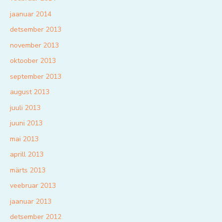
jaanuar 2014
detsember 2013
november 2013
oktoober 2013
september 2013
august 2013
juuli 2013
juuni 2013
mai 2013
aprill 2013
märts 2013
veebruar 2013
jaanuar 2013
detsember 2012