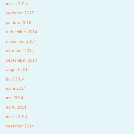
märts 2015
veebruar 2015
jaanuar 2015
detsember 2014
november 2014
oktoober 2014
september 2014
august 2014
juuli 2014
juuni 2014
mai 2014
aprill 2014
märts 2014
veebruar 2014