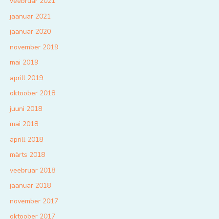
veebruar 2021
jaanuar 2021
jaanuar 2020
november 2019
mai 2019
aprill 2019
oktoober 2018
juuni 2018
mai 2018
aprill 2018
märts 2018
veebruar 2018
jaanuar 2018
november 2017
oktoober 2017