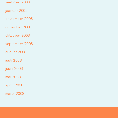
veebruar 2009
jaanuar 2009
detsember 2008
november 2008
oktoober 2008
september 2008
august 2008
juuli 2008
juuni 2008
mai 2008
aprill 2008
märts 2008