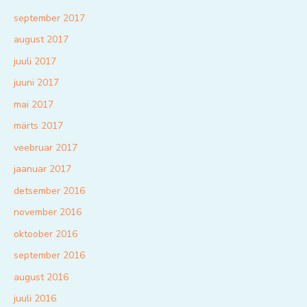
september 2017
august 2017
juuli 2017
juuni 2017
mai 2017
märts 2017
veebruar 2017
jaanuar 2017
detsember 2016
november 2016
oktoober 2016
september 2016
august 2016
juuli 2016