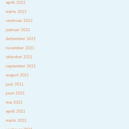
aprill 2022
märts 2022
veebruar 2022
jaanuar 2022
detsember 2021
november 2021
oktoober 2021
september 2021
august 2021
juuli 2021
juuni 2021
mai 2021
aprill 2021
märts 2021