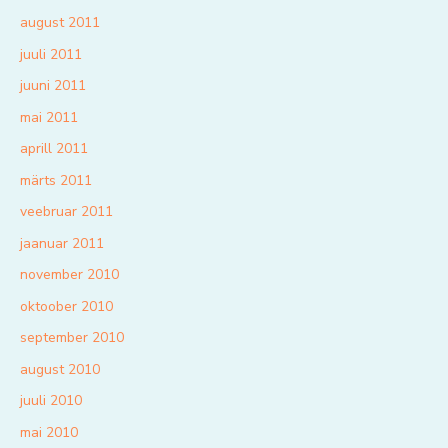
august 2011
juuli 2011
juuni 2011
mai 2011
aprill 2011
märts 2011
veebruar 2011
jaanuar 2011
november 2010
oktoober 2010
september 2010
august 2010
juuli 2010
mai 2010