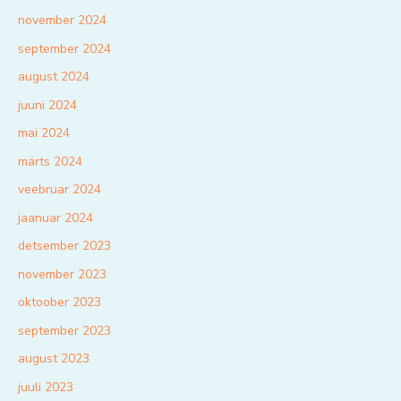
november 2024
september 2024
august 2024
juuni 2024
mai 2024
märts 2024
veebruar 2024
jaanuar 2024
detsember 2023
november 2023
oktoober 2023
september 2023
august 2023
juuli 2023