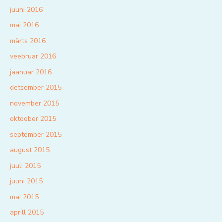
juuni 2016
mai 2016
märts 2016
veebruar 2016
jaanuar 2016
detsember 2015
november 2015
oktoober 2015
september 2015
august 2015
juuli 2015
juuni 2015
mai 2015
aprill 2015