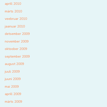
aprill 2010
märts 2010
veebruar 2010
jaanuar 2010
detsember 2009
november 2009
oktoober 2009
september 2009
august 2009
juuli 2009
juuni 2009
mai 2009
aprill 2009
märts 2009