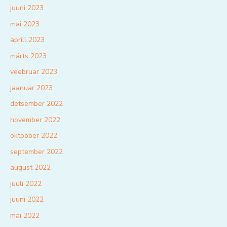
juuni 2023
mai 2023
aprill 2023
märts 2023
veebruar 2023
jaanuar 2023
detsember 2022
november 2022
oktoober 2022
september 2022
august 2022
juuli 2022
juuni 2022
mai 2022