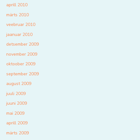
aprill 2010
märts 2010
veebruar 2010
jaanuar 2010
detsember 2009
november 2009
oktoober 2009
september 2009
august 2009
juuli 2009
juuni 2009
mai 2009
aprill 2009
märts 2009