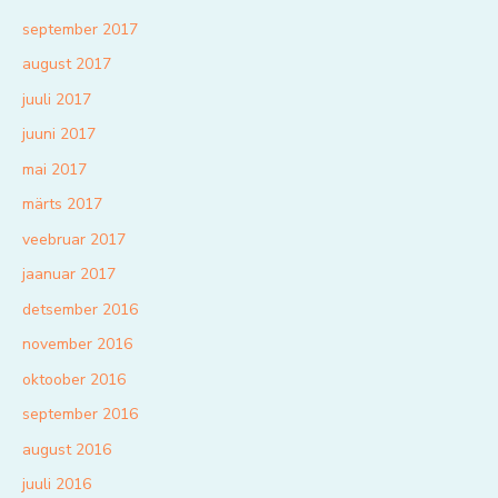
september 2017
august 2017
juuli 2017
juuni 2017
mai 2017
märts 2017
veebruar 2017
jaanuar 2017
detsember 2016
november 2016
oktoober 2016
september 2016
august 2016
juuli 2016