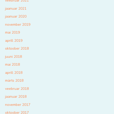
veebruar 2021
jaanuar 2021
jaanuar 2020
november 2019
mai 2019
aprill 2019
oktoober 2018
juuni 2018
mai 2018
aprill 2018
märts 2018
veebruar 2018
jaanuar 2018
november 2017
oktoober 2017