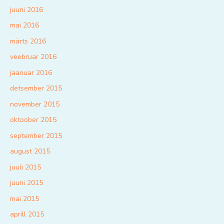
juuni 2016
mai 2016
märts 2016
veebruar 2016
jaanuar 2016
detsember 2015
november 2015
oktoober 2015
september 2015
august 2015
juuli 2015
juuni 2015
mai 2015
aprill 2015