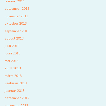
jaanuar 2014
detsember 2013
november 2013
oktoober 2013
september 2013
august 2013
juuli 2013
juuni 2013
mai 2013
aprill 2013
märts 2013
veebruar 2013
jaanuar 2013
detsember 2012
november 2012