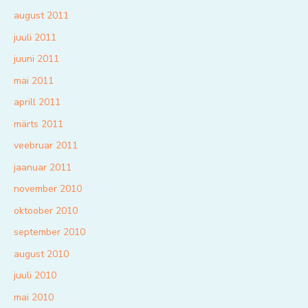
august 2011
juuli 2011
juuni 2011
mai 2011
aprill 2011
märts 2011
veebruar 2011
jaanuar 2011
november 2010
oktoober 2010
september 2010
august 2010
juuli 2010
mai 2010