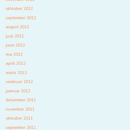
oktoober 2012
september 2012
august 2012
juuli 2012
juuni 2012
mai 2012
aprill 2012
märts 2012
veebruar 2012
jaanuar 2012
detsember 2011
november 2011
oktoober 2011
september 2011