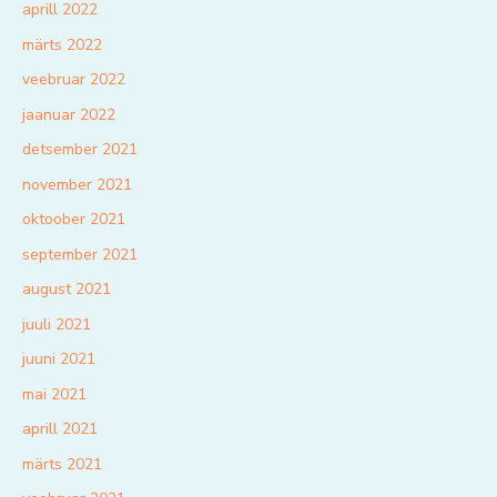
aprill 2022
märts 2022
veebruar 2022
jaanuar 2022
detsember 2021
november 2021
oktoober 2021
september 2021
august 2021
juuli 2021
juuni 2021
mai 2021
aprill 2021
märts 2021