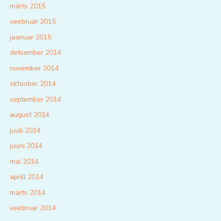
märts 2015
veebruar 2015
jaanuar 2015
detsember 2014
november 2014
oktoober 2014
september 2014
august 2014
juuli 2014
juuni 2014
mai 2014
aprill 2014
märts 2014
veebruar 2014