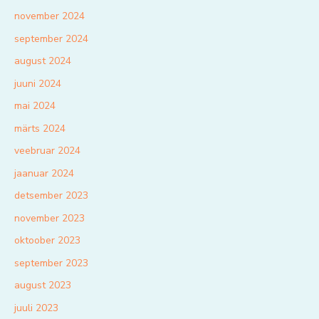
november 2024
september 2024
august 2024
juuni 2024
mai 2024
märts 2024
veebruar 2024
jaanuar 2024
detsember 2023
november 2023
oktoober 2023
september 2023
august 2023
juuli 2023