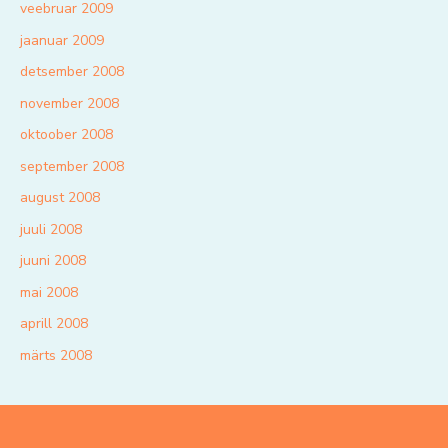
veebruar 2009
jaanuar 2009
detsember 2008
november 2008
oktoober 2008
september 2008
august 2008
juuli 2008
juuni 2008
mai 2008
aprill 2008
märts 2008