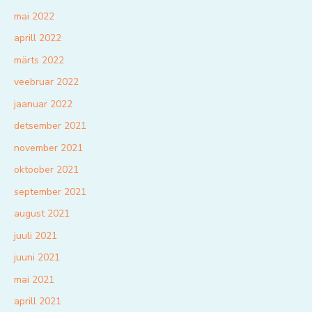
mai 2022
aprill 2022
märts 2022
veebruar 2022
jaanuar 2022
detsember 2021
november 2021
oktoober 2021
september 2021
august 2021
juuli 2021
juuni 2021
mai 2021
aprill 2021