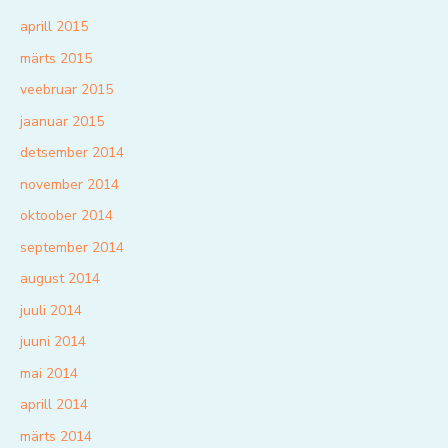
aprill 2015
märts 2015
veebruar 2015
jaanuar 2015
detsember 2014
november 2014
oktoober 2014
september 2014
august 2014
juuli 2014
juuni 2014
mai 2014
aprill 2014
märts 2014