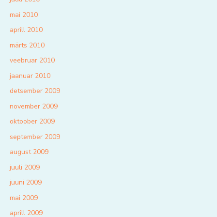
mai 2010
aprill 2010
märts 2010
veebruar 2010
jaanuar 2010
detsember 2009
november 2009
oktoober 2009
september 2009
august 2009
juuli 2009
juuni 2009
mai 2009
aprill 2009