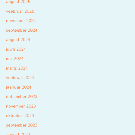
august 2025
veebruar 2025
november 2024
september 2024
august 2024
juuni 2024
mai 2024
märts 2024
veebruar 2024
jaanuar 2024
detsember 2023
november 2023
oktoober 2023
september 2023
august 2023