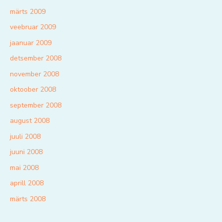
märts 2009
veebruar 2009
jaanuar 2009
detsember 2008
november 2008
oktoober 2008
september 2008
august 2008
juuli 2008
juuni 2008
mai 2008
aprill 2008
märts 2008