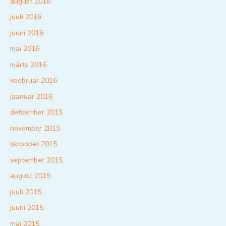
august 2016
juuli 2016
juuni 2016
mai 2016
märts 2016
veebruar 2016
jaanuar 2016
detsember 2015
november 2015
oktoober 2015
september 2015
august 2015
juuli 2015
juuni 2015
mai 2015