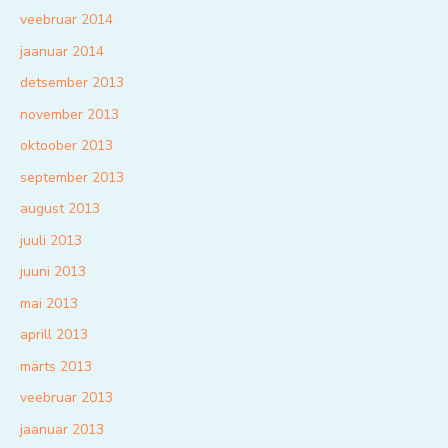
veebruar 2014
jaanuar 2014
detsember 2013
november 2013
oktoober 2013
september 2013
august 2013
juuli 2013
juuni 2013
mai 2013
aprill 2013
märts 2013
veebruar 2013
jaanuar 2013