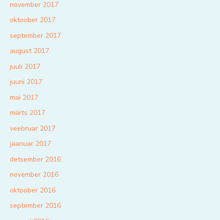
november 2017
oktoober 2017
september 2017
august 2017
juuli 2017
juuni 2017
mai 2017
märts 2017
veebruar 2017
jaanuar 2017
detsember 2016
november 2016
oktoober 2016
september 2016