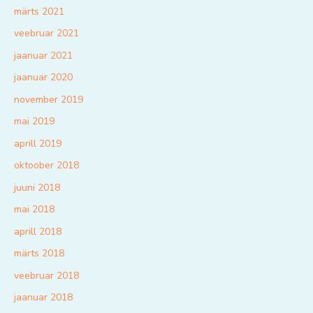
märts 2021
veebruar 2021
jaanuar 2021
jaanuar 2020
november 2019
mai 2019
aprill 2019
oktoober 2018
juuni 2018
mai 2018
aprill 2018
märts 2018
veebruar 2018
jaanuar 2018