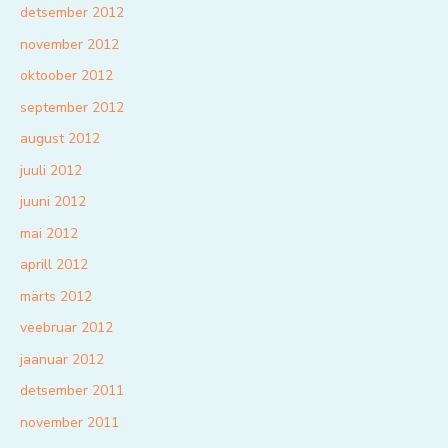
detsember 2012
november 2012
oktoober 2012
september 2012
august 2012
juuli 2012
juuni 2012
mai 2012
aprill 2012
märts 2012
veebruar 2012
jaanuar 2012
detsember 2011
november 2011