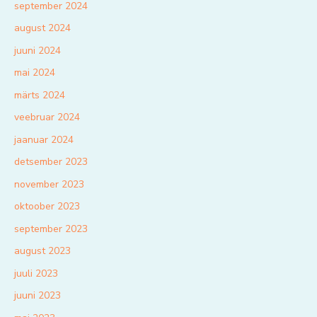
september 2024
august 2024
juuni 2024
mai 2024
märts 2024
veebruar 2024
jaanuar 2024
detsember 2023
november 2023
oktoober 2023
september 2023
august 2023
juuli 2023
juuni 2023