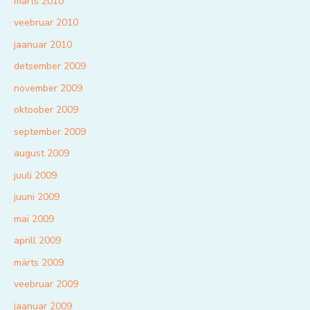
märts 2010
veebruar 2010
jaanuar 2010
detsember 2009
november 2009
oktoober 2009
september 2009
august 2009
juuli 2009
juuni 2009
mai 2009
aprill 2009
märts 2009
veebruar 2009
jaanuar 2009