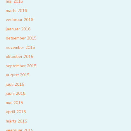
mai 2016
märts 2016
veebruar 2016
jaanuar 2016
detsember 2015
november 2015
oktoober 2015
september 2015
august 2015
juuli 2015
juuni 2015
mai 2015
aprill 2015
märts 2015
veebruar 2015