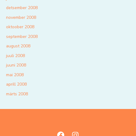
detsember 2008
november 2008
oktoober 2008
september 2008
august 2008
juuli 2008
juuni 2008
mai 2008
aprill 2008
märts 2008