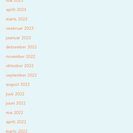
mai 2023
aprill 2023
märts 2023
veebruar 2023
jaanuar 2023
detsember 2022
november 2022
oktoober 2022
september 2022
august 2022
juuli 2022
juuni 2022
mai 2022
aprill 2022
märts 2022