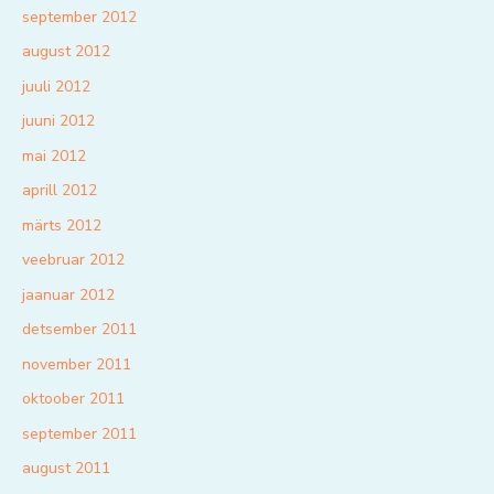
september 2012
august 2012
juuli 2012
juuni 2012
mai 2012
aprill 2012
märts 2012
veebruar 2012
jaanuar 2012
detsember 2011
november 2011
oktoober 2011
september 2011
august 2011