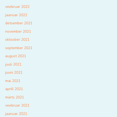
veebruar 2022
jaanuar 2022
detsember 2021
november 2021
oktoober 2021
september 2021
august 2021
juuli 2021
juuni 2021
mai 2021
aprill 2021
märts 2021
veebruar 2021
jaanuar 2021