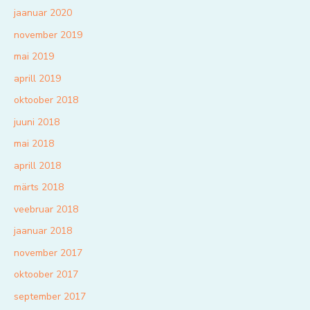
jaanuar 2020
november 2019
mai 2019
aprill 2019
oktoober 2018
juuni 2018
mai 2018
aprill 2018
märts 2018
veebruar 2018
jaanuar 2018
november 2017
oktoober 2017
september 2017