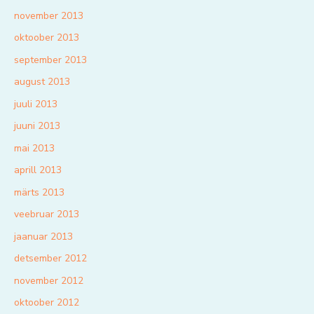
november 2013
oktoober 2013
september 2013
august 2013
juuli 2013
juuni 2013
mai 2013
aprill 2013
märts 2013
veebruar 2013
jaanuar 2013
detsember 2012
november 2012
oktoober 2012