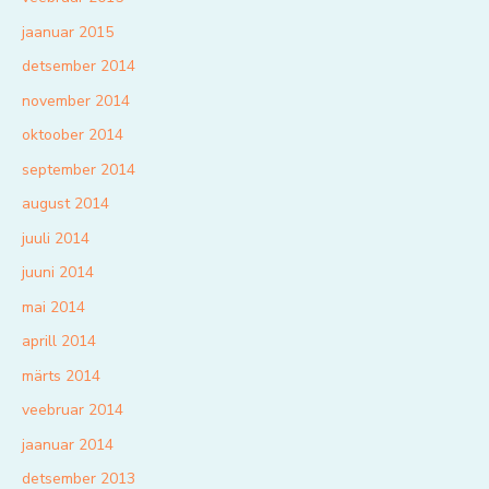
jaanuar 2015
detsember 2014
november 2014
oktoober 2014
september 2014
august 2014
juuli 2014
juuni 2014
mai 2014
aprill 2014
märts 2014
veebruar 2014
jaanuar 2014
detsember 2013