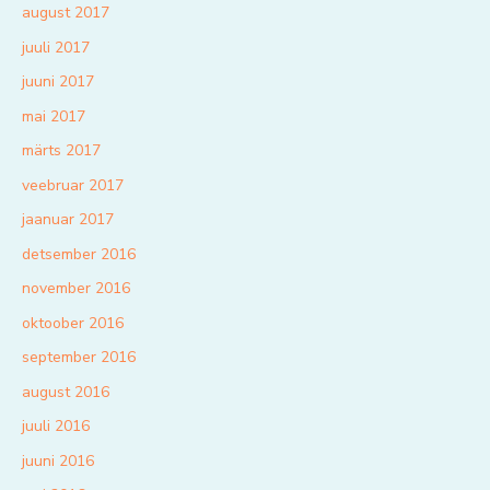
august 2017
juuli 2017
juuni 2017
mai 2017
märts 2017
veebruar 2017
jaanuar 2017
detsember 2016
november 2016
oktoober 2016
september 2016
august 2016
juuli 2016
juuni 2016