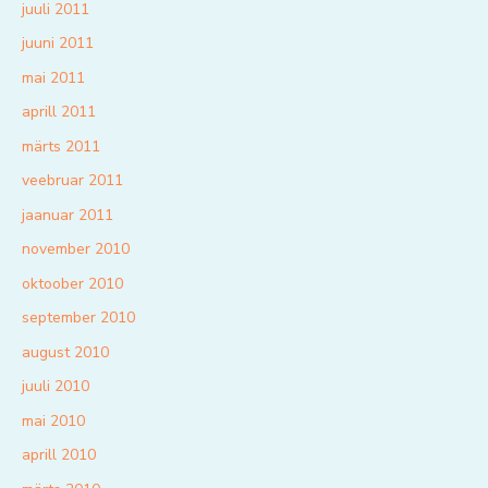
juuli 2011
juuni 2011
mai 2011
aprill 2011
märts 2011
veebruar 2011
jaanuar 2011
november 2010
oktoober 2010
september 2010
august 2010
juuli 2010
mai 2010
aprill 2010