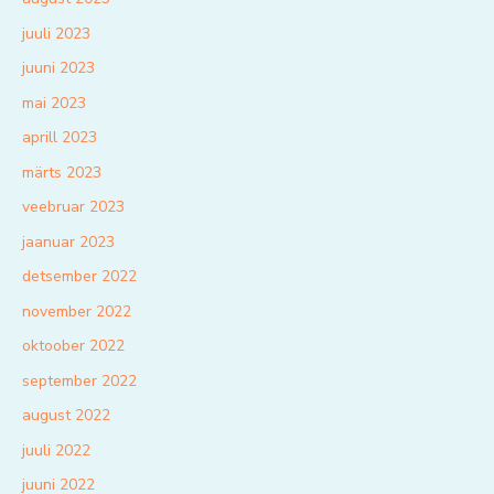
juuli 2023
juuni 2023
mai 2023
aprill 2023
märts 2023
veebruar 2023
jaanuar 2023
detsember 2022
november 2022
oktoober 2022
september 2022
august 2022
juuli 2022
juuni 2022