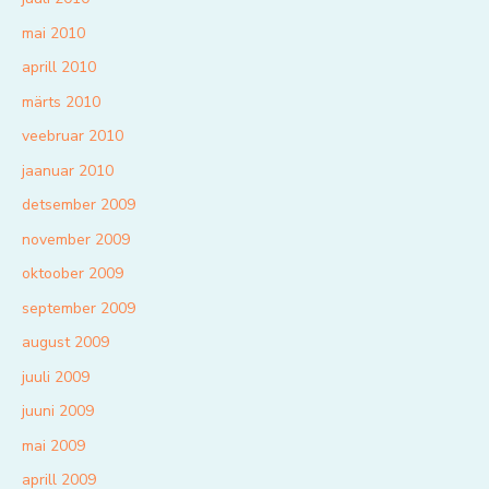
mai 2010
aprill 2010
märts 2010
veebruar 2010
jaanuar 2010
detsember 2009
november 2009
oktoober 2009
september 2009
august 2009
juuli 2009
juuni 2009
mai 2009
aprill 2009