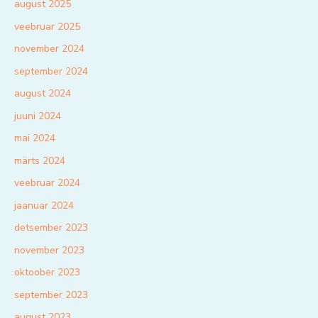
august 2025
veebruar 2025
november 2024
september 2024
august 2024
juuni 2024
mai 2024
märts 2024
veebruar 2024
jaanuar 2024
detsember 2023
november 2023
oktoober 2023
september 2023
august 2023