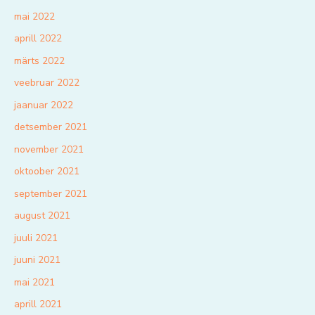
mai 2022
aprill 2022
märts 2022
veebruar 2022
jaanuar 2022
detsember 2021
november 2021
oktoober 2021
september 2021
august 2021
juuli 2021
juuni 2021
mai 2021
aprill 2021