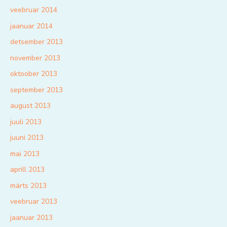
veebruar 2014
jaanuar 2014
detsember 2013
november 2013
oktoober 2013
september 2013
august 2013
juuli 2013
juuni 2013
mai 2013
aprill 2013
märts 2013
veebruar 2013
jaanuar 2013