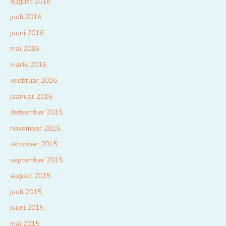
august 2016
juuli 2016
juuni 2016
mai 2016
märts 2016
veebruar 2016
jaanuar 2016
detsember 2015
november 2015
oktoober 2015
september 2015
august 2015
juuli 2015
juuni 2015
mai 2015