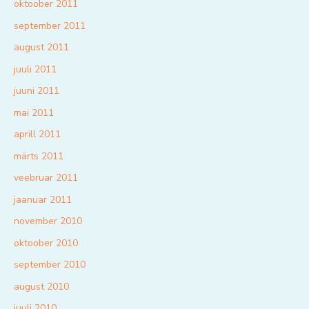
oktoober 2011
september 2011
august 2011
juuli 2011
juuni 2011
mai 2011
aprill 2011
märts 2011
veebruar 2011
jaanuar 2011
november 2010
oktoober 2010
september 2010
august 2010
juuli 2010