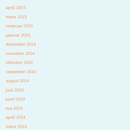
aprill 2015
märts 2015
veebruar 2015
jaanuar 2015
detsember 2014
november 2014
oktoober 2014
september 2014
august 2014
juuli 2014
juuni 2014
mai 2014
aprill 2014
märts 2014