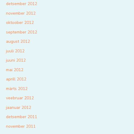
detsember 2012
november 2012
oktoober 2012
september 2012
august 2012
juuli 2012
juuni 2012
mai 2012
aprill 2012
märts 2012
veebruar 2012
jaanuar 2012
detsember 2011
november 2011