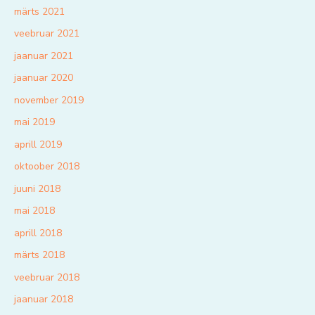
märts 2021
veebruar 2021
jaanuar 2021
jaanuar 2020
november 2019
mai 2019
aprill 2019
oktoober 2018
juuni 2018
mai 2018
aprill 2018
märts 2018
veebruar 2018
jaanuar 2018