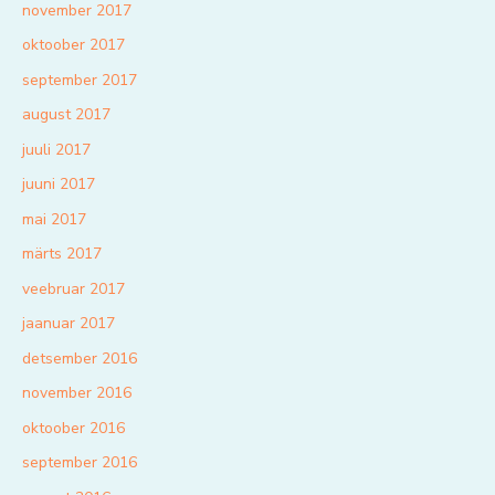
november 2017
oktoober 2017
september 2017
august 2017
juuli 2017
juuni 2017
mai 2017
märts 2017
veebruar 2017
jaanuar 2017
detsember 2016
november 2016
oktoober 2016
september 2016