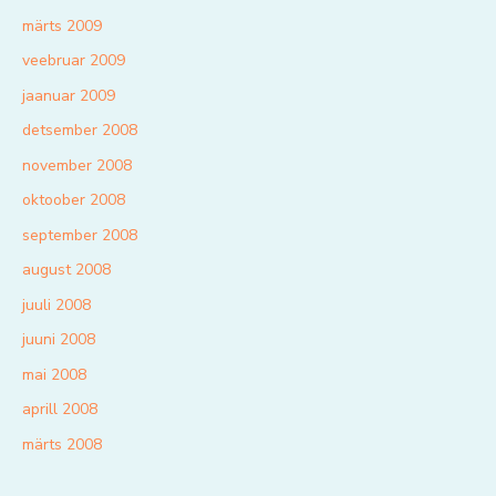
märts 2009
veebruar 2009
jaanuar 2009
detsember 2008
november 2008
oktoober 2008
september 2008
august 2008
juuli 2008
juuni 2008
mai 2008
aprill 2008
märts 2008