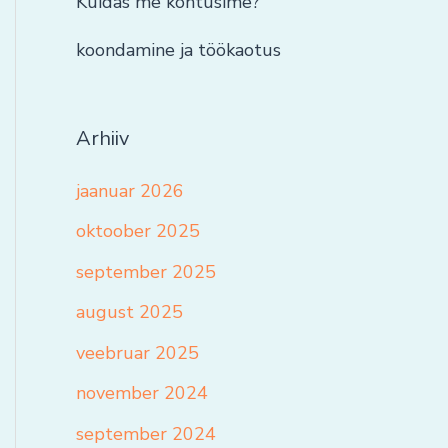
Kuidas me kohtusime?
koondamine ja töökaotus
Arhiiv
jaanuar 2026
oktoober 2025
september 2025
august 2025
veebruar 2025
november 2024
september 2024