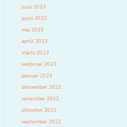
juuli 2023
juuni 2023
mai 2023
aprill 2023
märts 2023
veebruar 2023
jaanuar 2023
detsember 2022
november 2022
oktoober 2022
september 2022