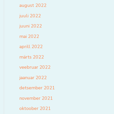
august 2022
juuli 2022
juuni 2022
mai 2022
aprill 2022
märts 2022
veebruar 2022
jaanuar 2022
detsember 2021
november 2021
oktoober 2021