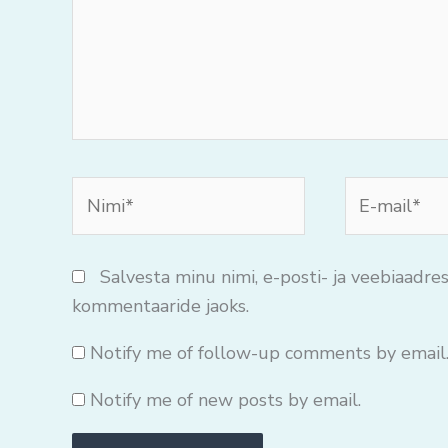
Nimi*
E-
mail*
Salvesta minu nimi, e-posti- ja veebiaadres
kommentaaride jaoks.
Notify me of follow-up comments by email
Notify me of new posts by email.