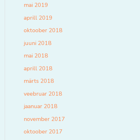
mai 2019
aprill 2019
oktoober 2018
juuni 2018
mai 2018
aprill 2018
märts 2018
veebruar 2018
jaanuar 2018
november 2017
oktoober 2017