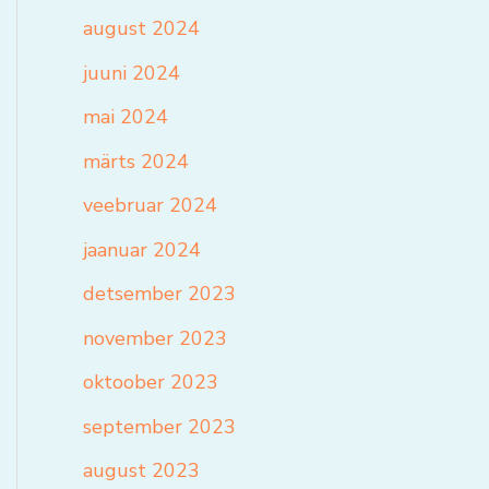
august 2024
juuni 2024
mai 2024
märts 2024
veebruar 2024
jaanuar 2024
detsember 2023
november 2023
oktoober 2023
september 2023
august 2023