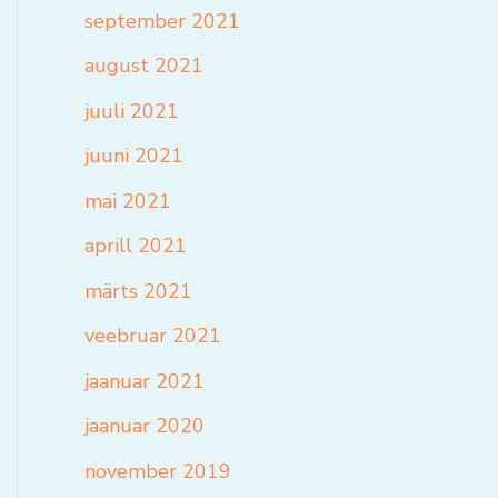
september 2021
august 2021
juuli 2021
juuni 2021
mai 2021
aprill 2021
märts 2021
veebruar 2021
jaanuar 2021
jaanuar 2020
november 2019