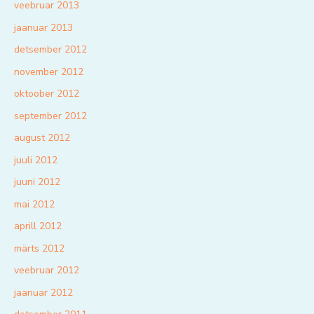
veebruar 2013
jaanuar 2013
detsember 2012
november 2012
oktoober 2012
september 2012
august 2012
juuli 2012
juuni 2012
mai 2012
aprill 2012
märts 2012
veebruar 2012
jaanuar 2012