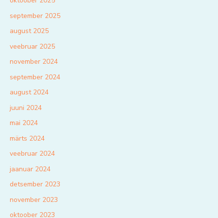
oktoober 2025
september 2025
august 2025
veebruar 2025
november 2024
september 2024
august 2024
juuni 2024
mai 2024
märts 2024
veebruar 2024
jaanuar 2024
detsember 2023
november 2023
oktoober 2023