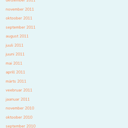
detsember 2011
november 2011
oktoober 2011
september 2011
august 2011
juuli 2011
juuni 2011
mai 2011
aprill 2011
märts 2011
veebruar 2011
jaanuar 2011
november 2010
oktoober 2010
september 2010