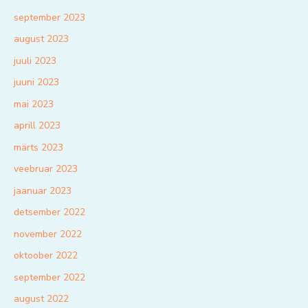
september 2023
august 2023
juuli 2023
juuni 2023
mai 2023
aprill 2023
märts 2023
veebruar 2023
jaanuar 2023
detsember 2022
november 2022
oktoober 2022
september 2022
august 2022