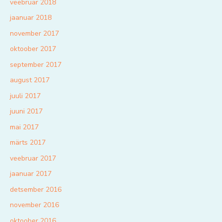
veebruar 2018
jaanuar 2018
november 2017
oktoober 2017
september 2017
august 2017
juuli 2017
juuni 2017
mai 2017
märts 2017
veebruar 2017
jaanuar 2017
detsember 2016
november 2016
oktoober 2016