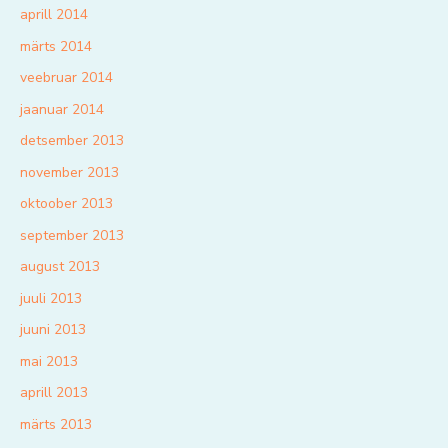
aprill 2014
märts 2014
veebruar 2014
jaanuar 2014
detsember 2013
november 2013
oktoober 2013
september 2013
august 2013
juuli 2013
juuni 2013
mai 2013
aprill 2013
märts 2013