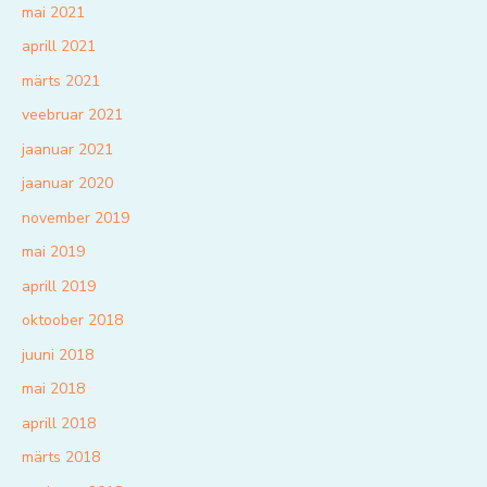
mai 2021
aprill 2021
märts 2021
veebruar 2021
jaanuar 2021
jaanuar 2020
november 2019
mai 2019
aprill 2019
oktoober 2018
juuni 2018
mai 2018
aprill 2018
märts 2018