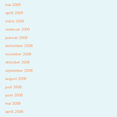
mai 2009
aprill 2009
märts 2009
veebruar 2009
jaanuar 2009
detsember 2008
november 2008
oktoober 2008
september 2008
august 2008
juuli 2008
juuni 2008
mai 2008
aprill 2008