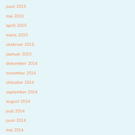
juuni 2015
mai 2015
aprill 2015
märts 2015
veebruar 2015
jaanuar 2015
detsember 2014
november 2014
oktoober 2014
september 2014
august 2014
juuli 2014
juuni 2014
mai 2014