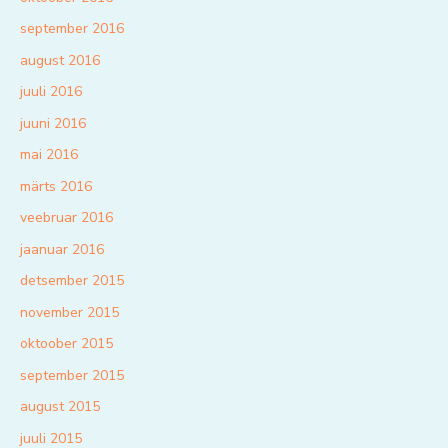
september 2016
august 2016
juuli 2016
juuni 2016
mai 2016
märts 2016
veebruar 2016
jaanuar 2016
detsember 2015
november 2015
oktoober 2015
september 2015
august 2015
juuli 2015