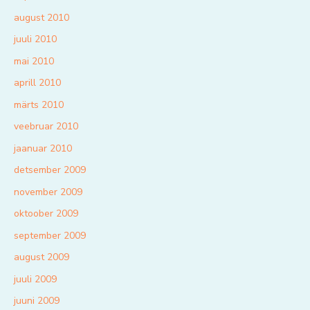
august 2010
juuli 2010
mai 2010
aprill 2010
märts 2010
veebruar 2010
jaanuar 2010
detsember 2009
november 2009
oktoober 2009
september 2009
august 2009
juuli 2009
juuni 2009