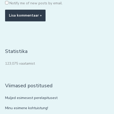
Notify me of new posts by email.
Statistika
123,075 vaatamist
Viimased postitused
Muljed esimesest perelepitusest
Minu esimene kohtuistung!