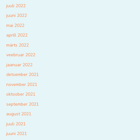
juuli 2022
juuni 2022
mai 2022
aprill 2022
märts 2022
veebruar 2022
jaanuar 2022
detsember 2021
november 2021
oktoober 2021
september 2021
august 2021
juuli 2021
juuni 2021