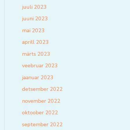
juuli 2023
juuni 2023
mai 2023
aprill 2023
märts 2023
veebruar 2023
jaanuar 2023
detsember 2022
november 2022
oktoober 2022
september 2022