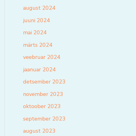
august 2024
juuni 2024
mai 2024
märts 2024
veebruar 2024
jaanuar 2024
detsember 2023
november 2023
oktoober 2023
september 2023
august 2023