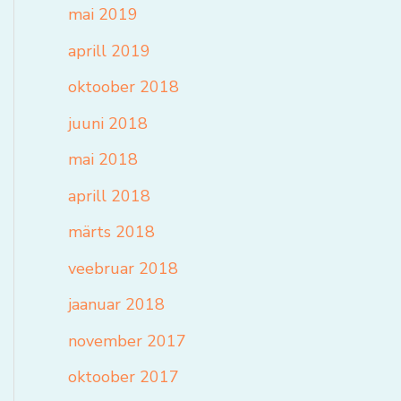
mai 2019
aprill 2019
oktoober 2018
juuni 2018
mai 2018
aprill 2018
märts 2018
veebruar 2018
jaanuar 2018
november 2017
oktoober 2017