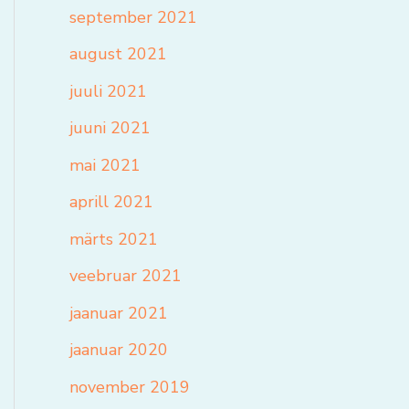
september 2021
august 2021
juuli 2021
juuni 2021
mai 2021
aprill 2021
märts 2021
veebruar 2021
jaanuar 2021
jaanuar 2020
november 2019