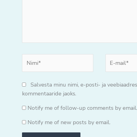
Nimi*
E-
mail*
Salvesta minu nimi, e-posti- ja veebiaadres
kommentaaride jaoks.
Notify me of follow-up comments by email
Notify me of new posts by email.