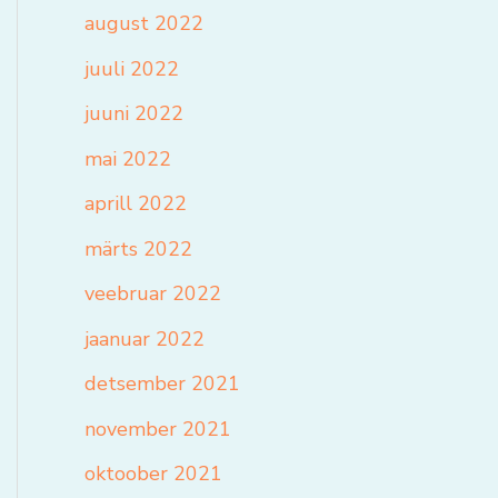
august 2022
juuli 2022
juuni 2022
mai 2022
aprill 2022
märts 2022
veebruar 2022
jaanuar 2022
detsember 2021
november 2021
oktoober 2021