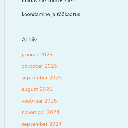
Kuidas me kohtusime?
koondamine ja töökaotus
Arhiiv
jaanuar 2026
oktoober 2025
september 2025
august 2025
veebruar 2025
november 2024
september 2024