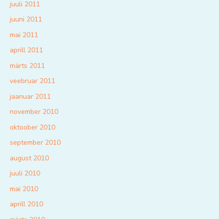
juuli 2011
juuni 2011
mai 2011
aprill 2011
märts 2011
veebruar 2011
jaanuar 2011
november 2010
oktoober 2010
september 2010
august 2010
juuli 2010
mai 2010
aprill 2010