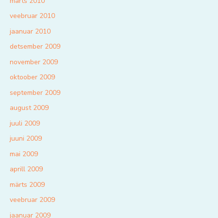
märts 2010
veebruar 2010
jaanuar 2010
detsember 2009
november 2009
oktoober 2009
september 2009
august 2009
juuli 2009
juuni 2009
mai 2009
aprill 2009
märts 2009
veebruar 2009
jaanuar 2009