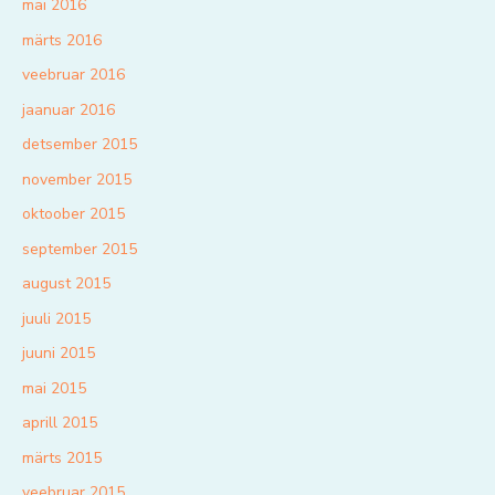
mai 2016
märts 2016
veebruar 2016
jaanuar 2016
detsember 2015
november 2015
oktoober 2015
september 2015
august 2015
juuli 2015
juuni 2015
mai 2015
aprill 2015
märts 2015
veebruar 2015