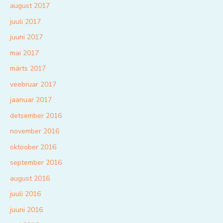
august 2017
juuli 2017
juuni 2017
mai 2017
märts 2017
veebruar 2017
jaanuar 2017
detsember 2016
november 2016
oktoober 2016
september 2016
august 2016
juuli 2016
juuni 2016