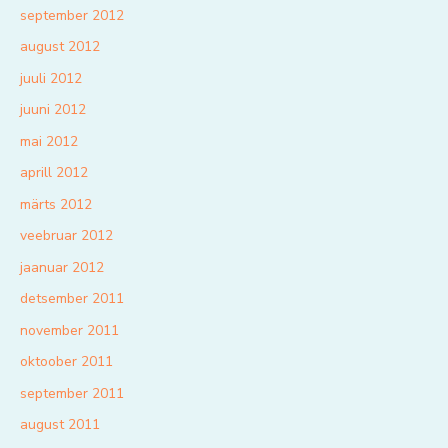
september 2012
august 2012
juuli 2012
juuni 2012
mai 2012
aprill 2012
märts 2012
veebruar 2012
jaanuar 2012
detsember 2011
november 2011
oktoober 2011
september 2011
august 2011