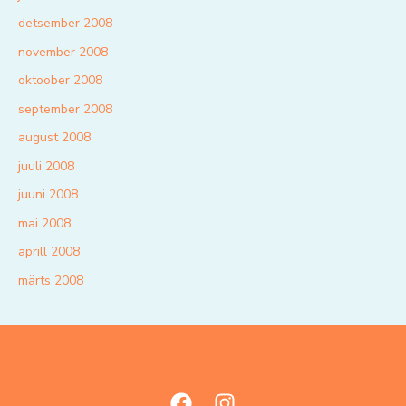
detsember 2008
november 2008
oktoober 2008
september 2008
august 2008
juuli 2008
juuni 2008
mai 2008
aprill 2008
märts 2008