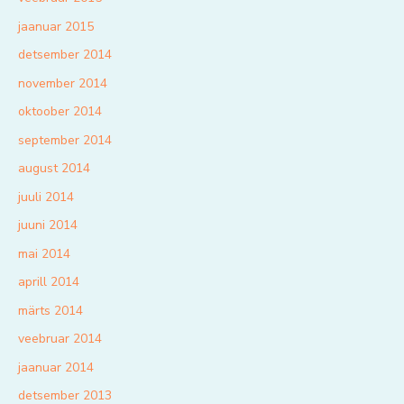
jaanuar 2015
detsember 2014
november 2014
oktoober 2014
september 2014
august 2014
juuli 2014
juuni 2014
mai 2014
aprill 2014
märts 2014
veebruar 2014
jaanuar 2014
detsember 2013