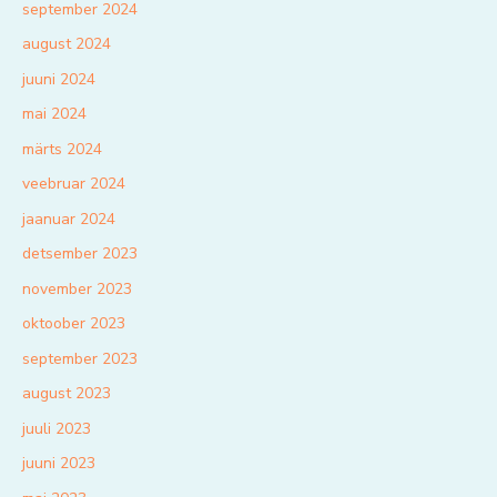
september 2024
august 2024
juuni 2024
mai 2024
märts 2024
veebruar 2024
jaanuar 2024
detsember 2023
november 2023
oktoober 2023
september 2023
august 2023
juuli 2023
juuni 2023