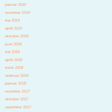
jaanuar 2020
november 2019
mai 2019
aprill 2019
oktoober 2018
juuni 2018
mai 2018
aprill 2018
märts 2018
veebruar 2018
jaanuar 2018
november 2017
oktoober 2017
september 2017