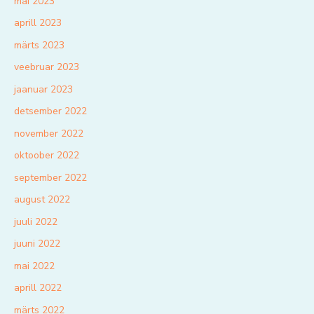
mai 2023
aprill 2023
märts 2023
veebruar 2023
jaanuar 2023
detsember 2022
november 2022
oktoober 2022
september 2022
august 2022
juuli 2022
juuni 2022
mai 2022
aprill 2022
märts 2022