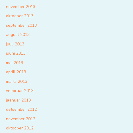
november 2013
oktoober 2013
september 2013
august 2013
juuli 2013
juuni 2013
mai 2013
aprill 2013
märts 2013
veebruar 2013
jaanuar 2013
detsember 2012
november 2012
oktoober 2012