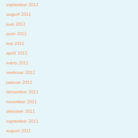
september 2012
august 2012
juuli 2012
juuni 2012
mai 2012
aprill 2012
märts 2012
veebruar 2012
jaanuar 2012
detsember 2011
november 2011
oktoober 2011
september 2011
august 2011