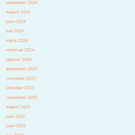
september 2024
august 2024
juuni 2024
mai 2024
märts 2024
veebruar 2024
jaanuar 2024
detsember 2023
november 2023
oktoober 2023
september 2023
august 2023
juuli 2023
juuni 2023