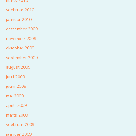
märts 2010
veebruar 2010
jaanuar 2010
detsember 2009
november 2009
oktoober 2009
september 2009
august 2009
juuli 2009
juuni 2009
mai 2009
aprill 2009
märts 2009
veebruar 2009
jaanuar 2009