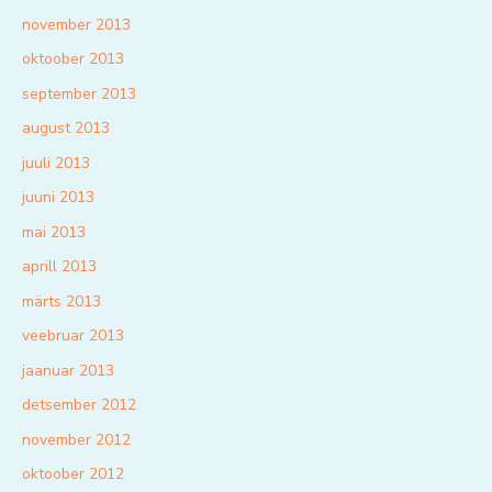
november 2013
oktoober 2013
september 2013
august 2013
juuli 2013
juuni 2013
mai 2013
aprill 2013
märts 2013
veebruar 2013
jaanuar 2013
detsember 2012
november 2012
oktoober 2012