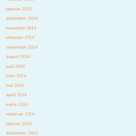
jaanuar 2015
detsember 2014
november 2014
oktoober 2014
september 2014
august 2014
juuli 2014
juuni 2014
mai 2014
aprill 2014
märts 2014
veebruar 2014
jaanuar 2014
detsember 2013