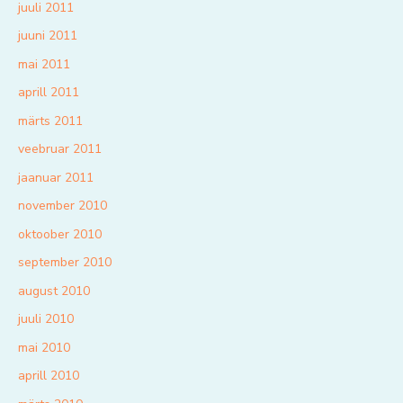
juuli 2011
juuni 2011
mai 2011
aprill 2011
märts 2011
veebruar 2011
jaanuar 2011
november 2010
oktoober 2010
september 2010
august 2010
juuli 2010
mai 2010
aprill 2010