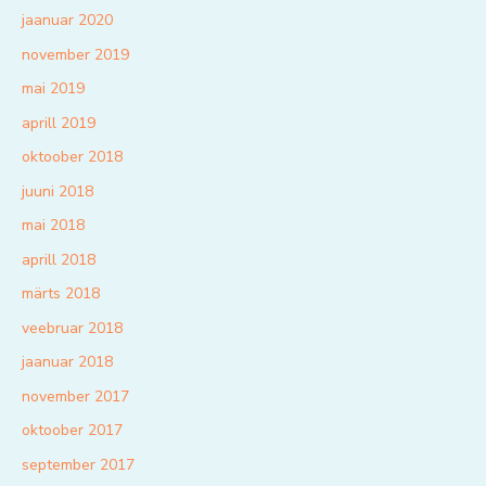
jaanuar 2020
november 2019
mai 2019
aprill 2019
oktoober 2018
juuni 2018
mai 2018
aprill 2018
märts 2018
veebruar 2018
jaanuar 2018
november 2017
oktoober 2017
september 2017