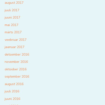
august 2017
juuli 2017
juuni 2017
mai 2017
märts 2017
veebruar 2017
jaanuar 2017
detsember 2016
november 2016
oktoober 2016
september 2016
august 2016
juuli 2016
juuni 2016