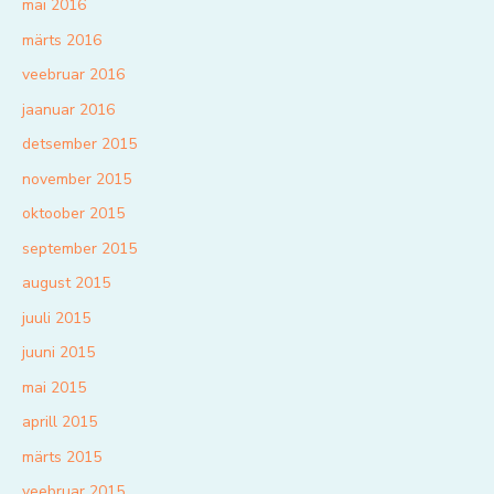
mai 2016
märts 2016
veebruar 2016
jaanuar 2016
detsember 2015
november 2015
oktoober 2015
september 2015
august 2015
juuli 2015
juuni 2015
mai 2015
aprill 2015
märts 2015
veebruar 2015