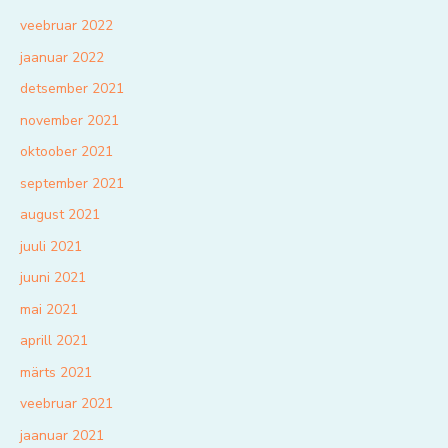
veebruar 2022
jaanuar 2022
detsember 2021
november 2021
oktoober 2021
september 2021
august 2021
juuli 2021
juuni 2021
mai 2021
aprill 2021
märts 2021
veebruar 2021
jaanuar 2021