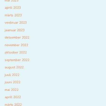
mai 2023
aprill 2023
märts 2023
veebruar 2023
jaanuar 2023
detsember 2022
november 2022
oktoober 2022
september 2022
august 2022
juuli 2022
juuni 2022
mai 2022
aprill 2022
märts 2022