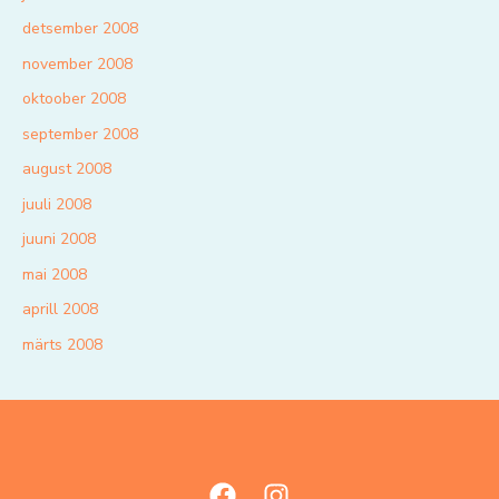
detsember 2008
november 2008
oktoober 2008
september 2008
august 2008
juuli 2008
juuni 2008
mai 2008
aprill 2008
märts 2008