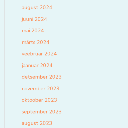
august 2024
juuni 2024
mai 2024
märts 2024
veebruar 2024
jaanuar 2024
detsember 2023
november 2023
oktoober 2023
september 2023
august 2023