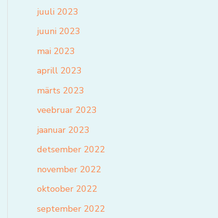
juuli 2023
juuni 2023
mai 2023
aprill 2023
märts 2023
veebruar 2023
jaanuar 2023
detsember 2022
november 2022
oktoober 2022
september 2022