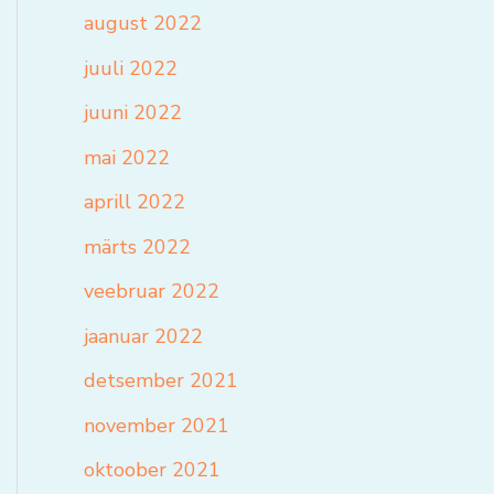
august 2022
juuli 2022
juuni 2022
mai 2022
aprill 2022
märts 2022
veebruar 2022
jaanuar 2022
detsember 2021
november 2021
oktoober 2021