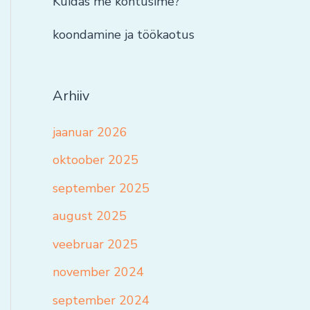
Kuidas me kohtusime?
koondamine ja töökaotus
Arhiiv
jaanuar 2026
oktoober 2025
september 2025
august 2025
veebruar 2025
november 2024
september 2024