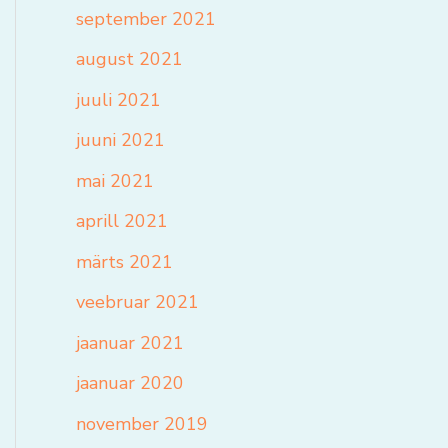
september 2021
august 2021
juuli 2021
juuni 2021
mai 2021
aprill 2021
märts 2021
veebruar 2021
jaanuar 2021
jaanuar 2020
november 2019