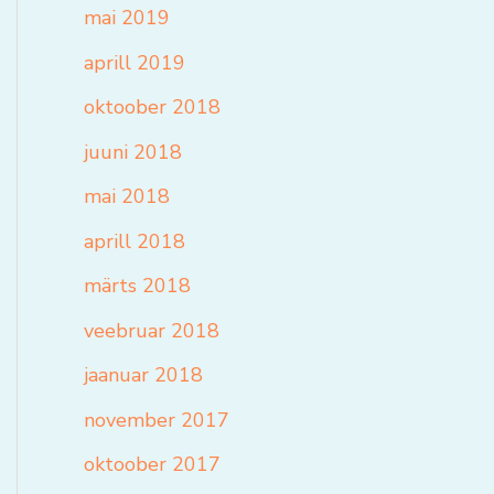
mai 2019
aprill 2019
oktoober 2018
juuni 2018
mai 2018
aprill 2018
märts 2018
veebruar 2018
jaanuar 2018
november 2017
oktoober 2017