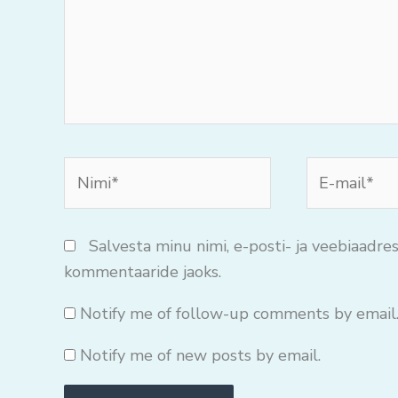
Nimi*
E-
mail*
Salvesta minu nimi, e-posti- ja veebiaadres
kommentaaride jaoks.
Notify me of follow-up comments by email
Notify me of new posts by email.