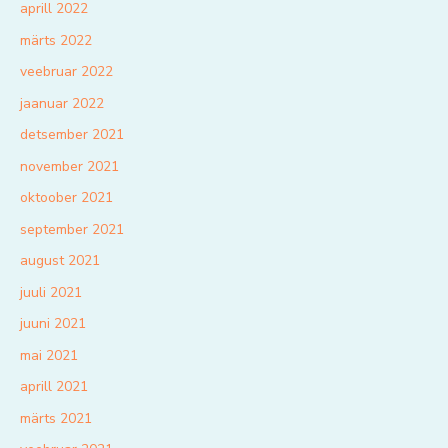
aprill 2022
märts 2022
veebruar 2022
jaanuar 2022
detsember 2021
november 2021
oktoober 2021
september 2021
august 2021
juuli 2021
juuni 2021
mai 2021
aprill 2021
märts 2021