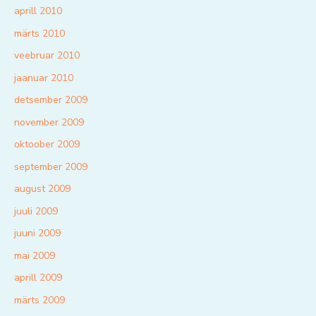
aprill 2010
märts 2010
veebruar 2010
jaanuar 2010
detsember 2009
november 2009
oktoober 2009
september 2009
august 2009
juuli 2009
juuni 2009
mai 2009
aprill 2009
märts 2009