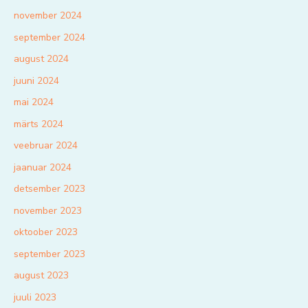
november 2024
september 2024
august 2024
juuni 2024
mai 2024
märts 2024
veebruar 2024
jaanuar 2024
detsember 2023
november 2023
oktoober 2023
september 2023
august 2023
juuli 2023