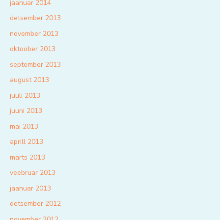
jaanuar 2014
detsember 2013
november 2013
oktoober 2013
september 2013
august 2013
juuli 2013
juuni 2013
mai 2013
aprill 2013
märts 2013
veebruar 2013
jaanuar 2013
detsember 2012
november 2012