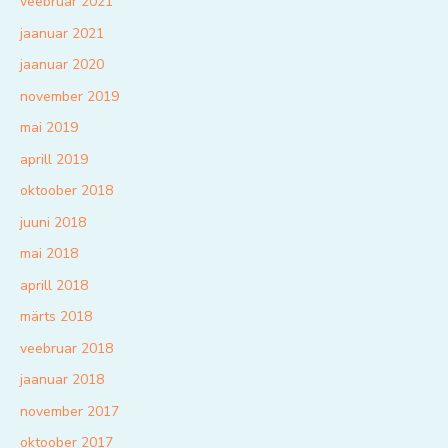
veebruar 2021
jaanuar 2021
jaanuar 2020
november 2019
mai 2019
aprill 2019
oktoober 2018
juuni 2018
mai 2018
aprill 2018
märts 2018
veebruar 2018
jaanuar 2018
november 2017
oktoober 2017