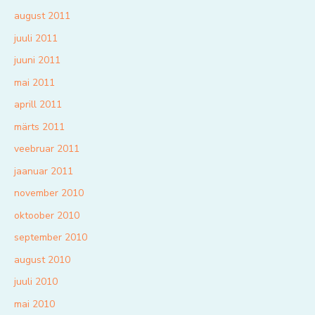
august 2011
juuli 2011
juuni 2011
mai 2011
aprill 2011
märts 2011
veebruar 2011
jaanuar 2011
november 2010
oktoober 2010
september 2010
august 2010
juuli 2010
mai 2010