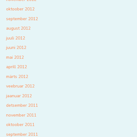
oktoober 2012
september 2012
august 2012
juuli 2012
juuni 2012
mai 2012
aprill 2012
märts 2012
veebruar 2012
jaanuar 2012
detsember 2011
november 2011
oktoober 2011
september 2011