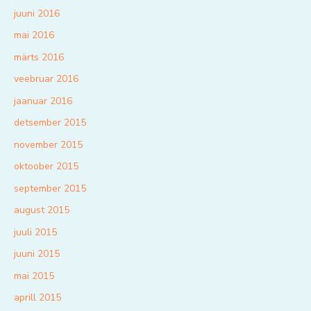
juuni 2016
mai 2016
märts 2016
veebruar 2016
jaanuar 2016
detsember 2015
november 2015
oktoober 2015
september 2015
august 2015
juuli 2015
juuni 2015
mai 2015
aprill 2015