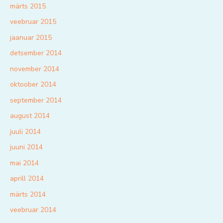
märts 2015
veebruar 2015
jaanuar 2015
detsember 2014
november 2014
oktoober 2014
september 2014
august 2014
juuli 2014
juuni 2014
mai 2014
aprill 2014
märts 2014
veebruar 2014