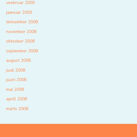
veebruar 2009
jaanuar 2009
detsember 2008
november 2008
oktoober 2008
september 2008
august 2008
juuli 2008
juuni 2008
mai 2008
aprill 2008
märts 2008