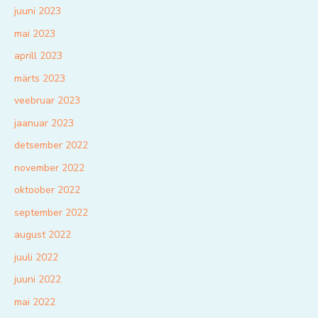
juuni 2023
mai 2023
aprill 2023
märts 2023
veebruar 2023
jaanuar 2023
detsember 2022
november 2022
oktoober 2022
september 2022
august 2022
juuli 2022
juuni 2022
mai 2022