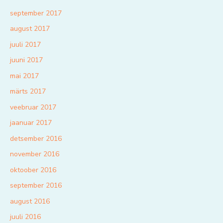
september 2017
august 2017
juuli 2017
juuni 2017
mai 2017
märts 2017
veebruar 2017
jaanuar 2017
detsember 2016
november 2016
oktoober 2016
september 2016
august 2016
juuli 2016